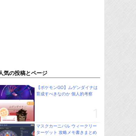
人気の投稿とページ
【ポケモンGO】ムゲンダイナは
育成すべきなのか 個人的考察
マスクカーニバル ウィークリー
ターゲット 攻略メモ書きまとめ