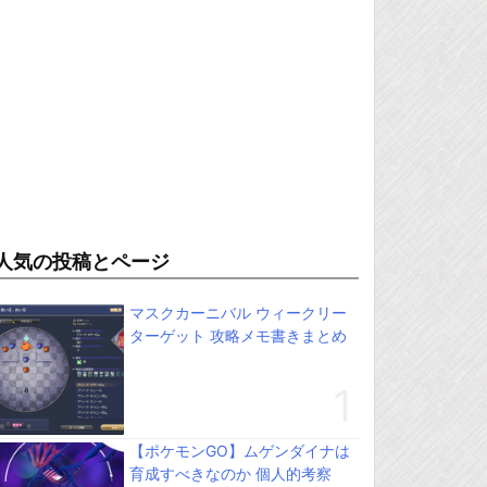
人気の投稿とページ
マスクカーニバル ウィークリー
ターゲット 攻略メモ書きまとめ
【ポケモンGO】ムゲンダイナは
育成すべきなのか 個人的考察