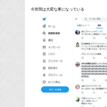
今世間は大変な事になっている