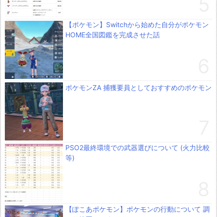
【ポケモン】Switchから始めた自分がポケモン
HOME全国図鑑を完成させた話
ポケモンZA 捕獲要員としておすすめのポケモン
PSO2最終環境での武器選びについて (火力比較
等)
【ぽこあポケモン】ポケモンの行動について 調