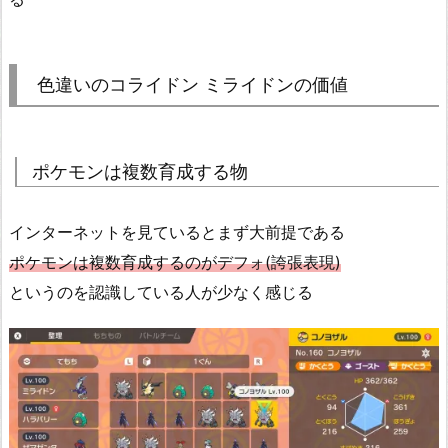
色違いのコライドン ミライドンの価値
ポケモンは複数育成する物
インターネットを見ているとまず大前提である
ポケモンは複数育成するのがデフォ(誇張表現)
というのを認識している人が少なく感じる