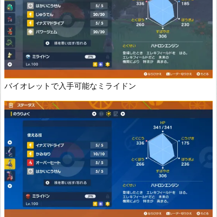
バイオレットで入手可能なミライドン