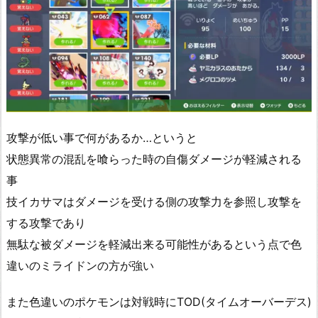
攻撃が低い事で何があるか…というと
状態異常の混乱を喰らった時の自傷ダメージが軽減される
事
技イカサマはダメージを受ける側の攻撃力を参照し攻撃を
する攻撃であり
無駄な被ダメージを軽減出来る可能性があるという点で色
違いのミライドンの方が強い
また色違いのポケモンは対戦時にTOD(タイムオーバーデス)