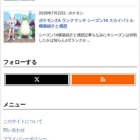
2026年7月22日
:
ポケモン
ポケモンZA ランクマッチ シーズン14 スカイバトル
構築紹介と感想
シーズン14構築紹介と感想記事ちなみに今シーズンは何戦
したかは知らんがZランクか ...
フォローする

メニュー
このサイトについて
問い合わせ
プライバシーポリシー