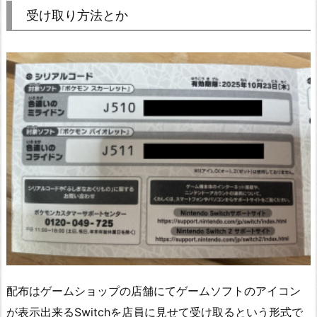
受け取り方法とか
配布はゲームショップの店舗にてゲームソフトのアイコン
が表示出来るSwitchを店員に見せて受け取るという形式で