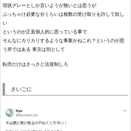
現状グレーとしか言いようが無いとは思うが
ぶっちゃけ必要な分くらいは複数の受け取りを許して欲し
い
というのが正直個人的に思っている事で
そんなにカリカリするような事案かねこれ？というのが思
う所ではある 東京は別として
転売だけはさっさと法規制しろ
さいごに