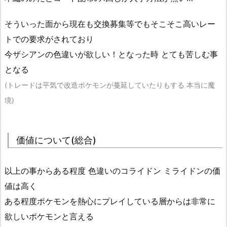
そういった面から現在も交換募集等でもそこそこ高いレー
トでの要求がされており
今ザシアンの色違いが欲しい！となった時 とても苦しむ事
となる
(トレードは平気で改造ポケモンが蔓延していたりもする 本当に魔
境)
価値について(総合)
以上の事からある程度 色違いのコライドン ミライドンの価
値は高く
ある程度ポケモンを熱心にプレイしている層からは非常に
欲しいポケモンと言える