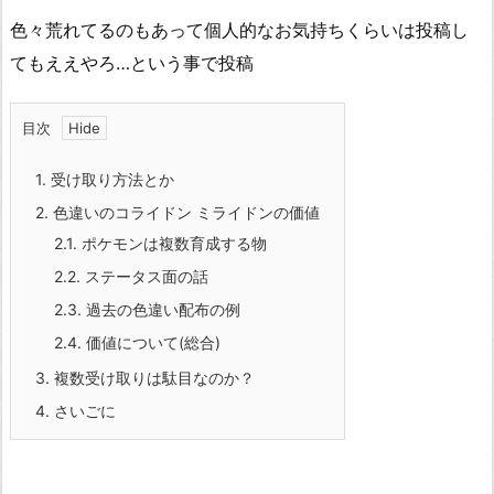
色々荒れてるのもあって個人的なお気持ちくらいは投稿し
てもええやろ…という事で投稿
目次
1.
受け取り方法とか
2.
色違いのコライドン ミライドンの価値
2.1.
ポケモンは複数育成する物
2.2.
ステータス面の話
2.3.
過去の色違い配布の例
2.4.
価値について(総合)
3.
複数受け取りは駄目なのか？
4.
さいごに