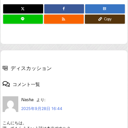
B!

Copy
ディスカッション
コメント一覧
Nasha
より:
2025年9月28日 16:44
こんにちは。