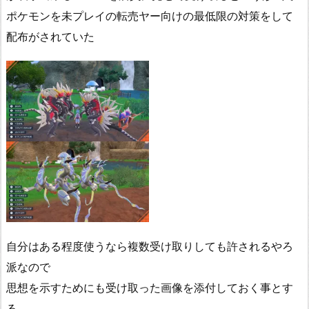
ポケモンを未プレイの転売ヤー向けの最低限の対策をして
配布がされていた
自分はある程度使うなら複数受け取りしても許されるやろ
派なので
思想を示すためにも受け取った画像を添付しておく事とす
る