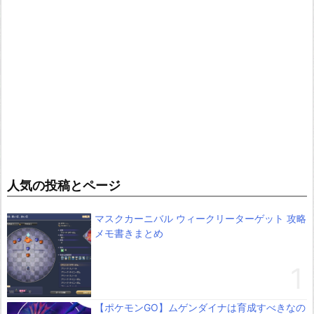
人気の投稿とページ
マスクカーニバル ウィークリーターゲット 攻略
メモ書きまとめ
【ポケモンGO】ムゲンダイナは育成すべきなの