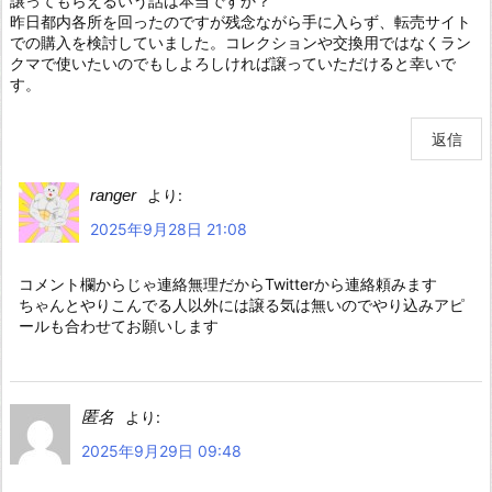
譲ってもらえるいう話は本当ですか？
昨日都内各所を回ったのですが残念ながら手に入らず、転売サイト
での購入を検討していました。コレクションや交換用ではなくラン
クマで使いたいのでもしよろしければ譲っていただけると幸いで
す。
返信
ranger
より:
2025年9月28日 21:08
コメント欄からじゃ連絡無理だからTwitterから連絡頼みます
ちゃんとやりこんでる人以外には譲る気は無いのでやり込みアピ
ールも合わせてお願いします
匿名
より:
2025年9月29日 09:48