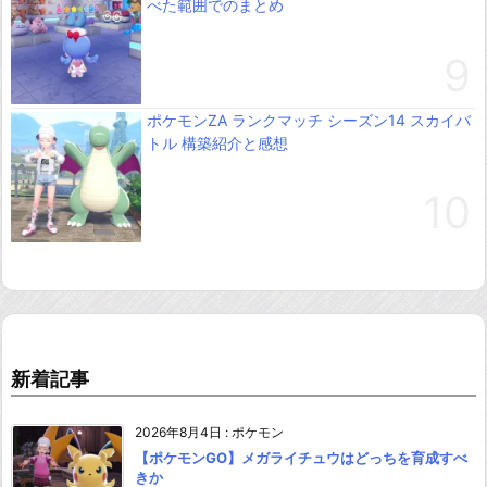
べた範囲でのまとめ
ポケモンZA ランクマッチ シーズン14 スカイバ
トル 構築紹介と感想
新着記事
2026年8月4日
:
ポケモン
【ポケモンGO】メガライチュウはどっちを育成すべ
きか