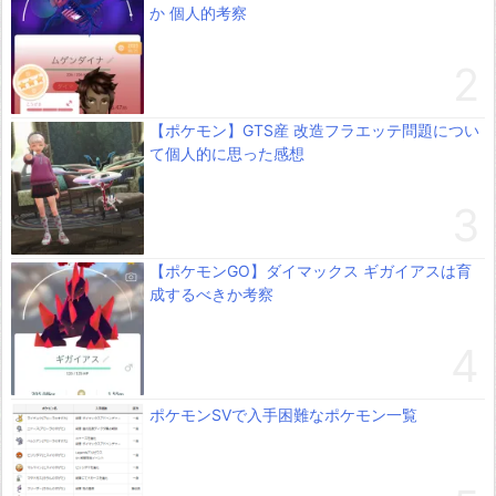
か 個人的考察
【ポケモン】GTS産 改造フラエッテ問題につい
て個人的に思った感想
【ポケモンGO】ダイマックス ギガイアスは育
成するべきか考察
ポケモンSVで入手困難なポケモン一覧