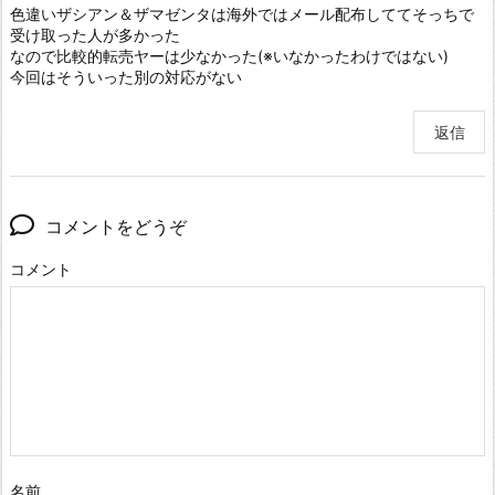
色違いザシアン＆ザマゼンタは海外ではメール配布しててそっちで
受け取った人が多かった
なので比較的転売ヤーは少なかった(※いなかったわけではない)
今回はそういった別の対応がない
返信
コメントをどうぞ
コメント
名前