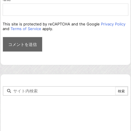
This site is protected by reCAPTCHA and the Google
Privacy Policy
and
Terms of Service
apply.