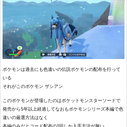
ポケモンは過去にも色違いの伝説ポケモンの配布を行って
いる
それがこのポケモン ザシアン
このポケモンが登場したのはポケットモンスターソードで
発売から5年以上経過してなおもポケモンシリーズ本編で色
違いの厳選方法はなく
本編のみだとコード配布の1回しか入手方法が無い…