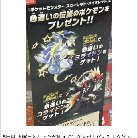
5日目 火曜日となったが地元では在庫がまだあるようだっ