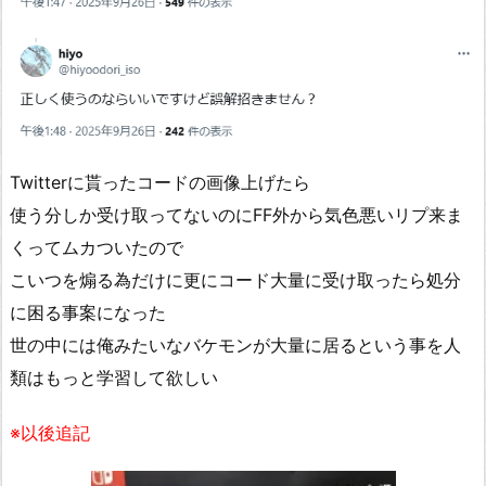
Twitterに貰ったコードの画像上げたら
使う分しか受け取ってないのにFF外から気色悪いリプ来ま
くってムカついたので
こいつを煽る為だけに更にコード大量に受け取ったら処分
に困る事案になった
世の中には俺みたいなバケモンが大量に居るという事を人
類はもっと学習して欲しい
※以後追記