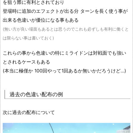
を狙う際に有利とされており
登場時に追加のエフェクトが出る分 ターンを長く使う事が
出来る色違いが優位になる事もある
(無い方が良い場面もあるとは思うのでこれも必ずしも有利に働くと
は限らない事は書いておく)
これらの事から色違いの特にミライドンは対戦面でも強い
とされるケースもある
(本当に極僅か 100回やって1回あるか無いかだろうけど…)
過去の色違い配布の例
次に過去の配布について