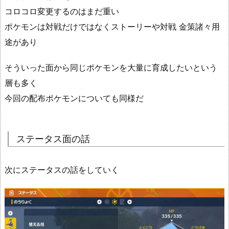
コロコロ変更するのはまだ重い
ポケモンは対戦だけではなくストーリーや対戦 金策諸々用
途があり
そういった面から同じポケモンを大量に育成したいという
層も多く
今回の配布ポケモンについても同様だ
ステータス面の話
次にステータスの話をしていく