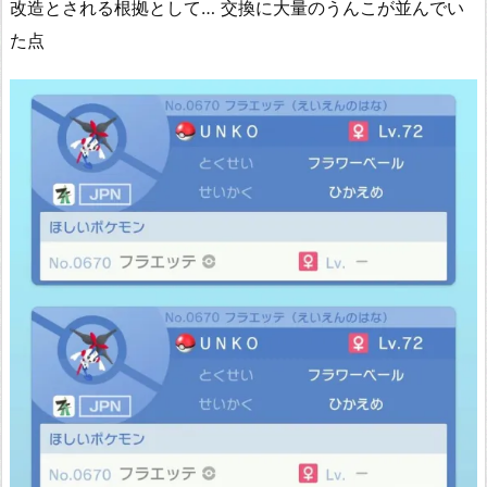
改造とされる根拠として… 交換に大量のうんこが並んでい
た点