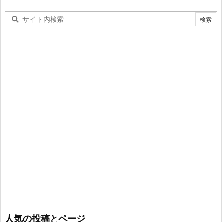
人気の投稿とページ