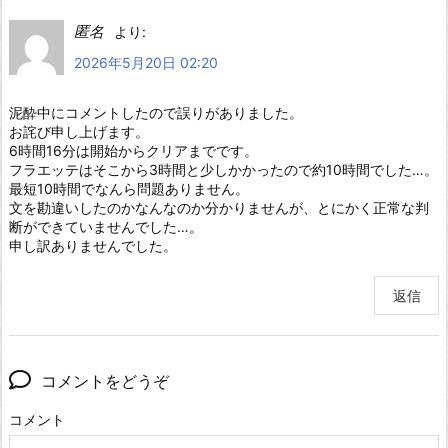
匿名
より:
2026年5月20日 02:20
泥酔中にコメントしたので誤りがありました。
お詫び申し上げます。
6時間16分は開始からクリアまでです。
フラエッテはそこから3時間と少しかかったので約10時間でした…。
最短10時間でなんら問題ありません。
文を勘違いしたのかなんなのか分かりませんが、とにかく正常な判
断ができていませんでした…。
申し訳ありませんでした。
返信
コメントをどうぞ
コメント