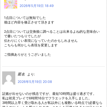
2026年5月19日 18:49
1点目については無知でした
後ほど内容を修正させて頂きます
2点目については交換後に調べることは出来るよね的な意味合い
で書いたつもりでしたが
伝わりにくい表現になっていたのかもしれません
こちらも何かしら表現を変更します
ご指摘ありがとうございました
匿名
より:
2026年5月19日 20:08
証拠が出せないのが残念ですが、最短10時間は盛り過ぎです。
私は初見プレイで6時間16分でフラエッテを入手しました。
3時間以上早く受け取れる人が私以外にも複数いる時点で(必要なら