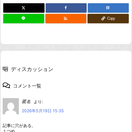
B!

Copy
ディスカッション
コメント一覧
匿名
より:
2026年5月19日 15:35
記事に穴がある。
１つめ