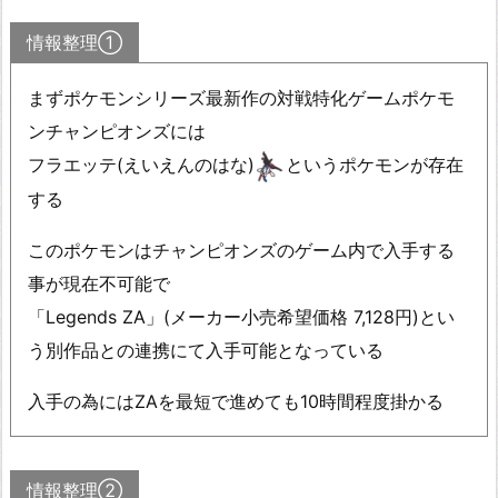
情報整理①
まずポケモンシリーズ最新作の対戦特化ゲームポケモ
ンチャンピオンズには
フラエッテ(えいえんのはな)
というポケモンが存在
する
このポケモンはチャンピオンズのゲーム内で入手する
事が現在不可能で
「Legends ZA」(メーカー小売希望価格 7,128円)とい
う別作品との連携にて入手可能となっている
入手の為にはZAを最短で進めても10時間程度掛かる
情報整理②