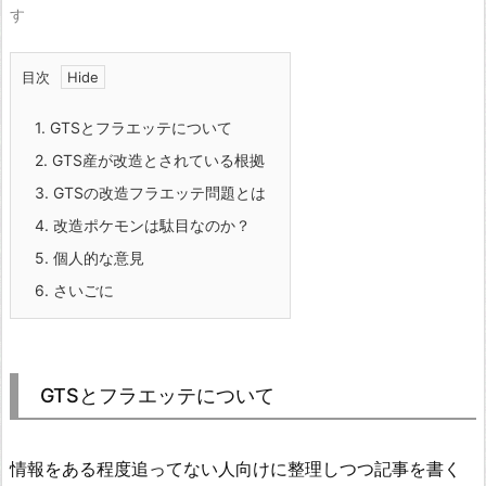
す
目次
1.
GTSとフラエッテについて
2.
GTS産が改造とされている根拠
3.
GTSの改造フラエッテ問題とは
4.
改造ポケモンは駄目なのか？
5.
個人的な意見
6.
さいごに
GTSとフラエッテについて
情報をある程度追ってない人向けに整理しつつ記事を書く