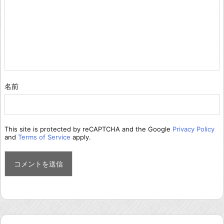
名前
This site is protected by reCAPTCHA and the Google
Privacy Policy
and
Terms of Service
apply.