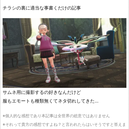
チラシの裏に適当な事書くだけの記事
サムネ用に撮影するの好きなんだけど
服もエモートも種類無くてネタ切れしてきた…
※個人的な感想であり本記事は全世界の総意ではありません
※それって貴方の感想ですよね？と言われたらはいそうですと答えま