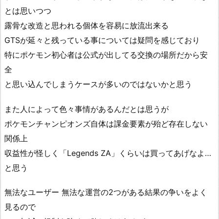
とは思いつつ
露骨な改造と思われる個体を容易に放流出来る
GTSが延々と残っている事については疑問を感じており
特にポケモン初心者は公式が出してる交換の場所だから安
全
と思い込んでしまうケースが多いのではないかと思う
また人によって色々事情があるんだとは思うが
ポケモンチャンピオンズ自体は課金要素が殆ど存在しない
関係上
収益性が怪しく「Legends ZA」くらいは買ってあげなよ…
と思う
無法なユーザー 無法な運営の2つがある結果の争いをよく
見るので