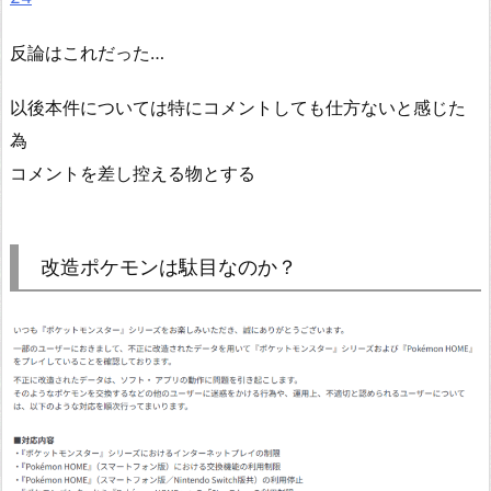
反論はこれだった…
以後本件については特にコメントしても仕方ないと感じた
為
コメントを差し控える物とする
改造ポケモンは駄目なのか？