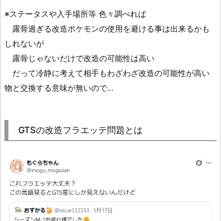
※ステータスや入手場所等 色々調べれば
露骨過ぎる改造ポケモンの使用を避ける事は出来るかも
しれないが
露骨じゃないだけで改造の可能性は高い
だって冷静に考えて相手もわざわざ改造の可能性が高い
物と交換する意味が無いので…
GTSの改造フラエッテ問題とは