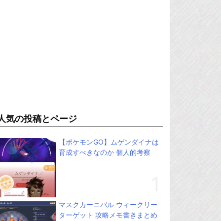
人気の投稿とページ
【ポケモンGO】ムゲンダイナは
育成すべきなのか 個人的考察
マスクカーニバル ウィークリー
ターゲット 攻略メモ書きまとめ