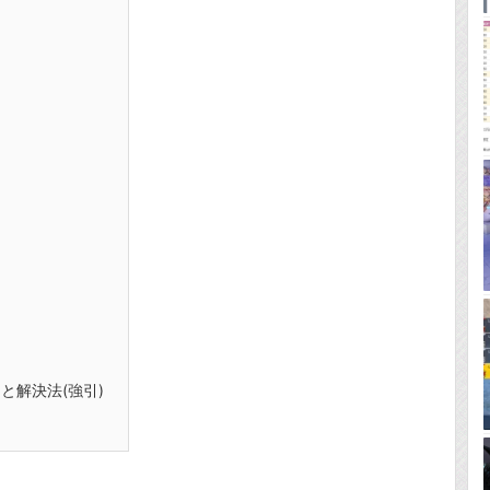
と解決法(強引)