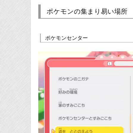
ポケモンの集まり易い場所
ポケモンセンター