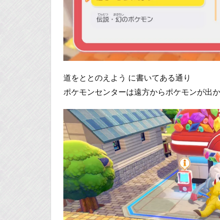
道をととのえよう に書いてある通り
ポケモンセンターは遠方からポケモンが出