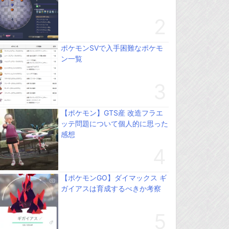
ポケモンSVで入手困難なポケモ
ン一覧
【ポケモン】GTS産 改造フラエ
ッテ問題について個人的に思った
感想
【ポケモンGO】ダイマックス ギ
ガイアスは育成するべきか考察