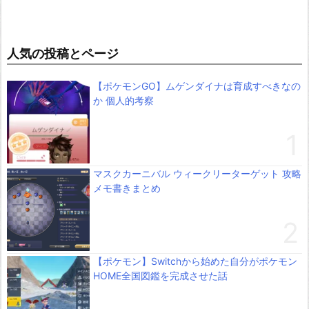
人気の投稿とページ
【ポケモンGO】ムゲンダイナは育成すべきなの
か 個人的考察
マスクカーニバル ウィークリーターゲット 攻略
メモ書きまとめ
【ポケモン】Switchから始めた自分がポケモン
HOME全国図鑑を完成させた話