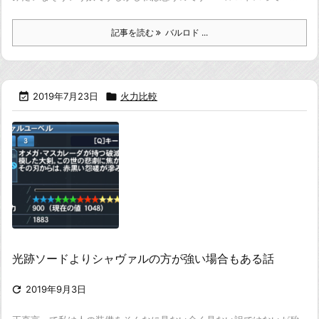
記事を読む
バルロド ...

2019年7月23日

火力比較
光跡ソードよりシャヴァルの方が強い場合もある話

2019年9月3日