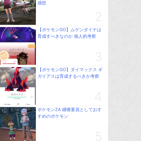
感想
【ポケモンGO】ムゲンダイナは
育成すべきなのか 個人的考察
【ポケモンGO】ダイマックス ギ
ガイアスは育成するべきか考察
ポケモンZA 捕獲要員としておす
すめのポケモン