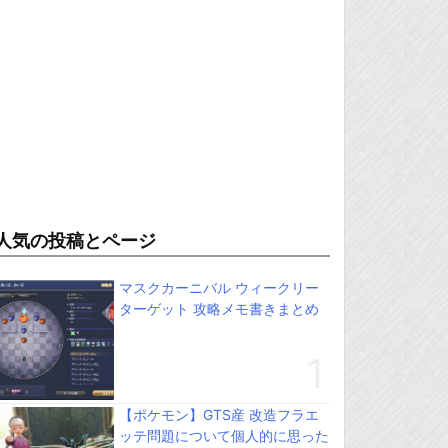
人気の投稿とページ
マスクカーニバル ウィークリー
ターゲット 攻略メモ書きまとめ
【ポケモン】GTS産 改造フラエ
ッテ問題について個人的に思った