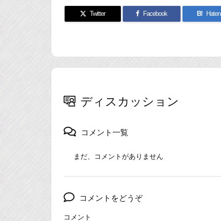
Twitter
Facebook
B!
Haten
ディスカッション
コメント一覧
まだ、コメントがありません
コメントをどうぞ
コメント