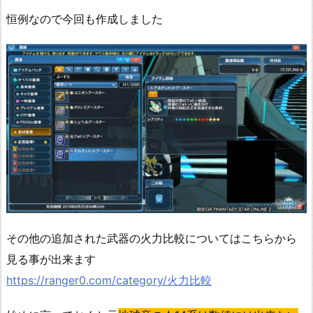
恒例なので今回も作成しました
その他の追加された武器の火力比較についてはこちらから
見る事が出来ます
https://ranger0.com/category/火力比較