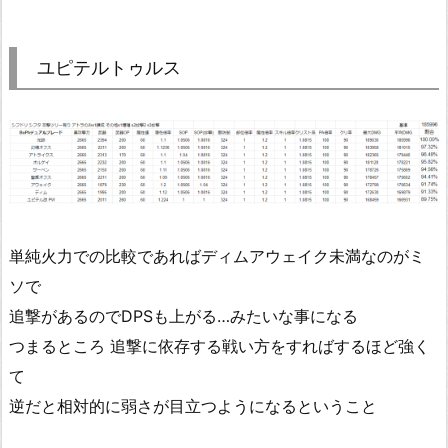
ユピテルトゥルス
単純火力での比較であればディムアウェイク未満なのがミ
ソで
追撃があるのでDPSも上がる…みたいな事になる
つまるところ 追撃に依存する戦い方をすればするほど強く
て
逆だと相対的に弱さが目立つようになるということ