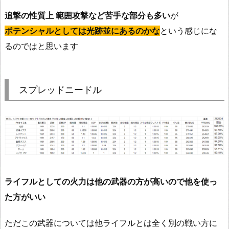
追撃の性質上 範囲攻撃など苦手な部分も多い
が
ポテンシャルとしては光跡並にあるのかな
という感じにな
るのではと思います
スプレッドニードル
ライフルとしての火力は他の武器の方が高いので他を使っ
た方がいい
ただこの武器については他ライフルとは全く別の戦い方に