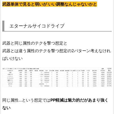
武器単体で見ると弱いが いい調整なんじゃないかと
エターナルサイコドライブ
武器と同じ属性のテクを撃つ想定と
武器とは違う属性のテクを撃つ想定の2パターン考えなけれ
ばいけない
同じ属性…という想定では
PP軽減は魅力的だがあまり強く
ない