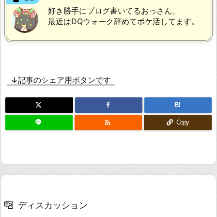
好き勝手にブログ書いてるおっさん。
最近はDQウォーク辞めてポケ活してます。
↓記事のシェア用ボタンです
B!

Copy
ディスカッション