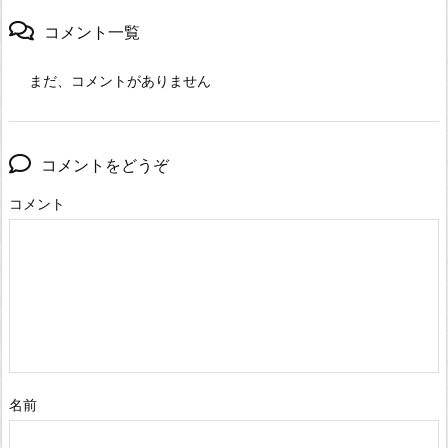
コメント一覧
まだ、コメントがありません
コメントをどうぞ
コメント
名前