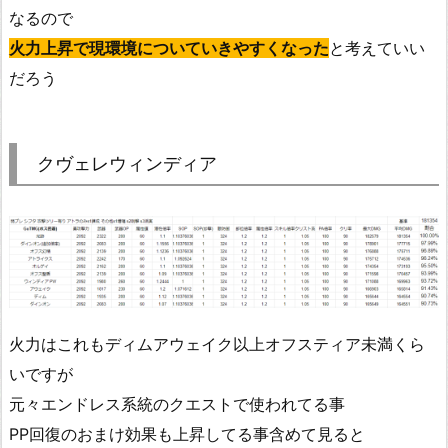
なるので
火力上昇で現環境についていきやすくなった
と考えていい
だろう
クヴェレウィンディア
火力はこれもディムアウェイク以上オフスティア未満くら
いですが
元々エンドレス系統のクエストで使われてる事
PP回復のおまけ効果も上昇してる事含めて見ると