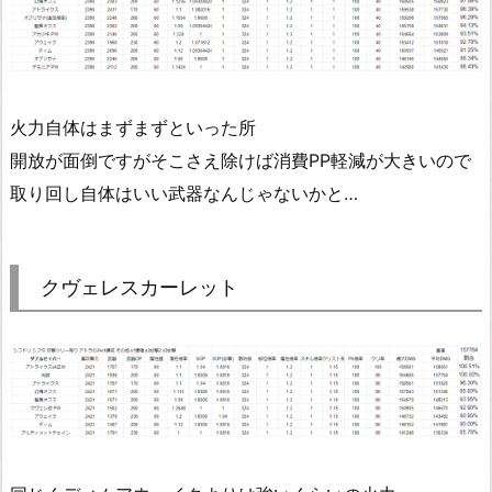
火力自体はまずまずといった所
開放が面倒ですがそこさえ除けば消費PP軽減が大きいので
取り回し自体はいい武器なんじゃないかと…
クヴェレスカーレット