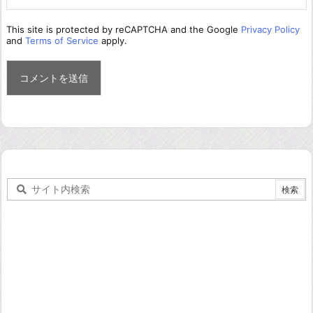
This site is protected by reCAPTCHA and the Google
Privacy Policy
and
Terms of Service
apply.