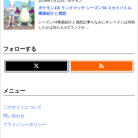
2026年7月22日
:
ポケモン
ポケモンZA ランクマッチ シーズン14 スカイバトル
構築紹介と感想
シーズン14構築紹介と感想記事ちなみに今シーズンは何戦
したかは知らんがZランクか ...
フォローする

メニュー
このサイトについて
問い合わせ
プライバシーポリシー