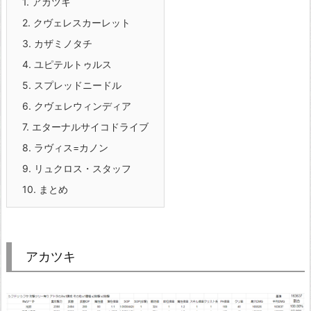
1.
アカツキ
2.
クヴェレスカーレット
3.
カザミノタチ
4.
ユピテルトゥルス
5.
スプレッドニードル
6.
クヴェレウィンディア
7.
エターナルサイコドライブ
8.
ラヴィス=カノン
9.
リュクロス・スタッフ
10.
まとめ
アカツキ