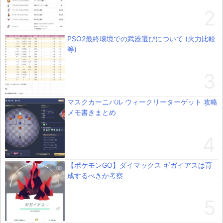
PSO2最終環境での武器選びについて (火力比較
等)
マスクカーニバル ウィークリーターゲット 攻略
メモ書きまとめ
【ポケモンGO】ダイマックス ギガイアスは育
成するべきか考察