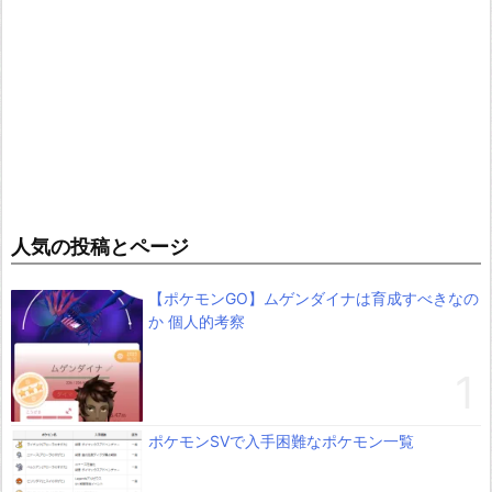
人気の投稿とページ
【ポケモンGO】ムゲンダイナは育成すべきなの
か 個人的考察
ポケモンSVで入手困難なポケモン一覧