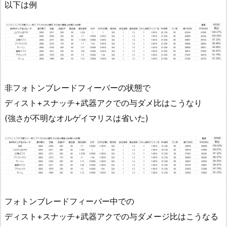
以下は例
非フォトンブレードフィーバーの状態で
ディスト+スナッチ+武器アクでの与ダメ比はこうなり
(強さが不明なオルゲイマリスは省いた)
フォトンブレードフィーバー中での
ディスト+スナッチ+武器アクでの与ダメージ比はこうなる