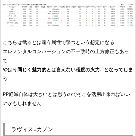
こちらは武器とは違う属性で撃つという想定になる
エレメンタルコンバーションの不一致時の上方修正もあっ
て
やはり同じく魅力的とは言えない程度の火力…となってしま
う
PP軽減自体は大きいとは思うのでそこを活用出来ればいい
のかもしれません
ラヴィス=カノン