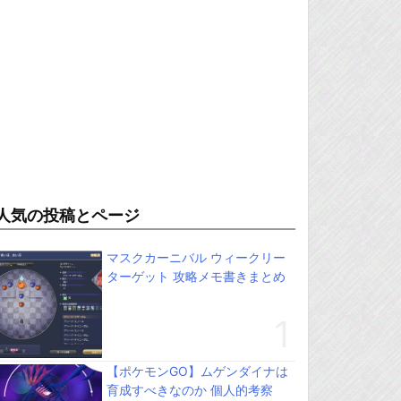
人気の投稿とページ
マスクカーニバル ウィークリー
ターゲット 攻略メモ書きまとめ
【ポケモンGO】ムゲンダイナは
育成すべきなのか 個人的考察