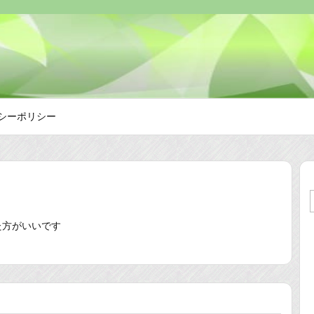
シーポリシー
た方がいいです