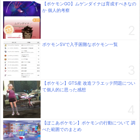
【ポケモンGO】ムゲンダイナは育成すべきなの
か 個人的考察
ポケモンSVで入手困難なポケモン一覧
【ポケモン】GTS産 改造フラエッテ問題につい
て個人的に思った感想
【ぽこあポケモン】ポケモンの行動について 調
べた範囲でのまとめ