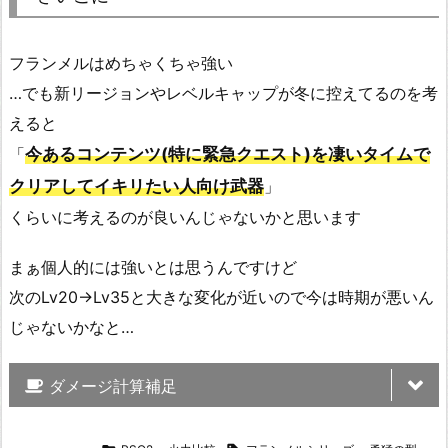
フランメルはめちゃくちゃ強い
…でも新リージョンやレベルキャップが冬に控えてるのを考
えると
「
今あるコンテンツ(特に緊急クエスト)を凄いタイムで
クリアしてイキリたい人向け武器
」
くらいに考えるのが良いんじゃないかと思います
まぁ個人的には強いとは思うんですけど
次のLv20→Lv35と大きな変化が近いので今は時期が悪いん
じゃないかなと…
ダメージ計算補足