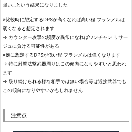
強い…という結果になりました
※比較時に想定するDPSが高くなれば高い程 フランメルは
弱くなると想定されます
→ カウンター攻撃の頻度が異常になればワンチャン リサー
ジュに負ける可能性がある
※逆に想定するDPSが低い程 フランメルは強くなります
→ 特に射撃法撃武器周りはこの傾向になりやすいと思われ
ます
→ 殴り続けられる様な相手では無い場合等は近接武器でも
この傾向になりやすいかもしれません
注意点