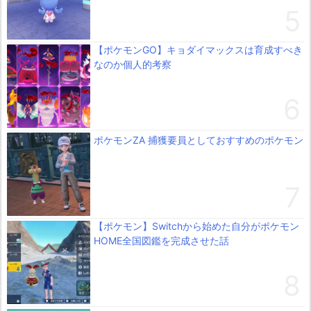
【ポケモンGO】キョダイマックスは育成すべき
なのか個人的考察
ポケモンZA 捕獲要員としておすすめのポケモン
【ポケモン】Switchから始めた自分がポケモン
HOME全国図鑑を完成させた話