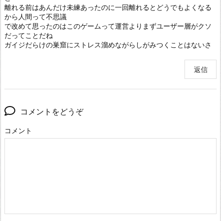
離れる前はあんだけ未練あったのに一回離れるとどうでもよくなる
から人間って不思議
で改めて思ったのはこのゲームって運営よりまずユーザー層がクソ
だってことだね
ガイジだらけの巣窟にストレス溜めながらしがみつくことはないさ
返信
コメントをどうぞ
コメント