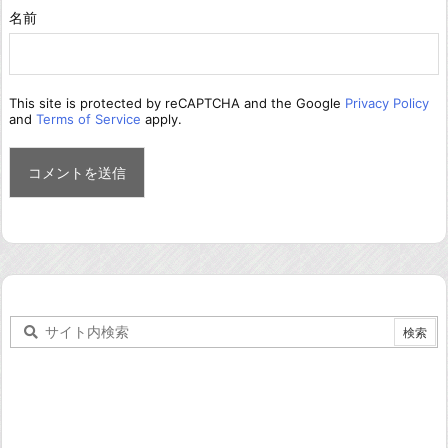
名前
This site is protected by reCAPTCHA and the Google
Privacy Policy
and
Terms of Service
apply.