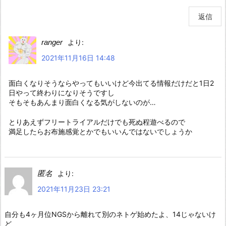
返信
ranger
より:
2021年11月16日 14:48
面白くなりそうならやってもいいけど今出てる情報だけだと1日2
日やって終わりになりそうですし
そもそもあんまり面白くなる気がしないのが…
とりあえずフリートライアルだけでも死ぬ程遊べるので
満足したらお布施感覚とかでもいいんではないでしょうか
匿名
より:
2021年11月23日 23:21
自分も4ヶ月位NGSから離れて別のネトゲ始めたよ、14じゃないけ
ど