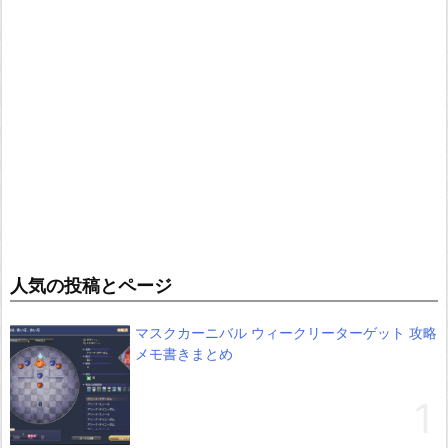
人気の投稿とページ
マスクカーニバル ウィークリーターゲット 攻略
メモ書きまとめ