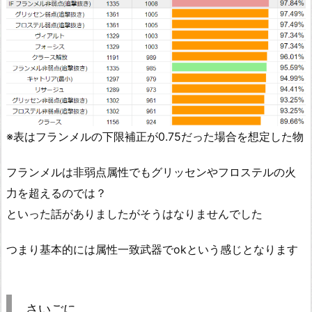
※表はフランメルの下限補正が0.75だった場合を想定した物
フランメルは非弱点属性でもグリッセンやフロステルの火
力を超えるのでは？
といった話がありましたがそうはなりませんでした
つまり基本的には属性一致武器でokという感じとなります
さいごに