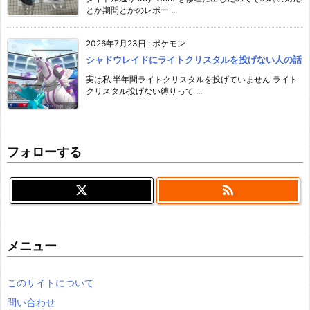
とか期間とかのレポー ...
2026年7月23日
:
ポケモン
シャドウレイドにライトクリスタルを投げない人の話
実は私 半年間ライトクリスタルを投げていません ライト
クリスタル投げない縛りって ...
フォローする

メニュー
このサイトについて
問い合わせ