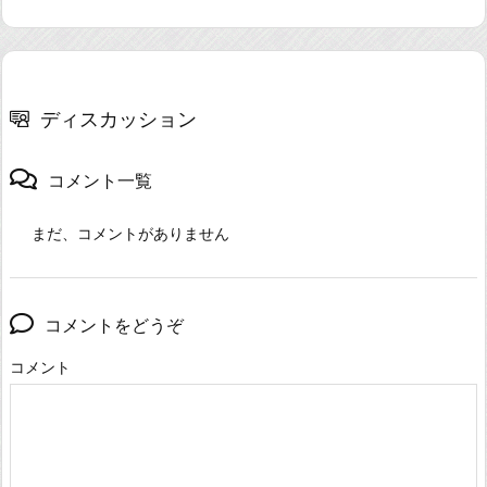
ディスカッション
コメント一覧
まだ、コメントがありません
コメントをどうぞ
コメント