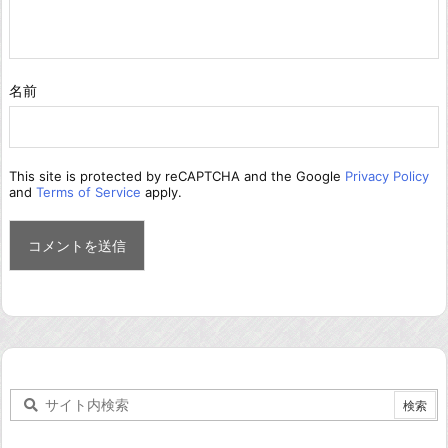
名前
This site is protected by reCAPTCHA and the Google
Privacy Policy
and
Terms of Service
apply.