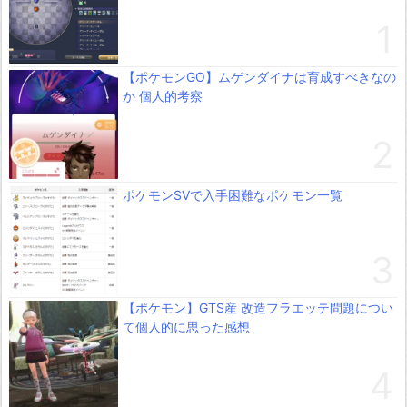
【ポケモンGO】ムゲンダイナは育成すべきなの
か 個人的考察
ポケモンSVで入手困難なポケモン一覧
【ポケモン】GTS産 改造フラエッテ問題につい
て個人的に思った感想