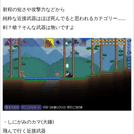
射程の短さや攻撃力などから
純粋な近接武器はほぼ死んでると思われるカテゴリー……
剣？槍？そんな武器は無いですよ
・しにがみのカマ(大鎌)
飛んで行く近接武器