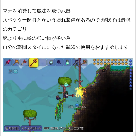
マナを消費して魔法を放つ武器
スペクター防具とかいう壊れ装備があるので 現状では最強
のカテゴリー
銃より更に癖の強い物が多い為
自分の戦闘スタイルにあった武器の使用をおすすめします