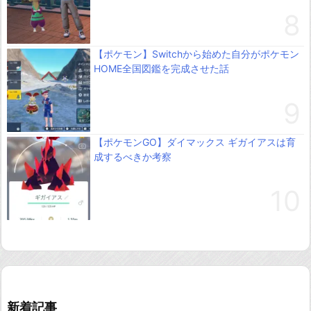
【ポケモン】Switchから始めた自分がポケモン
HOME全国図鑑を完成させた話
【ポケモンGO】ダイマックス ギガイアスは育
成するべきか考察
新着記事