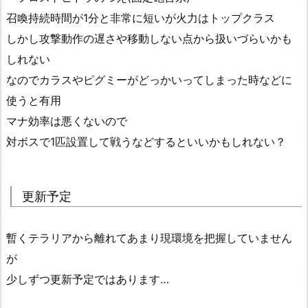
召喚持続時間が1分と非常に短いが火力はトップクラス
しかし攻撃動作の遅さや移動しない点から扱いづらいかも
しれない
なのでカラスやピグミーがどっかいってしまった時などに
使うと有用
マナ効率は悪くないので
対ボスで1匹設置して戦うなどするといいかもしれない？
更新予定
暫くテラリアから離れてあまり現環境を把握していません
が
少しずつ更新予定ではあります…