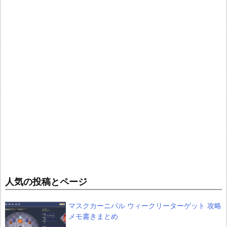
人気の投稿とページ
マスクカーニバル ウィークリーターゲット 攻略
メモ書きまとめ