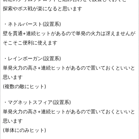
探索やボス戦が楽になると思います
・ネトルバースト(設置系)
壁を貫通+連続ヒットがあるので単発の火力は冴えませんが
そこそこ便利に使えます
・レインボーガン(設置系)
単発火力の高さ+連続ヒットがあるので置いておくといいと
思います
(複数の敵にヒット)
・マグネットスフィア(設置系)
単発火力の高さ+連続ヒットがあるので置いておくといいと
思います
(単体にのみヒット)