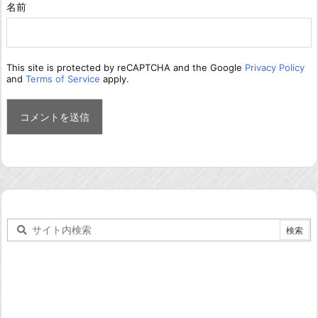
名前
This site is protected by reCAPTCHA and the Google
Privacy Policy
and
Terms of Service
apply.