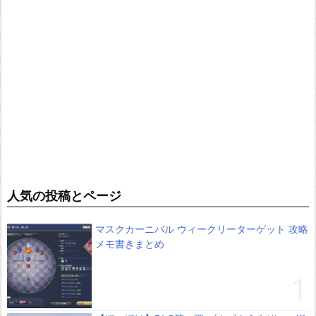
人気の投稿とページ
マスクカーニバル ウィークリーターゲット 攻略
メモ書きまとめ