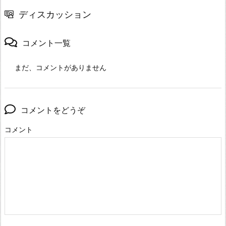
ディスカッション
コメント一覧
まだ、コメントがありません
コメントをどうぞ
コメント