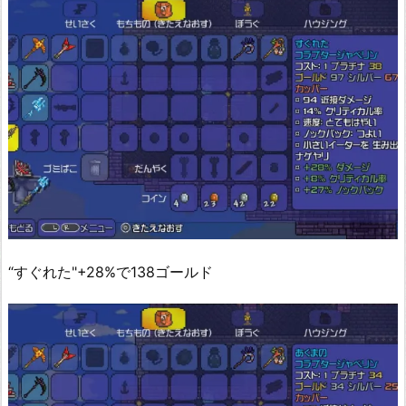
“すぐれた"+28%で138ゴールド