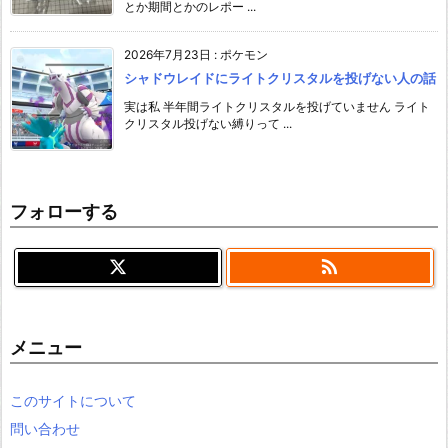
とか期間とかのレポー ...
2026年7月23日
:
ポケモン
シャドウレイドにライトクリスタルを投げない人の話
実は私 半年間ライトクリスタルを投げていません ライト
クリスタル投げない縛りって ...
フォローする

メニュー
このサイトについて
問い合わせ