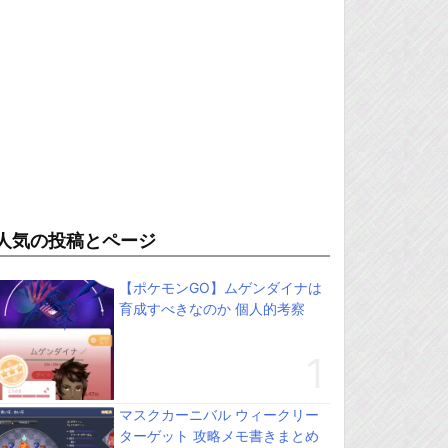
人気の投稿とページ
【ポケモンGO】ムゲンダイナは
育成すべきなのか 個人的考察
マスクカーニバル ウィークリー
ターゲット 攻略メモ書きまとめ