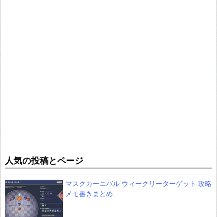
人気の投稿とページ
マスクカーニバル ウィークリーターゲット 攻略
メモ書きまとめ