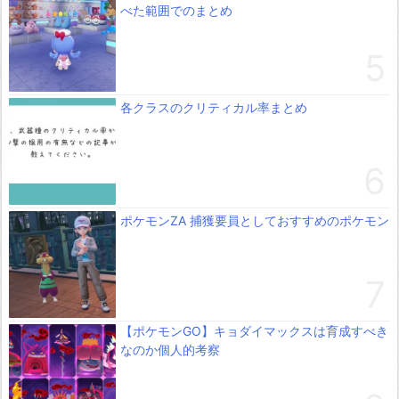
べた範囲でのまとめ
各クラスのクリティカル率まとめ
ポケモンZA 捕獲要員としておすすめのポケモン
【ポケモンGO】キョダイマックスは育成すべき
なのか個人的考察