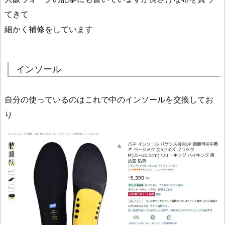
てきて
細かく補修をしています
インソール
自分の使っているのはこれで中のインソールを交換してお
り