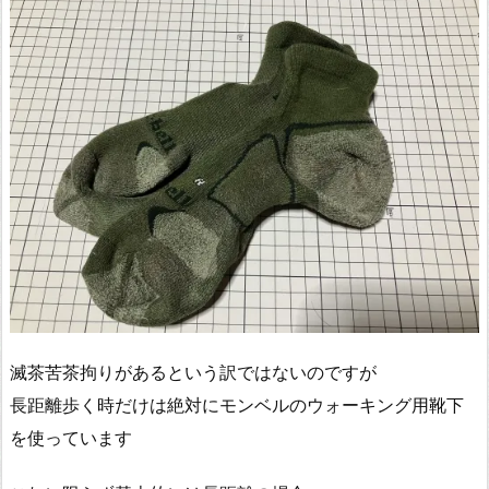
滅茶苦茶拘りがあるという訳ではないのですが
長距離歩く時だけは絶対にモンベルのウォーキング用靴下
を使っています