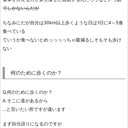
でしかないんだが
ちなみにだが自分は30km以上歩くような日は1日に4～5食
食べている
ていうか食べないとめっっっっちゃ腹減るしそもそも歩け
ない
何のために歩くのか？
Q.何のために歩くのか？
A.そこに道があるから
…と言いたい所ですが違います
まず自分語りになるのですが