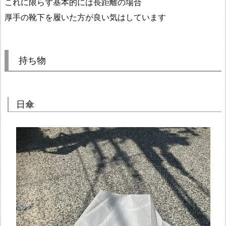
これに限らず基本的には長距離の場合
厚手の靴下を履いた方が良い気はしています
持ち物
日傘