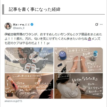
記事を書く事になった経緯