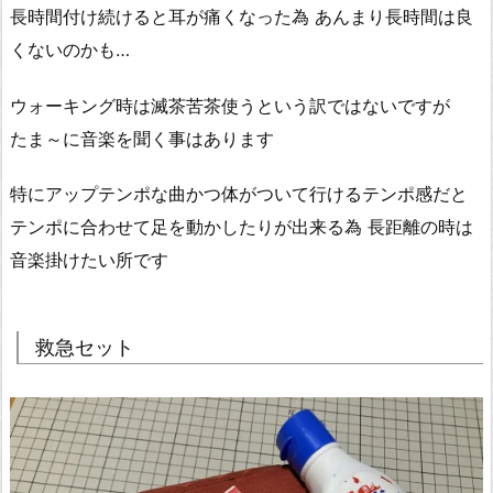
長時間付け続けると耳が痛くなった為 あんまり長時間は良
くないのかも…
ウォーキング時は滅茶苦茶使うという訳ではないですが
たま～に音楽を聞く事はあります
特にアップテンポな曲かつ体がついて行けるテンポ感だと
テンポに合わせて足を動かしたりが出来る為 長距離の時は
音楽掛けたい所です
救急セット