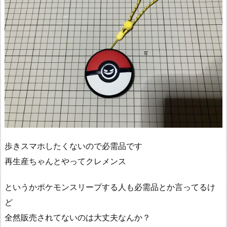
歩きスマホしたくないので必需品です
再生産ちゃんとやってクレメンス
というかポケモンスリープする人も必需品とか言ってるけ
ど
全然販売されてないのは大丈夫なんか？