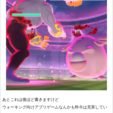
あとこれは後ほど書きますけど
ウォーキング向けアプリゲームなんかも昨今は充実してい