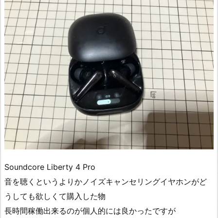
Soundcore Liberty 4 Pro
音を聴くというよりかノイズキャンセリングイヤホンがど
うしても欲しくて購入した物
長時間稼働出来るのが個人的には良かったですが