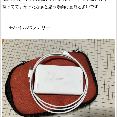
持っててよかったなぁと思う場面は意外と多いです
モバイルバッテリー