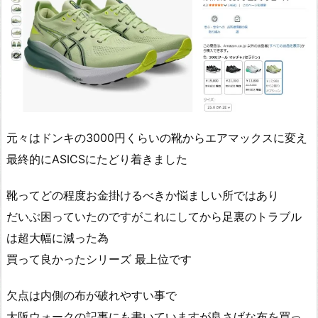
元々はドンキの3000円くらいの靴からエアマックスに変え
最終的にASICSにたどり着きました
靴ってどの程度お金掛けるべきか悩ましい所ではあり
だいぶ困っていたのですがこれにしてから足裏のトラブル
は超大幅に減った為
買って良かったシリーズ 最上位です
欠点は内側の布が破れやすい事で
大阪ウォークの記事にも書いていますが良さげな布を買っ