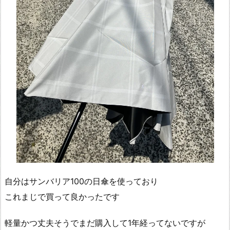
自分はサンバリア100の日傘を使っており
これまじで買って良かったです
軽量かつ丈夫そうでまだ購入して1年経ってないですが