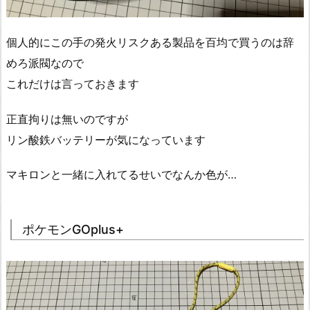
個人的にこの手の発火リスクある製品を百均で買うのは辞
めろ派閥なので
これだけは言っておきます
正直拘りは無いのですが
リン酸鉄バッテリーが気になっています
マキロンと一緒に入れてるせいでなんか色が…
ポケモンGOplus+