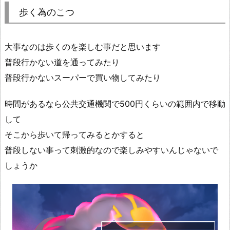
歩く為のこつ
大事なのは歩くのを楽しむ事だと思います
普段行かない道を通ってみたり
普段行かないスーパーで買い物してみたり
時間があるなら公共交通機関で500円くらいの範囲内で移動
して
そこから歩いて帰ってみるとかすると
普段しない事って刺激的なので楽しみやすいんじゃないで
しょうか