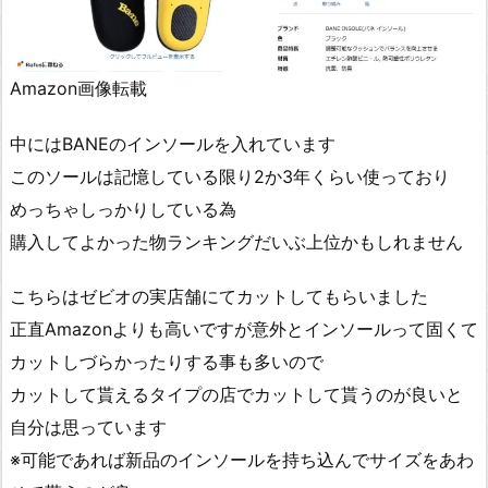
Amazon画像転載
中にはBANEのインソールを入れています
このソールは記憶している限り2か3年くらい使っており
めっちゃしっかりしている為
購入してよかった物ランキングだいぶ上位かもしれません
こちらはゼビオの実店舗にてカットしてもらいました
正直Amazonよりも高いですが意外とインソールって固くて
カットしづらかったりする事も多いので
カットして貰えるタイプの店でカットして貰うのが良いと
自分は思っています
※可能であれば新品のインソールを持ち込んでサイズをあわ