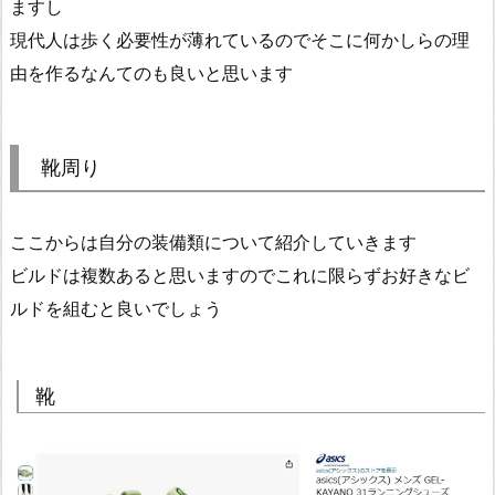
ますし
現代人は歩く必要性が薄れているのでそこに何かしらの理
由を作るなんてのも良いと思います
靴周り
ここからは自分の装備類について紹介していきます
ビルドは複数あると思いますのでこれに限らずお好きなビ
ルドを組むと良いでしょう
靴