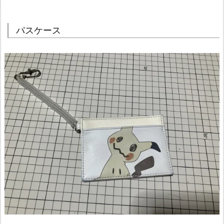
パスケース