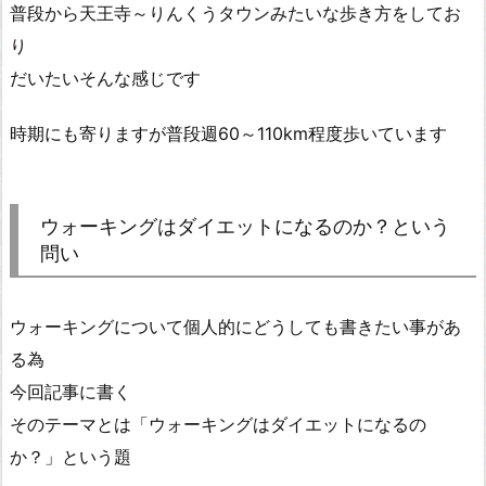
普段から天王寺～りんくうタウンみたいな歩き方をしてお
り
だいたいそんな感じです
時期にも寄りますが普段週60～110km程度歩いています
ウォーキングはダイエットになるのか？という
問い
ウォーキングについて個人的にどうしても書きたい事があ
る為
今回記事に書く
そのテーマとは「ウォーキングはダイエットになるの
か？」という題