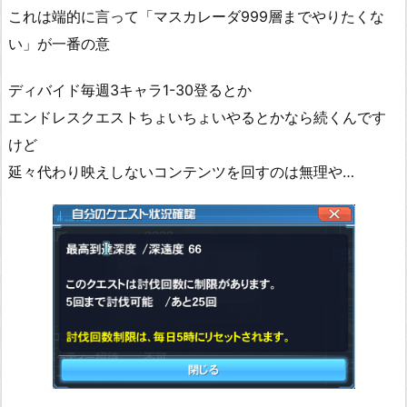
これは端的に言って「マスカレーダ999層までやりたくな
い」が一番の意
ディバイド毎週3キャラ1-30登るとか
エンドレスクエストちょいちょいやるとかなら続くんです
けど
延々代わり映えしないコンテンツを回すのは無理や…