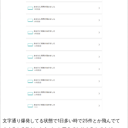
文字通り爆発してる状態で1日多い時で25件とか飛んでて