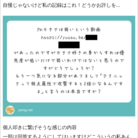
自慢じゃないけど私の記録はこれ！どうかお許しを…
個人叩きに繋げそうな感じの内容
一部は回答するようにしてはいますけどこういうの私あん