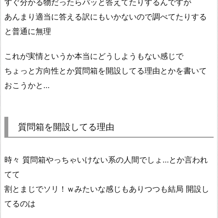
すぐ分かる物だったらパッと答えてたりするんですが
あんまり適当に答える訳にもいかないので調べてたりする
と普通に無理
これが実情というか本当にどうしようもない感じで
ちょっと方向性とか質問箱を開設してる理由とかを書いて
おこうかと…
質問箱を開設してる理由
時々 質問箱やっちゃいけない系の人間でしょ…とか言われ
てて
割とまじでソリ！ｗみたいな感じもありつつも結局 開設し
てるのは