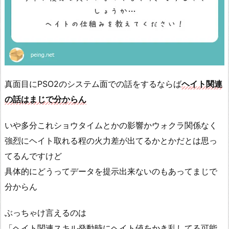
真面目にPSO2のシステム面での話をするならば
ヘイト関連
の話はまじで分からん
いや多分これショウタイムとかの影響かウォクラ関係なく
強烈にヘイト取れる程の火力差が出てるかとかだとは思っ
てるんですけど
具体的にどうってデータを提示出来ないのもあってまじで
分からん
ぶっちゃけ言えるのは
「ヘイト関連スキル発動時にヘイト値をかき乱してる可能