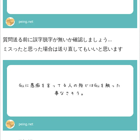
質問送る前に誤字脱字が無いか確認しましょう…
ミスったと思った場合は送り直してもいいと思います