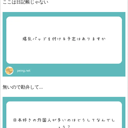
ここは日記帳じゃない
無いので勘弁して…