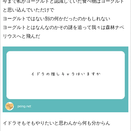
今まで私がヨーグルトと認識していた食べ物はヨーグルト
と思い込んでいただけで
ヨーグルトではない別の何かだったのかもしれない
ヨーグルトとはなんなのかその謎を追って我々は森林ナベ
リウスへと飛んだ
イドラそもそもやりたいと思わんから何も分からん