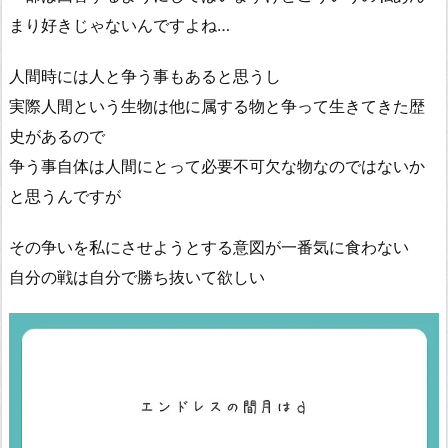
まり好きじゃないんですよね…
人間時には人と争う事もあると思うし
実際人間という生物は他に属する物と争って生きてきた歴
史があるので
争う事自体は人間にとって必要不可欠な物なのではないか
と思うんですが
その争いを私にさせようとする意図が一番気に食わない
自分の戦は自分で勝ち抜いて欲しい