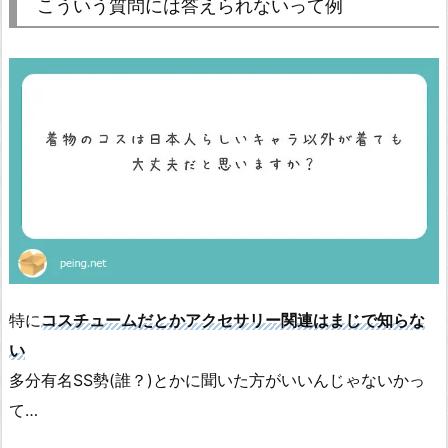
こういう質問には答えられないって例
特に
コスチュームだとかアクセサリー関連はまじで知らな
い
多分有名SS勢(誰？)とかに聞いた方がいいんじゃないかっ
て…