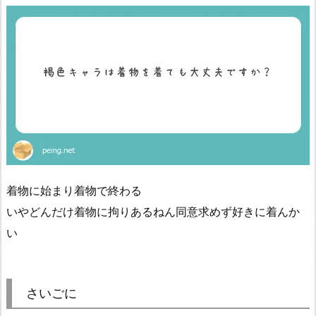
着物に始まり着物で終わる
いやどんだけ着物に拘りあるねん同意求めず好きに着んか
い
さいごに