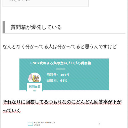
質問箱が爆発している
なんとなく分かってる人は分かってると思うんですけど
それなりに回答してるつもりなのにどんどん回答率が下が
っていく