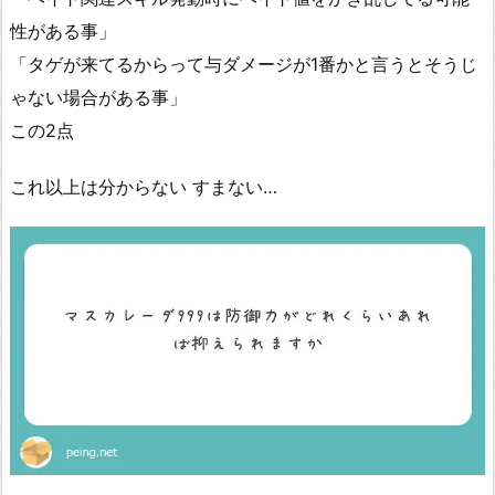
性がある事」
「タゲが来てるからって与ダメージが1番かと言うとそうじ
ゃない場合がある事」
この2点
これ以上は分からない すまない…