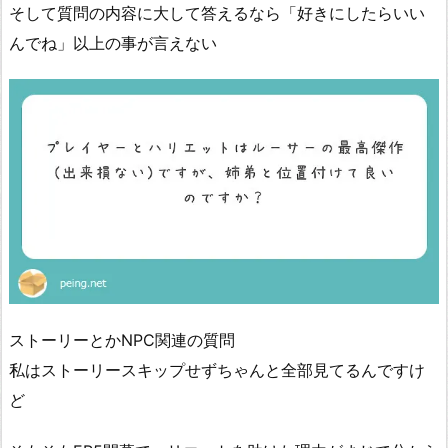
そして質問の内容に大して答えるなら「好きにしたらいい
んでね」以上の事が言えない
ストーリーとかNPC関連の質問
私はストーリースキップせずちゃんと全部見てるんですけ
ど