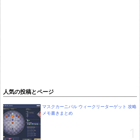
人気の投稿とページ
マスクカーニバル ウィークリーターゲット 攻略
メモ書きまとめ