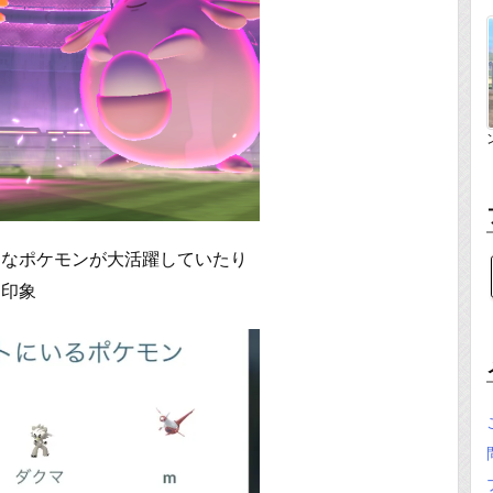
うなポケモンが大活躍していたり
う印象