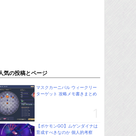
人気の投稿とページ
マスクカーニバル ウィークリー
ターゲット 攻略メモ書きまとめ
【ポケモンGO】ムゲンダイナは
育成すべきなのか 個人的考察