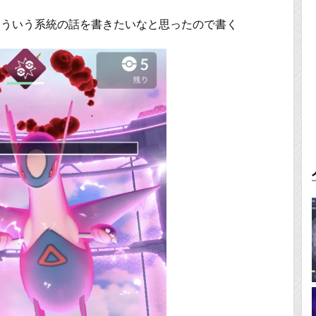
そういう系統の話を書きたいなと思ったので書く