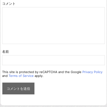
コメント
名前
This site is protected by reCAPTCHA and the Google
Privacy Policy
and
Terms of Service
apply.