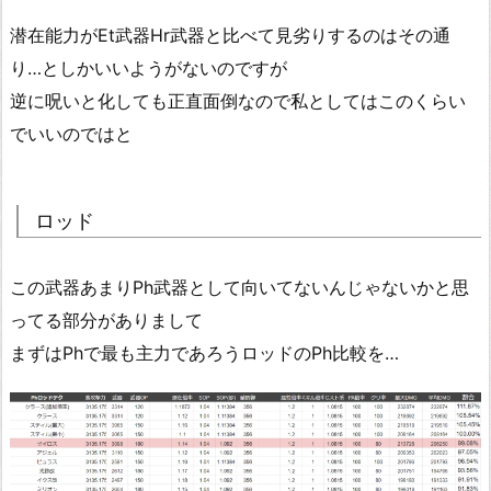
潜在能力がEt武器Hr武器と比べて見劣りするのはその通
り…としかいいようがないのですが
逆に呪いと化しても正直面倒なので私としてはこのくらい
でいいのではと
ロッド
この武器あまりPh武器として向いてないんじゃないかと思
ってる部分がありまして
まずはPhで最も主力であろうロッドのPh比較を…