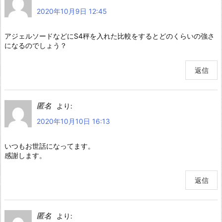
2020年10月9日 12:45
アジェルソードなどにS4秤を入れた比較をするとどのくらいの強さ
になるのでしょう？
返信
匿名
より:
2020年10月10日 16:13
いつもお世話になってます。
感謝します。
返信
匿名
より: