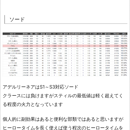
ソード
アデルリーネアはS1～S3対応ソード
クラースには負けますがスティルの最低値は軽く超えてく
る程度の火力となっています
個人的に副効果はあると便利な部類ではあると思いますが
ヒーロータイムを長く使えば使う程次のヒーロータイムを