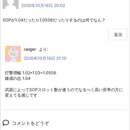
2020年10月16日 20:02
SOPが1.04だったり1.0506だったりするのは何でなん？
返信
ranger
より:
2020年10月16日 21:10
打撃増幅 1.02*1.03=1.0506
錬成の志 1.04
武器によってSOPスロット数が違うのでなるべく高い倍率の方に
変えてる感じです
コメントをどうぞ