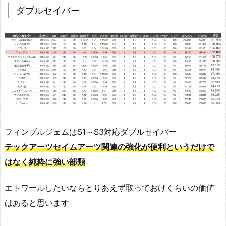
ダブルセイバー
フィンブルジェムはS1～S3対応ダブルセイバー
テックアーツセイムアーツ関連の強化が便利というだけで
はなく純粋に強い部類
エトワールしたいならとりあえず取っておけくらいの価値
はあると思います