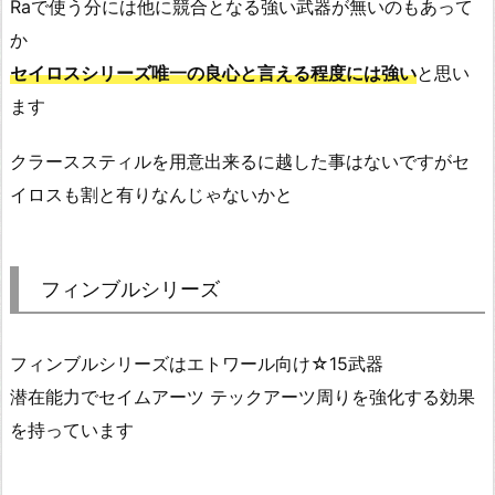
Raで使う分には他に競合となる強い武器が無いのもあって
か
セイロスシリーズ唯一の良心と言える程度には強い
と思い
ます
クラーススティルを用意出来るに越した事はないですがセ
イロスも割と有りなんじゃないかと
フィンブルシリーズ
フィンブルシリーズはエトワール向け☆15武器
潜在能力でセイムアーツ テックアーツ周りを強化する効果
を持っています