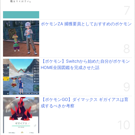
ポケモンZA 捕獲要員としておすすめのポケモン
【ポケモン】Switchから始めた自分がポケモン
HOME全国図鑑を完成させた話
【ポケモンGO】ダイマックス ギガイアスは育
成するべきか考察