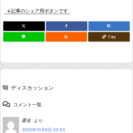
↓記事のシェア用ボタンです
B!

Copy
ディスカッション
コメント一覧
匿名
より:
2020年10月6日 00:53