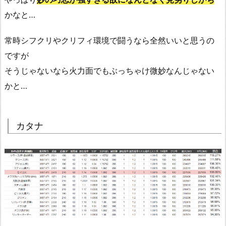
かなと…
常時シフクリやクリフィ環境で闘うなら全然いいと思うの
ですが
そうじゃないなら火力面でもぶっちゃけ微妙なんじゃない
かと…
カタナ