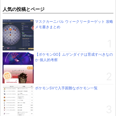
人気の投稿とページ
マスクカーニバル ウィークリーターゲット 攻略
メモ書きまとめ
【ポケモンGO】ムゲンダイナは育成すべきなの
か 個人的考察
ポケモンSVで入手困難なポケモン一覧