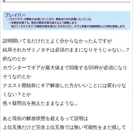
説明聞いてるだけだとよく分からなかったんですが
結局それカザミノタチは必須のままになりそうじゃない…？
的なのとか
カウンターでギアが最大値まで回復するS5枠が必須になり
そうなのとか
クエスト開始前にギア解放した方がいいことには変わりな
くない？とか
色々疑問点を抱えたままなような…
あと現在の解放状態を超えるって説明は
上位互換だけど完全上位互換では無い可能性をまだ残して