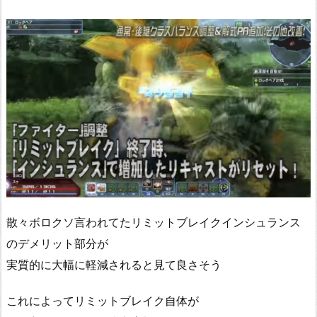
散々ボロクソ言われてたリミットブレイクインシュランス
のデメリット部分が
実質的に大幅に軽減されると見て良さそう
これによってリミットブレイク自体が