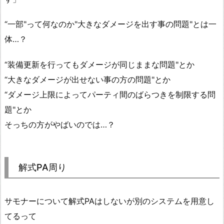
“一部"って何なのか"大きなダメージを出す事の問題"とは一
体…？
“装備更新を行ってもダメージが同じままな問題"とか
“大きなダメージが出せない事の方の問題"とか
“ダメージ上限によってパーティ間のばらつきを制限する問
題"とか
そっちの方がやばいのでは…？
解式PA周り
サモナーについて解式PAはしないが別のシステムを用意し
てるって