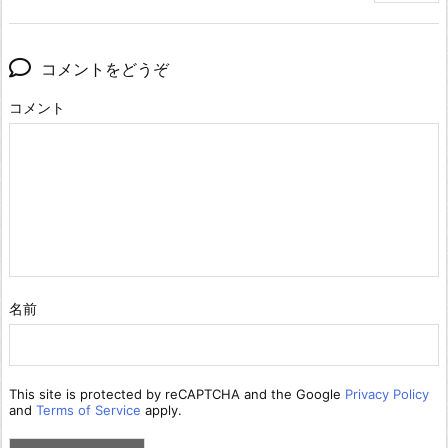
コメントをどうぞ
コメント
名前
This site is protected by reCAPTCHA and the Google
Privacy Policy
and
Terms of Service
apply.