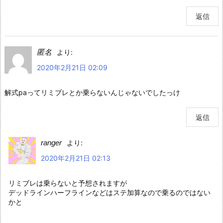
返信
匿名
より:
2020年2月21日 02:09
解式paってリミブレとか乗らないんじゃないでしたっけ
返信
ranger
より:
2020年2月21日 02:13
リミブレは乗らないと予想されますが
デッドラインハーフラインなどはステ加算なので乗るのではない
かと