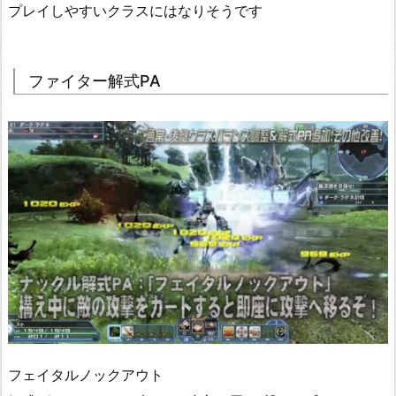
プレイしやすいクラスにはなりそうです
ファイター解式PA
フェイタルノックアウト