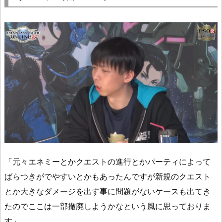
「元々エネミーとかクエストの進行とかパーティによって
ばらつきがでやすいとかもあったんですが新規のクエスト
とか大きなダメージを出す事に問題がないケースも出てき
たのでここは一部撤廃しようかなという風に思っておりま
す」