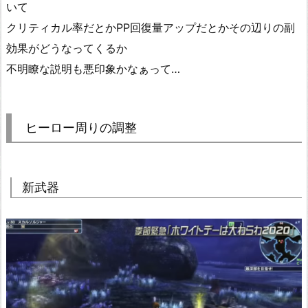
いて
クリティカル率だとかPP回復量アップだとかその辺りの副
効果がどうなってくるか
不明瞭な説明も悪印象かなぁって…
ヒーロー周りの調整
新武器