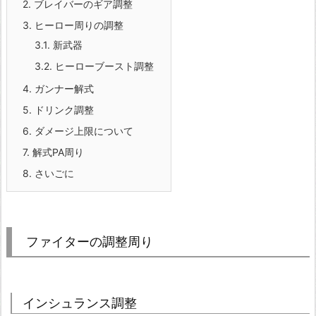
2.
ブレイバーのギア調整
3.
ヒーロー周りの調整
3.1.
新武器
3.2.
ヒーローブースト調整
4.
ガンナー解式
5.
ドリンク調整
6.
ダメージ上限について
7.
解式PA周り
8.
さいごに
ファイターの調整周り
インシュランス調整