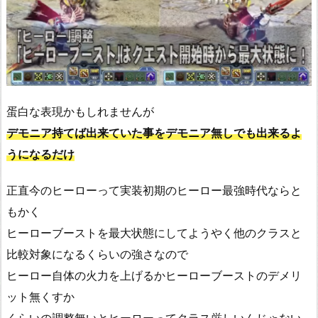
蛋白な表現かもしれませんが
デモニア持てば出来ていた事をデモニア無しでも出来るよ
うになるだけ
正直今のヒーローって実装初期のヒーロー最強時代ならと
もかく
ヒーローブーストを最大状態にしてようやく他のクラスと
比較対象になるくらいの強さなので
ヒーロー自体の火力を上げるかヒーローブーストのデメリ
ット無くすか