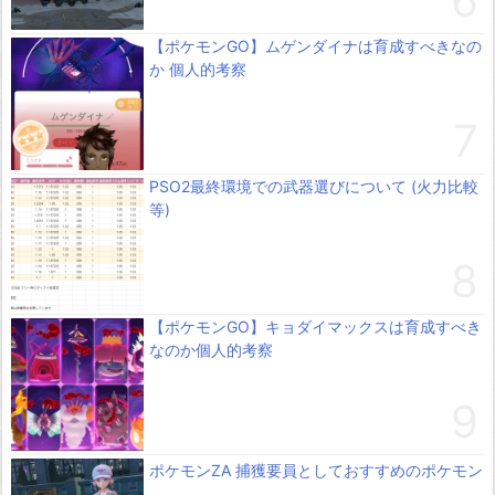
【ポケモンGO】ムゲンダイナは育成すべきなの
か 個人的考察
PSO2最終環境での武器選びについて (火力比較
等)
【ポケモンGO】キョダイマックスは育成すべき
なのか個人的考察
ポケモンZA 捕獲要員としておすすめのポケモン