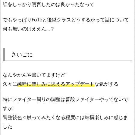
話をしっかり明言したのは良かったなって
でもやっぱりFoTeと後継クラスどうするかって話について
何も無いのはええん…？
さいごに
なんやかんや書いてますけど
久々に
純粋に楽しみに思えるアップデート
な気がする
特にファイター周りの調整は普段ファイターやってないで
すが
調整後色々触ってみたくなる程度には結構楽しみに感じま
した