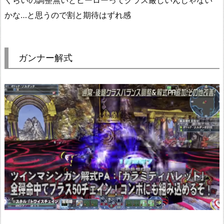
くらいの調整無いとヒーローってクラス厳しいんじゃない
かな…と思うので割と期待はずれ感
ガンナー解式