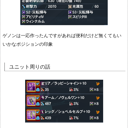
ゲノンは一応作ったんですがあれば便利だけど無くてもい
いかなポジションの印象
ユニット周りの話