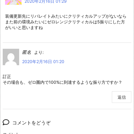
2020年2月16日 01:29
装備更新先にリバレイトみたいにクリティカルアップがないなら
また前の環境みたいにゼロレンジクリティカルは5振りにした方
がいいと思いますね
匿名
より:
2020年2月16日 01:20
訂正
その場合も、ゼロ圏内で100%に到達するような振り方ですか？
返信
コメントをどうぞ