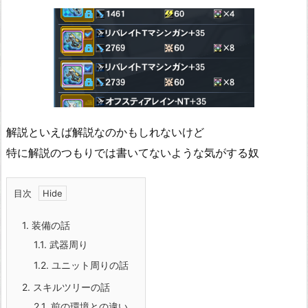
解説といえば解説なのかもしれないけど
特に解説のつもりでは書いてないような気がする奴
目次
1.
装備の話
1.1.
武器周り
1.2.
ユニット周りの話
2.
スキルツリーの話
2.1.
前の環境との違い