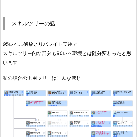
スキルツリーの話
95レベル解放とリバレイト実装で
スキルツリー的な部分も90レベ環境とは随分変わったと思
います
私の場合の汎用ツリーはこんな感じ