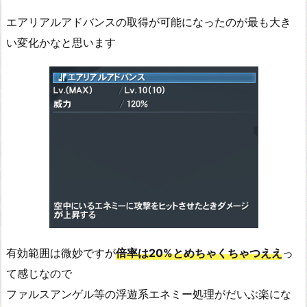
エアリアルアドバンスの取得が可能になったのが最も大き
い変化かなと思います
有効範囲は微妙ですが
倍率は20%とめちゃくちゃつええ
っ
て感じなので
ファルスアンゲル等の浮遊系エネミー処理がだいぶ楽にな