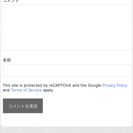
コメント
名前
This site is protected by reCAPTCHA and the Google
Privacy Policy
and
Terms of Service
apply.