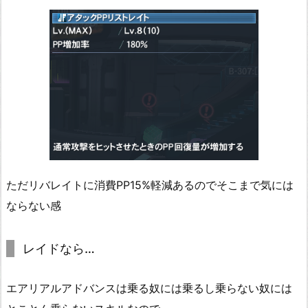
ただリバレイトに消費PP15%軽減あるのでそこまで気には
ならない感
レイドなら…
エアリアルアドバンスは乗る奴には乗るし乗らない奴には