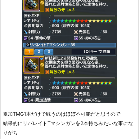
累加TMG1本だけで戦うのはほぼ不可能だと思うので
結果的にリバレイトTマシンガンを2本持ちみたいな事にな
りがち