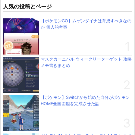
人気の投稿とページ
【ポケモンGO】ムゲンダイナは育成すべきなの
か 個人的考察
マスクカーニバル ウィークリーターゲット 攻略
メモ書きまとめ
【ポケモン】Switchから始めた自分がポケモン
HOME全国図鑑を完成させた話