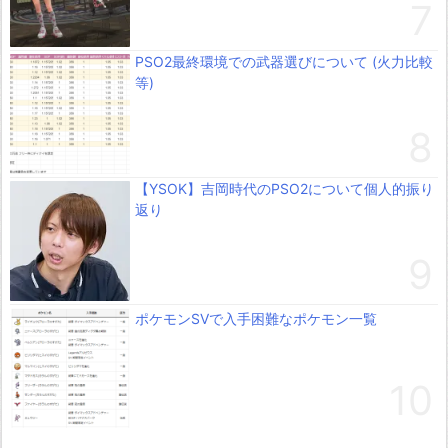
PSO2最終環境での武器選びについて (火力比較
等)
【YSOK】吉岡時代のPSO2について個人的振り
返り
ポケモンSVで入手困難なポケモン一覧