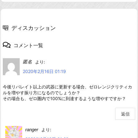
ディスカッション
コメント一覧
匿名
より:
2020年2月16日 01:19
今後リバレイト以上の武器に更新する場合、ゼロレンジクリティカ
ルを増やす振り方になるのでしょうか？
その場合も、ゼロ圏内で100%に到達するような増やすですか？
返信
ranger
より: