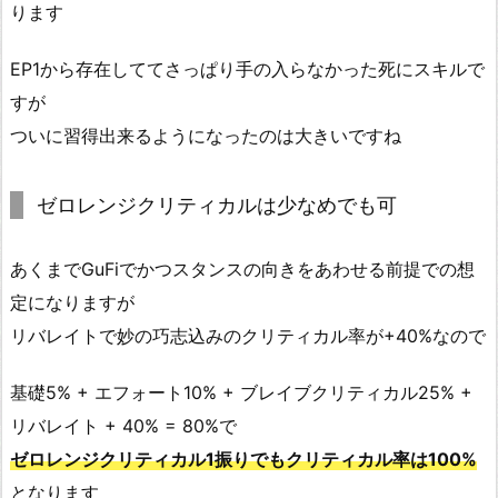
ります
EP1から存在しててさっぱり手の入らなかった死にスキルで
すが
ついに習得出来るようになったのは大きいですね
ゼロレンジクリティカルは少なめでも可
あくまでGuFiでかつスタンスの向きをあわせる前提での想
定になりますが
リバレイトで妙の巧志込みのクリティカル率が+40%なので
基礎5% + エフォート10% + ブレイブクリティカル25% +
リバレイト + 40% = 80%で
ゼロレンジクリティカル1振りでもクリティカル率は100%
となります