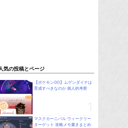
人気の投稿とページ
【ポケモンGO】ムゲンダイナは
育成すべきなのか 個人的考察
マスクカーニバル ウィークリー
ターゲット 攻略メモ書きまとめ