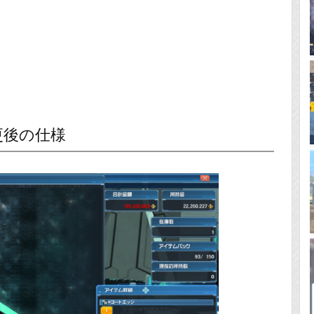
更後の仕様