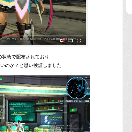
の状態で配布されており
ないのか？と思い検証しました