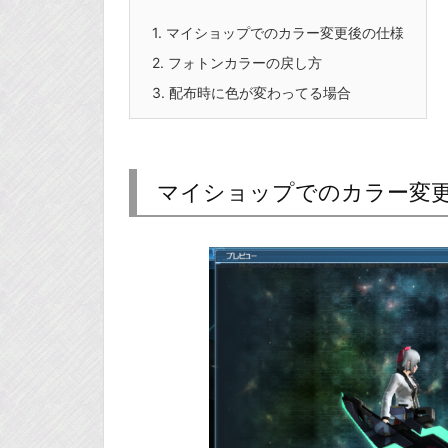
1.
マイショップでのカラー変更後の仕様
2.
フォトンカラーの戻し方
3.
配布時に色が変わってる場合
マイショップでのカラー変