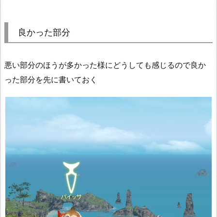
良かった部分
悪い部分のほうが多かった様にどうしても感じるので良か
った部分を先に書いておく