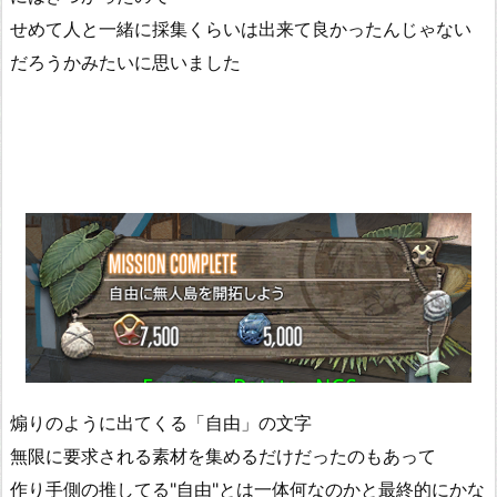
せめて人と一緒に採集くらいは出来て良かったんじゃない
だろうかみたいに思いました
煽りのように出てくる「自由」の文字
無限に要求される素材を集めるだけだったのもあって
作り手側の推してる"自由"とは一体何なのかと最終的にかな