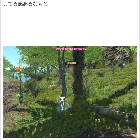
してる感あるなぁと…