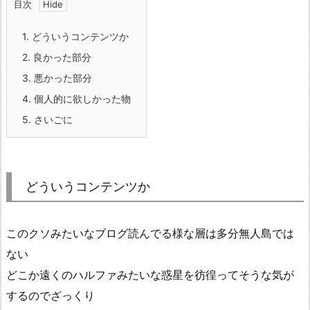
目次
1.
どういうコンテンツか
2.
良かった部分
3.
悪かった部分
4.
個人的に欲しかった物
5.
さいごに
どういうコンテンツか
このクソみたいなブログ読んでる様な層は多分無人島では
ない
どこか遠くのハルファみたいな惑星を彷徨ってそうな気が
するのでざっくり