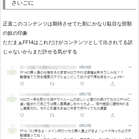
さいごに
正直このコンテンツは期待させてた割にかなり駄目な部類
の奴の印象
ただまぁFF14はこれだけがコンテンツとして出されてる訳
じゃないからまだ許せる気がする