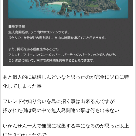
あと個人的に結構しんどいなと思ったのが完全にソロに特
化してしまった事
フレンドや知り合いを島に招く事は出来るんですが
招かれた側は島の中で無人島関連の事は何も出来ない
いかんせん一人で無限に採集する事になるのが思った以上
にはきつかったので