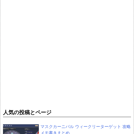
人気の投稿とページ
マスクカーニバル ウィークリーターゲット 攻略
メモ書きまとめ