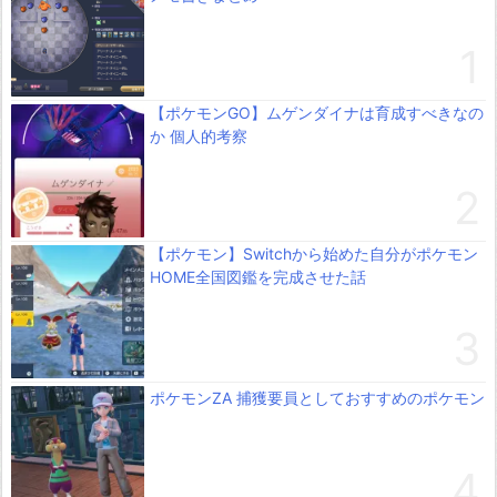
【ポケモンGO】ムゲンダイナは育成すべきなの
か 個人的考察
【ポケモン】Switchから始めた自分がポケモン
HOME全国図鑑を完成させた話
ポケモンZA 捕獲要員としておすすめのポケモン