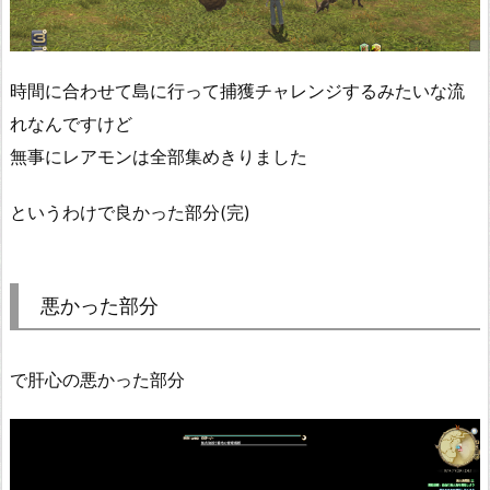
時間に合わせて島に行って捕獲チャレンジするみたいな流
れなんですけど
無事にレアモンは全部集めきりました
というわけで良かった部分(完)
悪かった部分
で肝心の悪かった部分