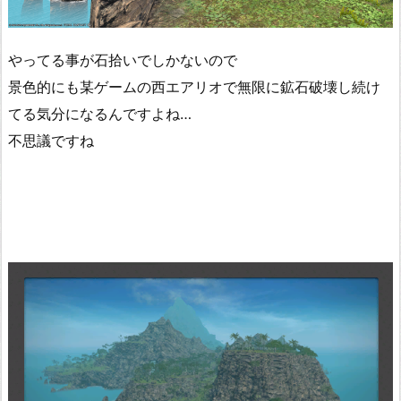
やってる事が石拾いでしかないので
景色的にも某ゲームの西エアリオで無限に鉱石破壊し続け
てる気分になるんですよね…
不思議ですね