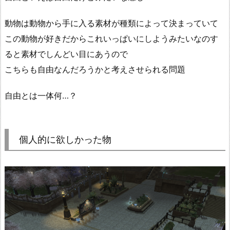
動物は動物から手に入る素材が種類によって決まっていて
この動物が好きだからこれいっぱいにしようみたいなのす
ると素材でしんどい目にあうので
こちらも自由なんだろうかと考えさせられる問題
自由とは一体何…？
個人的に欲しかった物