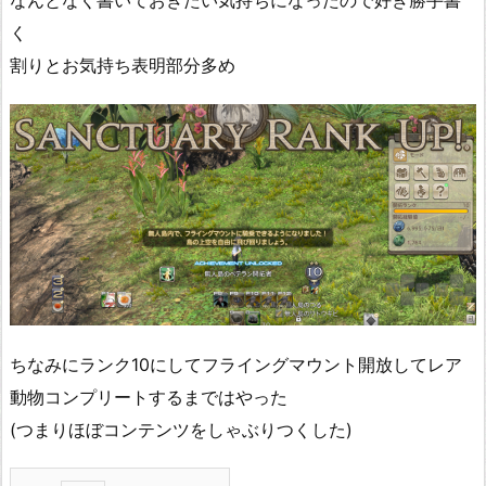
なんとなく書いておきたい気持ちになったので好き勝手書
く
割りとお気持ち表明部分多め
ちなみにランク10にしてフライングマウント開放してレア
動物コンプリートするまではやった
(つまりほぼコンテンツをしゃぶりつくした)