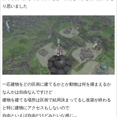
り思いました
一応建物をどの区画に建てるかとか動物は何を捕まえるか
なんかは自由なんですけど
建物を建てる場所は区画で結局決まってるし改築が終わる
と特に建物にアクセスもしないので
自由といえば自由だけどみたいな感じ…