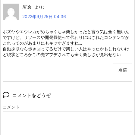
匿名
より:
2022年9月25日 04:36
ボズヤやエウレカがめちゃくちゃ楽しかったと言う気は全く無いん
ですけど、リソースや開発費使って代わりに出されたコンテンツが
これってのがあまりにもキツすぎますね…
自動採取なら歩き回ってるだけで楽しい人はやったかもしれないけ
ど現状どころかこの先アプデされても全く楽しさが見出せない
返信
コメントをどうぞ
コメント