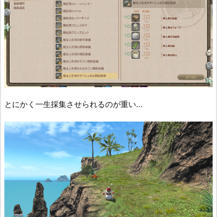
とにかく一生採集させられるのが重い…