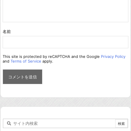
名前
This site is protected by reCAPTCHA and the Google
Privacy Policy
and
Terms of Service
apply.