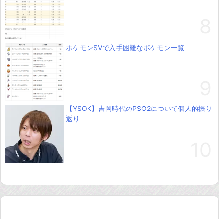
ポケモンSVで入手困難なポケモン一覧
【YSOK】吉岡時代のPSO2について個人的振り
返り