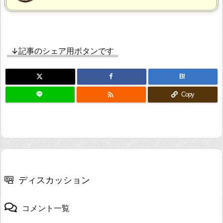
↓記事のシェア用ボタンです
B!

Copy
ディスカッション
コメント一覧