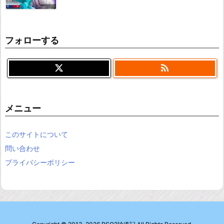
フォローする

メニュー
このサイトについて
問い合わせ
プライバシーポリシー