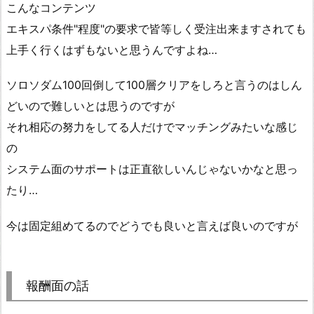
こんなコンテンツ
エキスパ条件"程度"の要求で皆等しく受注出来ますされても
上手く行くはずもないと思うんですよね…
ソロソダム100回倒して100層クリアをしろと言うのはしん
どいので難しいとは思うのですが
それ相応の努力をしてる人だけでマッチングみたいな感じ
の
システム面のサポートは正直欲しいんじゃないかなと思っ
たり…
今は固定組めてるのでどうでも良いと言えば良いのですが
報酬面の話