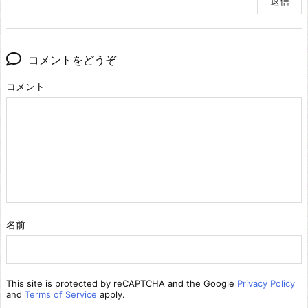
返信
コメントをどうぞ
コメント
名前
This site is protected by reCAPTCHA and the Google
Privacy Policy
and
Terms of Service
apply.