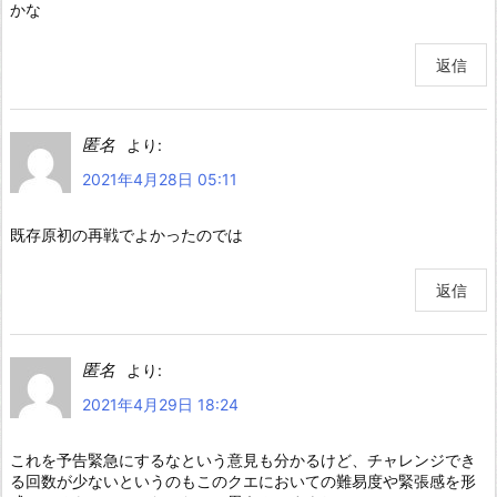
かな
返信
匿名
より:
2021年4月28日 05:11
既存原初の再戦でよかったのでは
返信
匿名
より:
2021年4月29日 18:24
これを予告緊急にするなという意見も分かるけど、チャレンジでき
る回数が少ないというのもこのクエにおいての難易度や緊張感を形