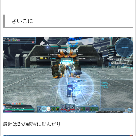
さいごに
最近はBrの練習に励んだり