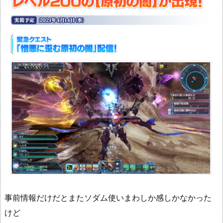
事前情報だけだとまたソダム使いまわしか感しかなかった
けど