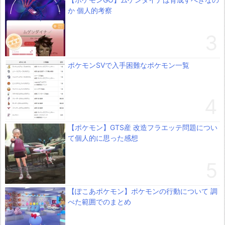
か 個人的考察
ポケモンSVで入手困難なポケモン一覧
【ポケモン】GTS産 改造フラエッテ問題につい
て個人的に思った感想
【ぽこあポケモン】ポケモンの行動について 調
べた範囲でのまとめ