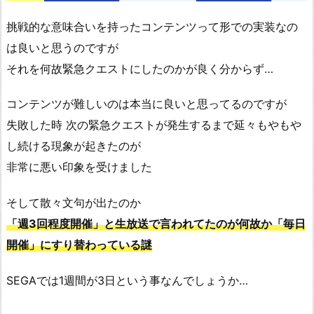
挑戦的な意味合いを持ったコンテンツって形での実装なの
は良いと思うのですが
それを何故緊急クエストにしたのかが良く分からず…
コンテンツが難しいのは本当に良いと思ってるのですが
失敗した時 次の緊急クエストが発生するまで延々もやもや
し続ける現象が起きたのが
非常に悪い印象を受けました
そして散々文句が出たのか
「週3回程度開催」と生放送で言われてたのが何故か「毎日
開催」にすり替わっている謎
SEGAでは1週間が3日という事なんでしょうか…