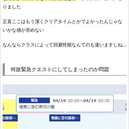
りました
正直ここはもう潔くクリアタイムとかでよかったんじゃな
いかな感が否めない
なんならクラスによって回避性能なんてのも違いますしね…
何故緊急クエストにしてしまったのか問題