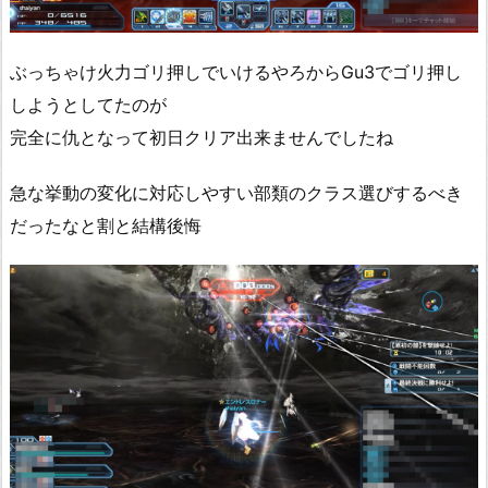
ぶっちゃけ火力ゴリ押しでいけるやろからGu3でゴリ押し
しようとしてたのが
完全に仇となって初日クリア出来ませんでしたね
急な挙動の変化に対応しやすい部類のクラス選びするべき
だったなと割と結構後悔