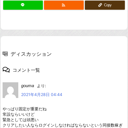

Copy
ディスカッション
コメント一覧
gouma
より:
2021年4月28日 04:44
やっぱり固定が重要だね
常設ならいいけど
緊急としては頭悪い
クリアしたい人ならログインしなければならないという同接数稼ぎ