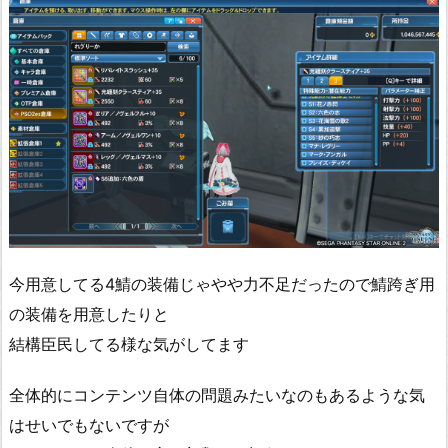
今用意してる4鯖の装備じゃやや力不足だったので鯖跨ぎ用
の装備を用意したりと
結構臣民してる様な気がしてます
全体的にコンテンツ自体の問題みたいなのもあるような気
はせいでもないですが