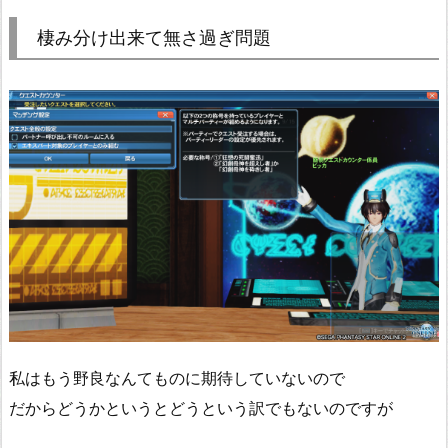
棲み分け出来て無さ過ぎ問題
私はもう野良なんてものに期待していないので
だからどうかというとどうという訳でもないのですが