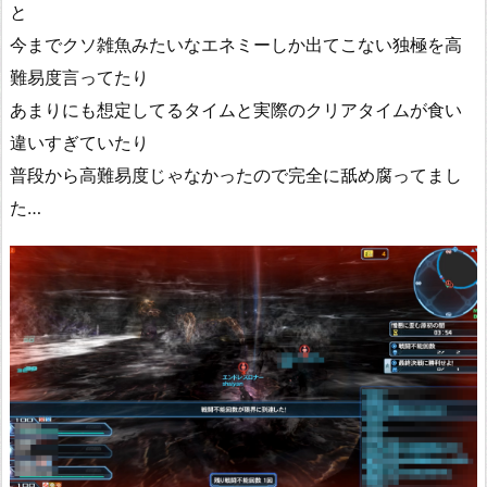
と
今までクソ雑魚みたいなエネミーしか出てこない独極を高
難易度言ってたり
あまりにも想定してるタイムと実際のクリアタイムが食い
違いすぎていたり
普段から高難易度じゃなかったので完全に舐め腐ってまし
た…