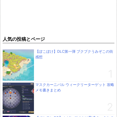
人気の投稿とページ
【ぽこぽけ】DLC第一弾 ブクブクうみぞこの街
感想
マスクカーニバル ウィークリーターゲット 攻略
メモ書きまとめ