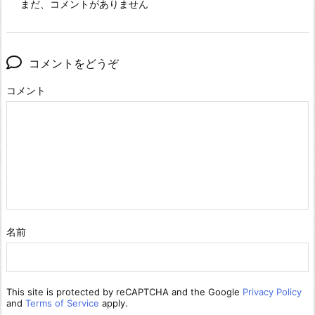
まだ、コメントがありません
コメントをどうぞ
コメント
名前
This site is protected by reCAPTCHA and the Google
Privacy Policy
and
Terms of Service
apply.