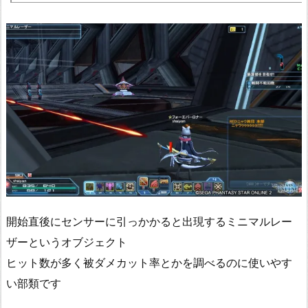
開始直後にセンサーに引っかかると出現するミニマルレー
ザーというオブジェクト
ヒット数が多く被ダメカット率とかを調べるのに使いやす
い部類です