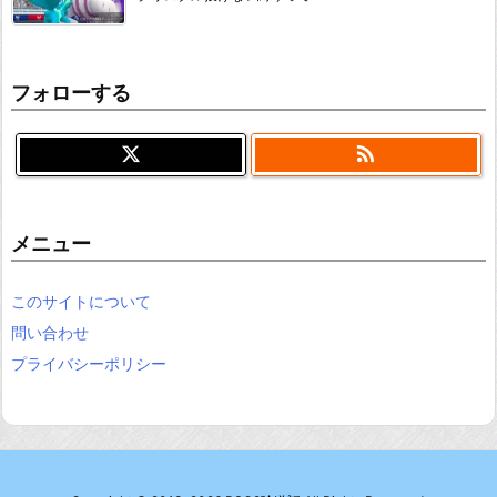
フォローする

メニュー
このサイトについて
問い合わせ
プライバシーポリシー