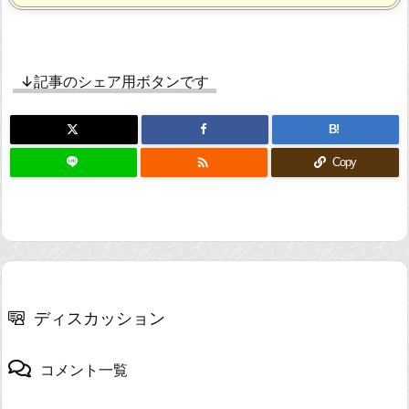
↓記事のシェア用ボタンです
B!

Copy
ディスカッション
コメント一覧