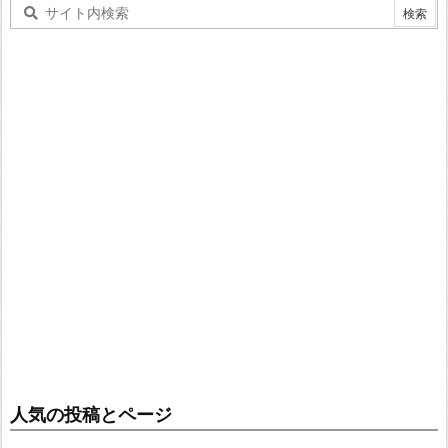
人気の投稿とページ