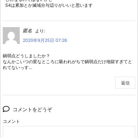
S4は累加とか滅域分与辺りがいいと思います
匿名
より:
2020年9月25日 07:26
鍋弱点どうしましたか？
なんかこいつの変なところに吸われがちで鍋弱点だけ地獄すぎてと
れてないっす…
返信
コメントをどうぞ
コメント