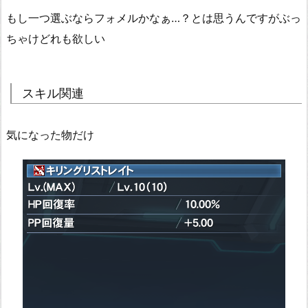
もし一つ選ぶならフォメルかなぁ…？とは思うんですがぶっ
ちゃけどれも欲しい
スキル関連
気になった物だけ