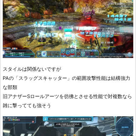
スタイルは関係ないですが
PAの「スラッグスキャッター」の範囲攻撃性能は結構強力
な部類
旧アナザーSロールアーツを彷彿とさせる性能で対複数なら
雑に撃ってても強そう