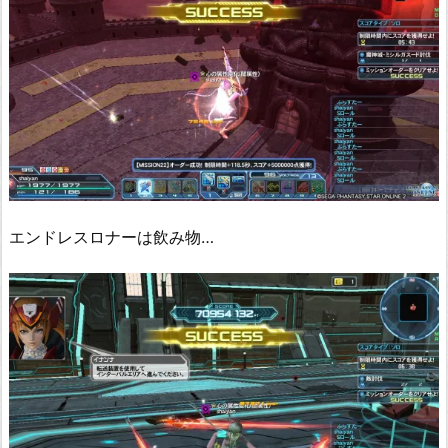
エンドレスロナーは飲み物…