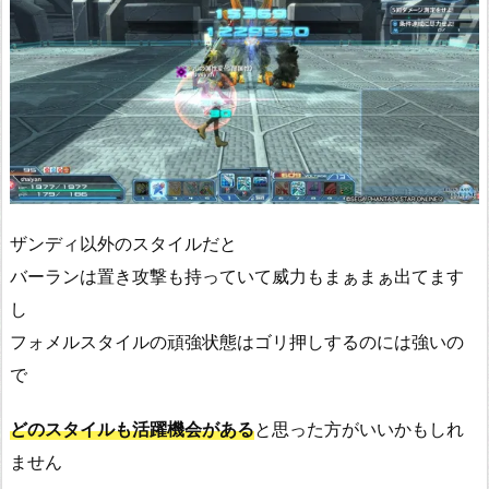
ザンディ以外のスタイルだと
バーランは置き攻撃も持っていて威力もまぁまぁ出てます
し
フォメルスタイルの頑強状態はゴリ押しするのには強いの
で
どのスタイルも活躍機会がある
と思った方がいいかもしれ
ません