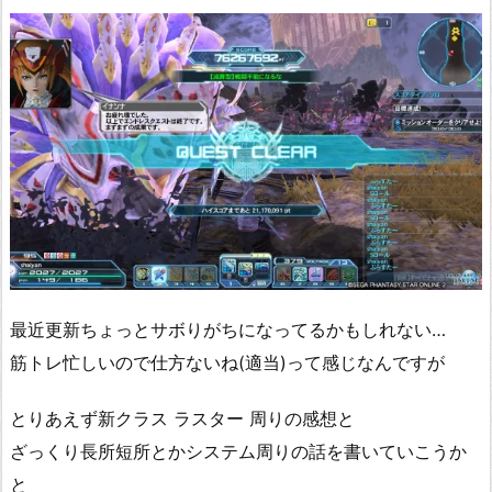
最近更新ちょっとサボりがちになってるかもしれない…
筋トレ忙しいので仕方ないね(適当)って感じなんですが
とりあえず新クラス ラスター 周りの感想と
ざっくり長所短所とかシステム周りの話を書いていこうか
と