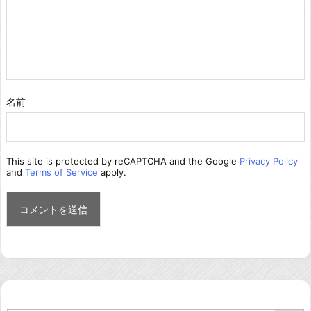
名前
This site is protected by reCAPTCHA and the Google
Privacy Policy
and
Terms of Service
apply.