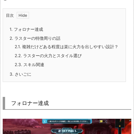
目次
1.
フォロナー達成
2.
ラスターの特徴周りの話
2.1.
複雑だけどある程度は楽に火力を出しやすい設計？
2.2.
ラスターの火力とスタイル選び
2.3.
スキル関連
3.
さいごに
フォロナー達成