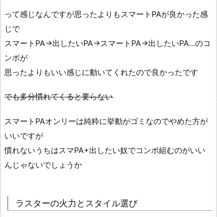
って感じなんですが思ったよりもスマートPAが良かった感
じで
スマートPA→出したいPA→スマートPA→出したいPA…のコ
ンボが
思ったよりもいい感じに動いてくれたので良かったです
でも多分慣れてくると要らない
スマートPAオンリーは純粋に挙動がゴミなのでやめた方が
いいですが
慣れないうちはスマPA+出したい奴でコンボ組むのがいい
んじゃないでしょうか
ラスターの火力とスタイル選び