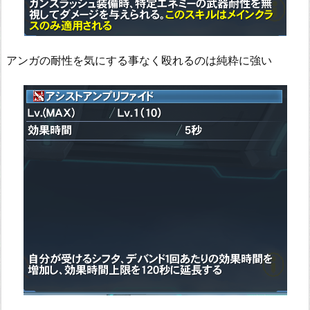
アンガの耐性を気にする事なく殴れるのは純粋に強い