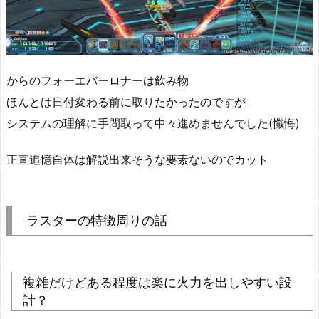
からのフォーエバーロナーは飲み物
ほんとは日付変わる前に取りたかったのですが
システムの理解に手間取って中々進めませんでした(懺悔)
正直追憶自体は解説出来そうな要素ないのでカット
ラスターの特徴周りの話
複雑だけどある程度は楽に火力を出しやすい設
計？