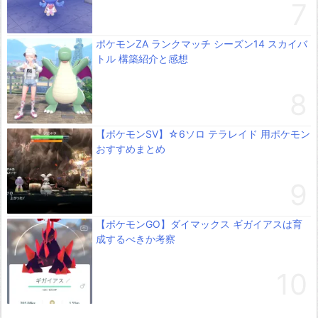
ポケモンZA ランクマッチ シーズン14 スカイバ
トル 構築紹介と感想
【ポケモンSV】☆6ソロ テラレイド 用ポケモン
おすすめまとめ
【ポケモンGO】ダイマックス ギガイアスは育
成するべきか考察