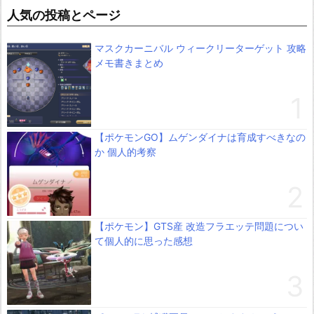
人気の投稿とページ
マスクカーニバル ウィークリーターゲット 攻略
メモ書きまとめ
【ポケモンGO】ムゲンダイナは育成すべきなの
か 個人的考察
【ポケモン】GTS産 改造フラエッテ問題につい
て個人的に思った感想