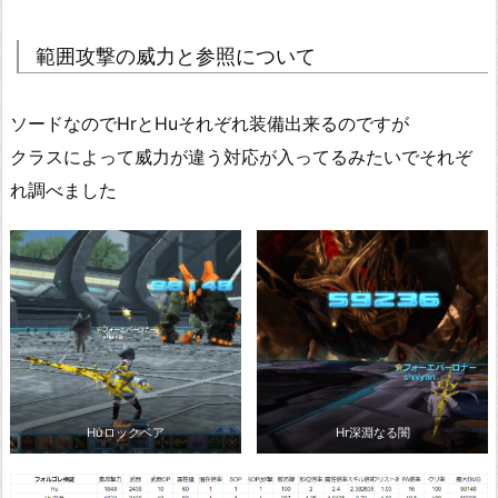
範囲攻撃の威力と参照について
ソードなのでHrとHuそれぞれ装備出来るのですが
クラスによって威力が違う対応が入ってるみたいでそれぞ
れ調べました
Huロックベア
Hr深淵なる闇