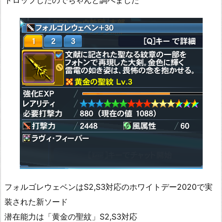
ドロップしたのでちゃんと調べました
フォルゴレウェベンはS2,S3対応のホワイトデー2020で実
装された新ソード
潜在能力は「黄金の聖紋」S2,S3対応