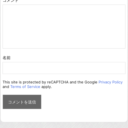
コメント
名前
This site is protected by reCAPTCHA and the Google
Privacy Policy
and
Terms of Service
apply.