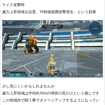
ライク攻撃時
威力上昇領域を設置。15秒後範囲攻撃発生。という効果
少し見にくいかもしれませんが
威力上昇領域は半径約10mの球状の見かけという感じです
この領域内で闘う事でダメージアップするようになってい