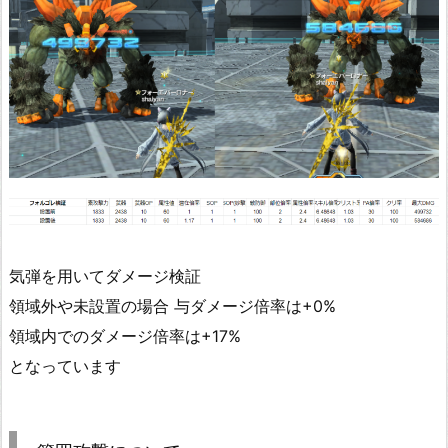
気弾を用いてダメージ検証
領域外や未設置の場合 与ダメージ倍率は+0%
領域内でのダメージ倍率は+17%
となっています