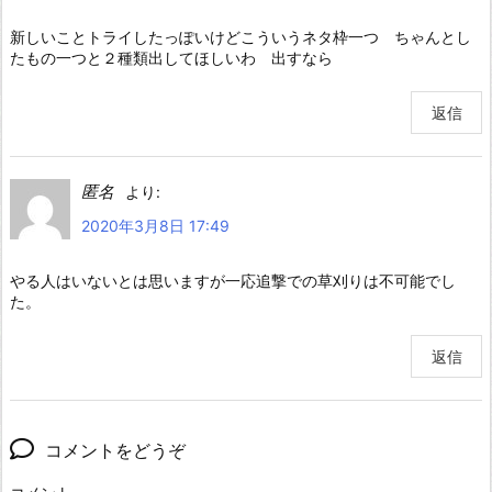
新しいことトライしたっぽいけどこういうネタ枠一つ ちゃんとし
たもの一つと２種類出してほしいわ 出すなら
返信
匿名
より:
2020年3月8日 17:49
やる人はいないとは思いますが一応追撃での草刈りは不可能でし
た。
返信
コメントをどうぞ