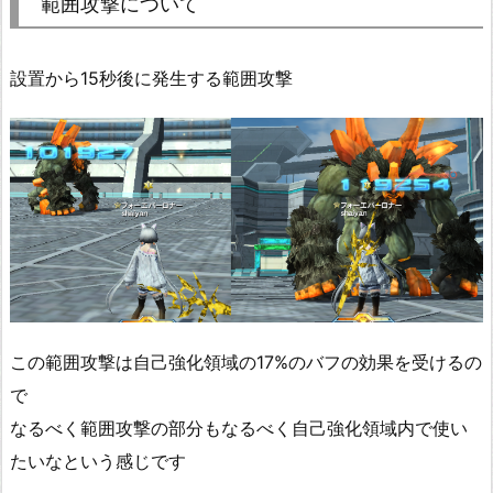
範囲攻撃について
設置から15秒後に発生する範囲攻撃
この範囲攻撃は自己強化領域の17%のバフの効果を受けるの
で
なるべく範囲攻撃の部分もなるべく自己強化領域内で使い
たいなという感じです