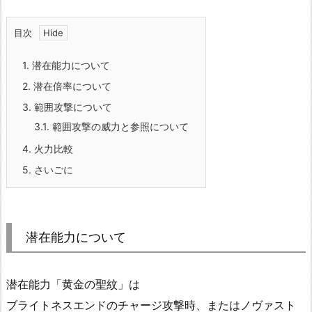
目次
1.
潜在能力について
2.
潜在倍率について
3.
範囲攻撃について
3.1.
範囲攻撃の威力と参照について
4.
火力比較
5.
さいごに
潜在能力について
潜在能力「黄金の聖紋」は
ブライトネスエンドのチャージ攻撃時、またはノヴァスト