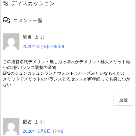
ディスカッション
コメント一覧
匿名
より:
2020年3月8日 09:08
この運営名物デメリット無しぶっ壊れかデメリット極大メリット極
小の2択バランス調整の産物
EP2のシュンカシュンランとウォンドラバーズみたいなもんだよ
メリットデメリットのバランスとるセンスが何年経っても身につか
ない
返信
匿名
より:
2020年3月8日 17:48