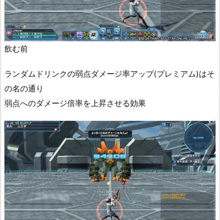
飲む前
ランダムドリンクの弱点ダメージ率アップ(プレミアム)はそ
の名の通り
弱点へのダメージ倍率を上昇させる効果