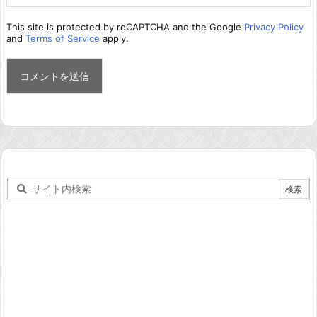
This site is protected by reCAPTCHA and the Google
Privacy Policy
and
Terms of Service
apply.