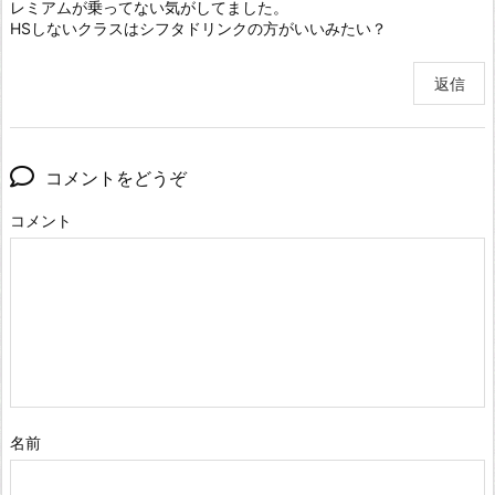
レミアムが乗ってない気がしてました。
HSしないクラスはシフタドリンクの方がいいみたい？
返信
コメントをどうぞ
コメント
名前