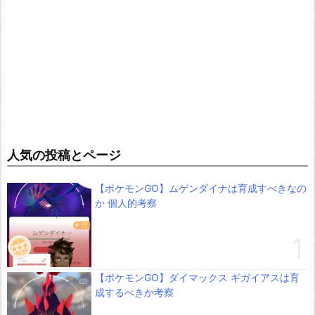
人気の投稿とページ
【ポケモンGO】ムゲンダイナは育成すべきなの
か 個人的考察
【ポケモンGO】ダイマックス ギガイアスは育
成するべきか考察