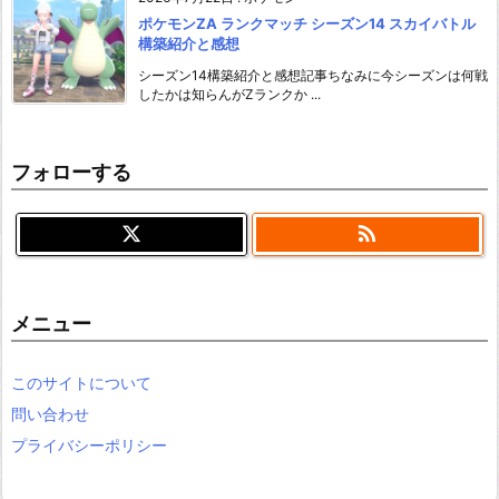
ポケモンZA ランクマッチ シーズン14 スカイバトル
構築紹介と感想
シーズン14構築紹介と感想記事ちなみに今シーズンは何戦
したかは知らんがZランクか ...
フォローする

メニュー
このサイトについて
問い合わせ
プライバシーポリシー