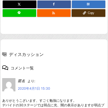
B!

Copy
ディスカッション
コメント一覧
匿名
より:
2020年4月1日 15:30
ありがとうこざいます、すごく勉強になります。
デバイドの30ステージでは弱点に光、闇の表示がありますが弱点プ