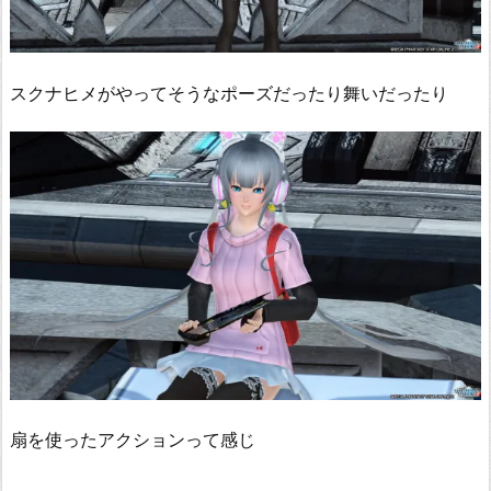
スクナヒメがやってそうなポーズだったり舞いだったり
扇を使ったアクションって感じ