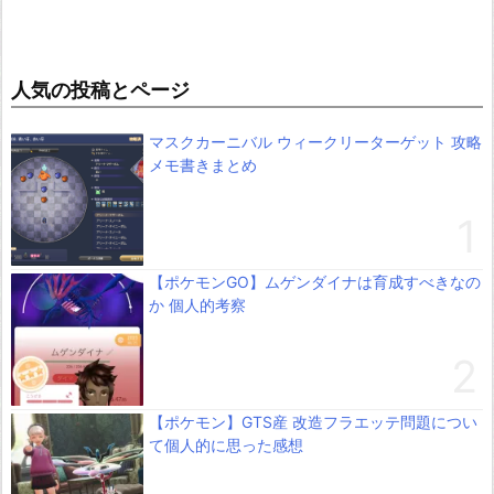
人気の投稿とページ
マスクカーニバル ウィークリーターゲット 攻略
メモ書きまとめ
【ポケモンGO】ムゲンダイナは育成すべきなの
か 個人的考察
【ポケモン】GTS産 改造フラエッテ問題につい
て個人的に思った感想