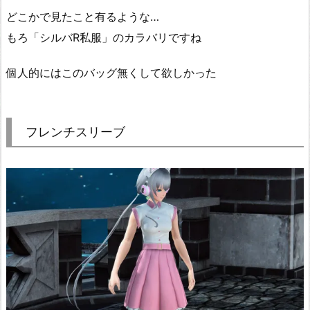
どこかで見たこと有るような…
もろ「シルバR私服」のカラバリですね
個人的にはこのバッグ無くして欲しかった
フレンチスリーブ