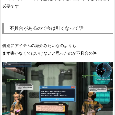
必要です
不具合があるので今は引くなって話
個別にアイテムの紹介みたいなのよりも
まず書かなくてはいけないと思ったのが不具合の件