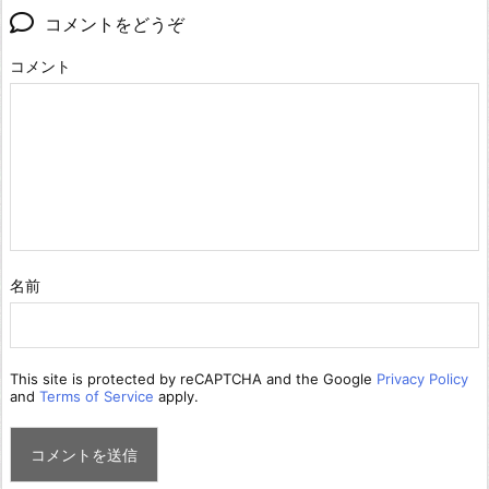
コメントをどうぞ
コメント
名前
This site is protected by reCAPTCHA and the Google
Privacy Policy
and
Terms of Service
apply.