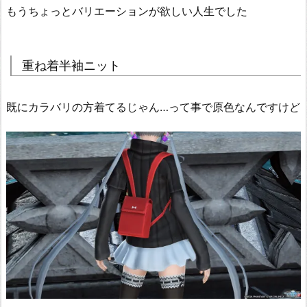
もうちょっとバリエーションが欲しい人生でした
重ね着半袖ニット
既にカラバリの方着てるじゃん…って事で原色なんですけど