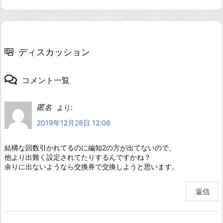
ディスカッション
コメント一覧
匿名
より:
2019年12月28日 12:06
結構な回数引かれてるのに編知2の方が出てないので、
他より出難く設定されてたりするんですかね？
余りに出ないようなら交換券で交換しようと思います。
返信