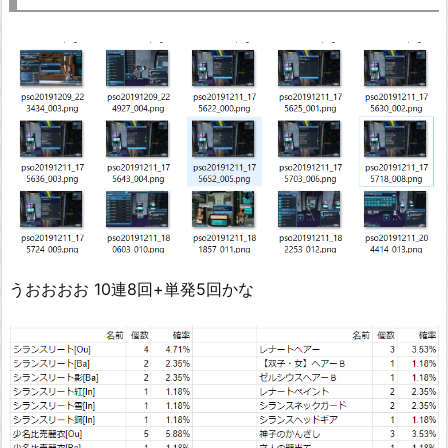
うおおおお 10連8回+単発5回かな