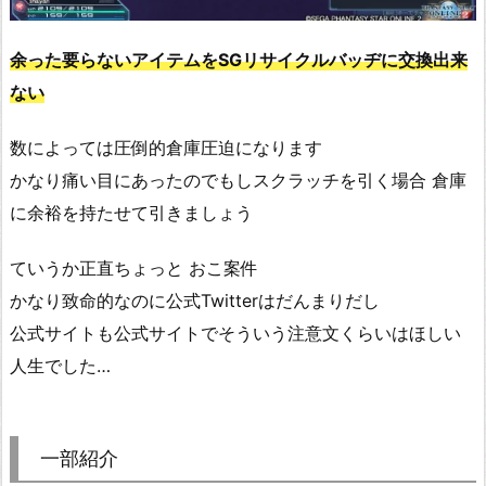
余った要らないアイテムをSGリサイクルバッヂに交換出来
ない
数によっては圧倒的倉庫圧迫になります
かなり痛い目にあったのでもしスクラッチを引く場合 倉庫
に余裕を持たせて引きましょう
ていうか正直ちょっと おこ案件
かなり致命的なのに公式Twitterはだんまりだし
公式サイトも公式サイトでそういう注意文くらいはほしい
人生でした…
一部紹介