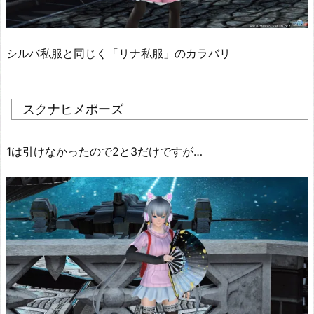
シルバ私服と同じく「リナ私服」のカラバリ
スクナヒメポーズ
1は引けなかったので2と3だけですが…