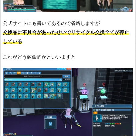
公式サイトにも書いてあるので省略しますが
交換品に不具合があったせいでリサイクル交換全てが停止
している
これがどう致命的かといいますと