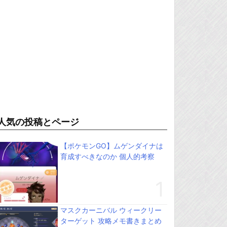
人気の投稿とページ
【ポケモンGO】ムゲンダイナは
育成すべきなのか 個人的考察
マスクカーニバル ウィークリー
ターゲット 攻略メモ書きまとめ