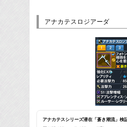
アナカテスロジアーダ
アナカテスシリーズ潜在「蒼き潮流」検