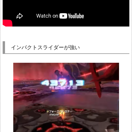
インパクトスライダーが強い