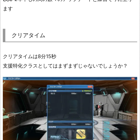
ます
クリアタイム
クリアタイムは8分15秒
支援特化クラスとしてはまずまずじゃないでしょうか？