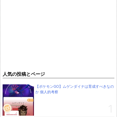
人気の投稿とページ
【ポケモンGO】ムゲンダイナは育成すべきなの
か 個人的考察