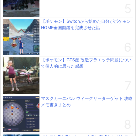
【ポケモン】Switchから始めた自分がポケモン
HOME全国図鑑を完成させた話
【ポケモン】GTS産 改造フラエッテ問題につい
て個人的に思った感想
マスクカーニバル ウィークリーターゲット 攻略
メモ書きまとめ