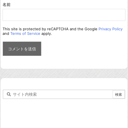
名前
This site is protected by reCAPTCHA and the Google
Privacy Policy
and
Terms of Service
apply.