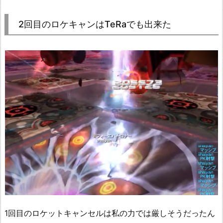
2回目のロケキャンはTeRaでも出来た
1回目のロケットキャンセルは私の力では厳しそうだったん