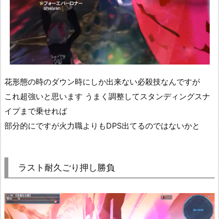
花形態の時のダウン時にしか出来ない必殺技なんですが
これ超強いと思います うまく調整してスタンディングスナ
イプまで乗せれば
部分的にですが火力職よりもDPS出てるのではないかと
ラスト耐久ごり押し勝負