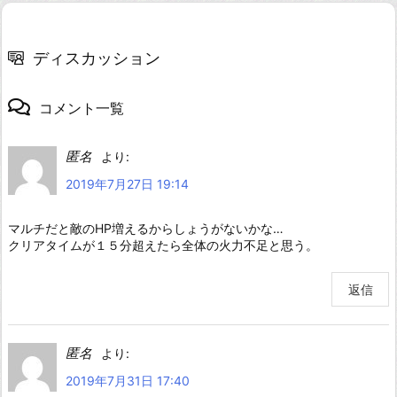
ディスカッション
コメント一覧
匿名
より:
2019年7月27日 19:14
マルチだと敵のHP増えるからしょうがないかな…
クリアタイムが１５分超えたら全体の火力不足と思う。
返信
匿名
より:
2019年7月31日 17:40