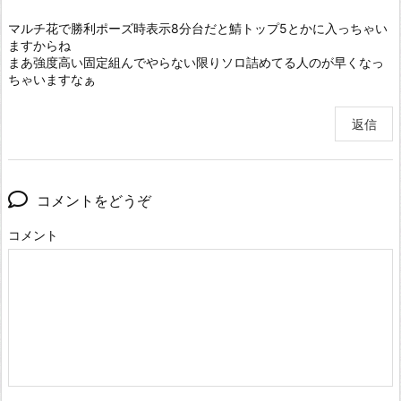
マルチ花で勝利ポーズ時表示8分台だと鯖トップ5とかに入っちゃい
ますからね
まあ強度高い固定組んでやらない限りソロ詰めてる人のが早くなっ
ちゃいますなぁ
返信
コメントをどうぞ
コメント