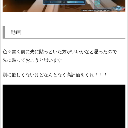
動画
色々書く前に先に貼っといた方がいいかなと思ったので
先に貼っておこうと思います
別に欲しくないけどなんとなく高評価をくれ！！！！