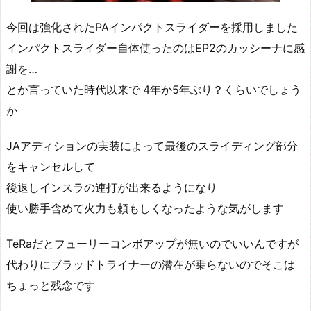
今回は強化されたPAインパクトスライダーを採用しました
インパクトスライダー自体使ったのはEP2のカッシーナに感
謝を…
とか言っていた時代以来で 4年か5年ぶり？くらいでしょう
か
JAアディションの実装によって最後のスライディング部分
をキャンセルして
後退しインスラの連打が出来るようになり
使い勝手含めて火力も頼もしくなったような気がします
TeRaだとフューリーコンボアップが無いのでいいんですが
代わりにブラッドトライナーの潜在が乗らないのでそこは
ちょっと残念です