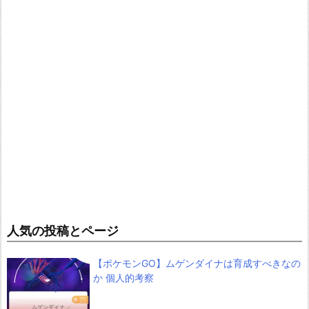
人気の投稿とページ
【ポケモンGO】ムゲンダイナは育成すべきなの
か 個人的考察