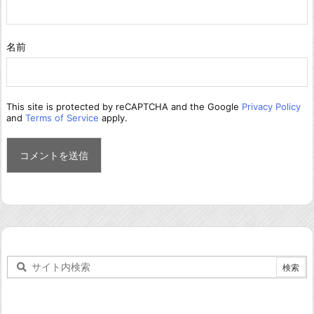
名前
This site is protected by reCAPTCHA and the Google
Privacy Policy
and
Terms of Service
apply.