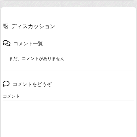
ディスカッション
コメント一覧
まだ、コメントがありません
コメントをどうぞ
コメント