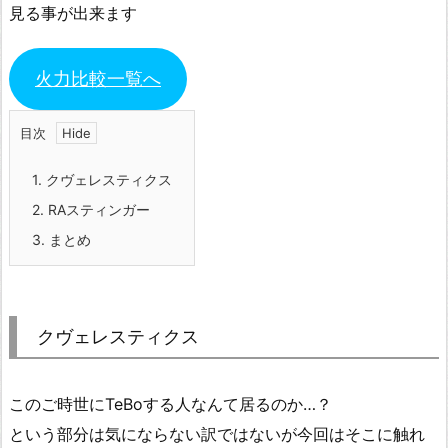
見る事が出来ます
火力比較一覧へ
目次
1.
クヴェレスティクス
2.
RAスティンガー
3.
まとめ
クヴェレスティクス
このご時世にTeBoする人なんて居るのか…？
という部分は気にならない訳ではないが今回はそこに触れ