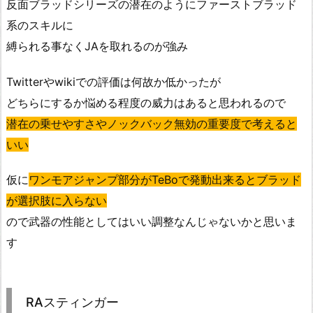
反面ブラッドシリーズの潜在のようにファーストブラッド
系のスキルに
縛られる事なくJAを取れるのが強み
Twitterやwikiでの評価は何故か低かったが
どちらにするか悩める程度の威力はあると思われるので
潜在の乗せやすさやノックバック無効の重要度で考えると
いい
仮に
ワンモアジャンプ部分がTeBoで発動出来るとブラッド
が選択肢に入らない
ので武器の性能としてはいい調整なんじゃないかと思いま
す
RAスティンガー