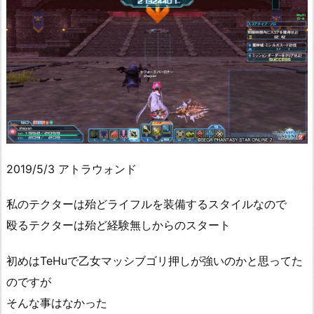
2019/5/3 アトラウォンド
私のテクターは殆どライフルを装備するスタイルなので
殴るテクターは殆ど経験無しからのスタート
初めはTeHuで乙女マッシブゴリ押しが強いのかと思ってた
のですが
そんな事はなかった