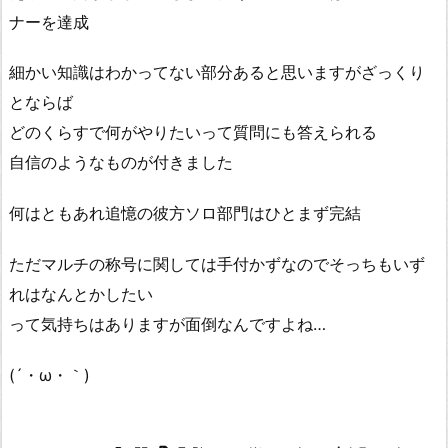
ナーを達成
細かい知識はわかってない部分あると思いますがざっくり
とならば
どのくらすで何がやりたいって質問にも答えられる
自信のようなものが付きました
何はともあれ追憶の彼方ソロ部門はひとまず完結
ただマルチの称号に関しては手付かずなのでそっちもいず
れはなんとかしたい
って気持ちはありますが面倒なんですよね…
(´・ω・｀)