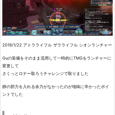
2019/1/22 アトラライフル ザラライフル シオンランチャー
Guの装備をそのまま流用して一時的にTMGをランチャーに
変更して
さくっとロナー取ろうチャレンジで取りました
静の胆力を入れる余力がなかったのが地味に辛かったポイ
ントでした