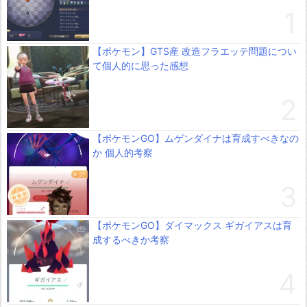
【ポケモン】GTS産 改造フラエッテ問題につい
て個人的に思った感想
【ポケモンGO】ムゲンダイナは育成すべきなの
か 個人的考察
【ポケモンGO】ダイマックス ギガイアスは育
成するべきか考察