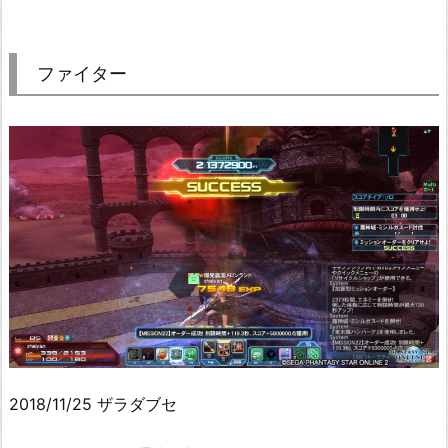
ファイター
2018/11/25 ザラダブセ