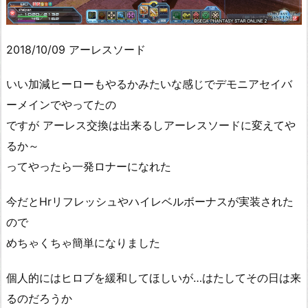
2018/10/09 アーレスソード
いい加減ヒーローもやるかみたいな感じでデモニアセイバ
ーメインでやってたの
ですが アーレス交換は出来るしアーレスソードに変えてや
るか～
ってやったら一発ロナーになれた
今だとHrリフレッシュやハイレベルボーナスが実装された
ので
めちゃくちゃ簡単になりました
個人的にはヒロブを緩和してほしいが…はたしてその日は来
るのだろうか