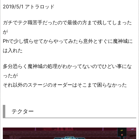
2019/5/1 アトラロッド
ガチでテク職苦手だったので最後の方まで残してしまった
が
Phで少し慣らせてからやってみたら意外とすぐに魔神城に
は入れた
多分恐らく魔神城の処理がわかってないのでひどい事にな
ったが
それ以外のステージのオーダーはそこまで困らなかった
テクター