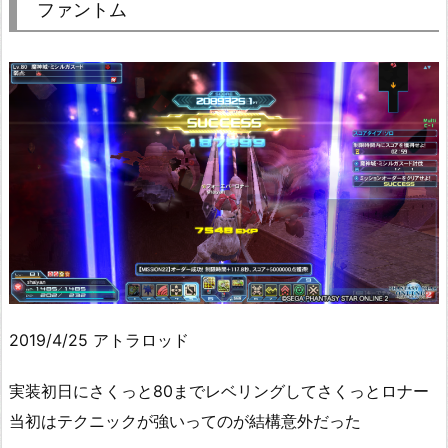
ファントム
2019/4/25 アトラロッド
実装初日にさくっと80までレベリングしてさくっとロナー
当初はテクニックが強いってのが結構意外だった