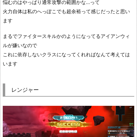
悩むのはやっぱり通常攻撃の範囲かな…って
火力自体は私のへっぽこでも超余裕って感じだったと思い
ます
まるでファイタースキルかのようになってるアイアンウィ
ルが嫌いなので
これに依存しないクラスになってくれればなんて考えては
います
レンジャー