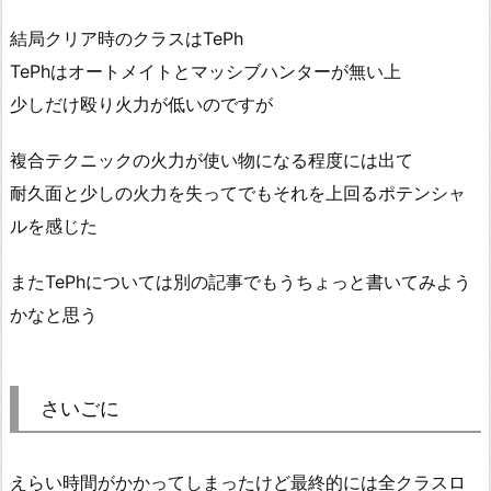
結局クリア時のクラスはTePh
TePhはオートメイトとマッシブハンターが無い上
少しだけ殴り火力が低いのですが
複合テクニックの火力が使い物になる程度には出て
耐久面と少しの火力を失ってでもそれを上回るポテンシャ
ルを感じた
またTePhについては別の記事でもうちょっと書いてみよう
かなと思う
さいごに
えらい時間がかかってしまったけど最終的には全クラスロ