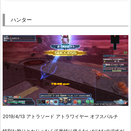
ハンター
2019/4/13 アトラソード アトラワイヤー オフスパルチ