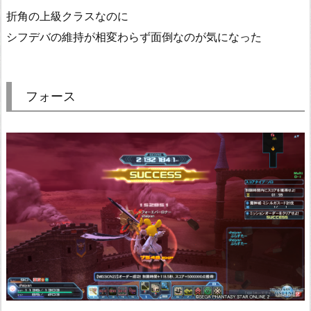
折角の上級クラスなのに
シフデバの維持が相変わらず面倒なのが気になった
フォース