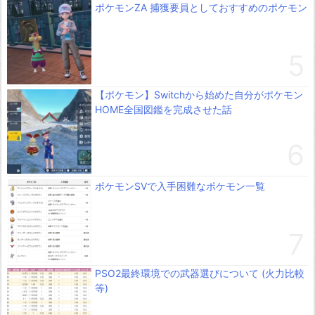
ポケモンZA 捕獲要員としておすすめのポケモン
【ポケモン】Switchから始めた自分がポケモン
HOME全国図鑑を完成させた話
ポケモンSVで入手困難なポケモン一覧
PSO2最終環境での武器選びについて (火力比較
等)