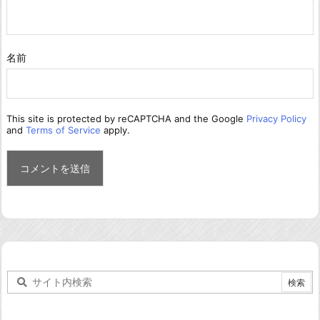
名前
This site is protected by reCAPTCHA and the Google
Privacy Policy
and
Terms of Service
apply.