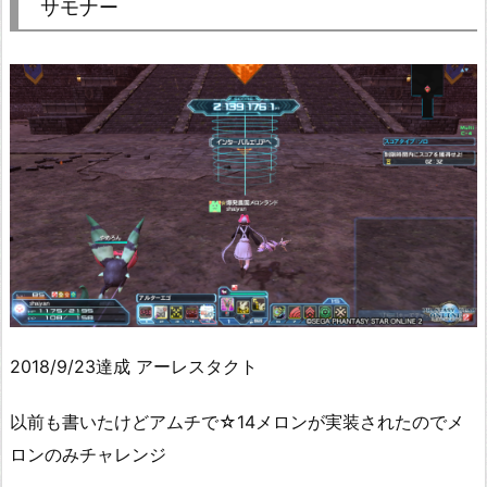
サモナー
2018/9/23達成 アーレスタクト
以前も書いたけどアムチで☆14メロンが実装されたのでメ
ロンのみチャレンジ