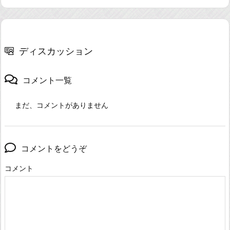
ディスカッション
コメント一覧
まだ、コメントがありません
コメントをどうぞ
コメント