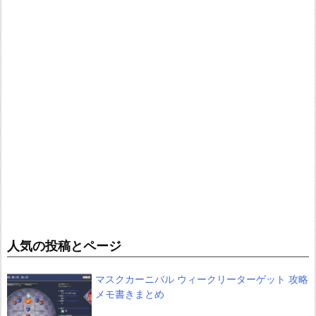
人気の投稿とページ
マスクカーニバル ウィークリーターゲット 攻略
メモ書きまとめ