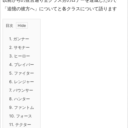
以前からの宣言通り全クラス分のロナーを達成したので
「追憶の彼方へ」についてと各クラスについて語ります
目次
1.
ガンナー
2.
サモナー
3.
ヒーロー
4.
ブレイバー
5.
ファイター
6.
レンジャー
7.
バウンサー
8.
ハンター
9.
ファントム
10.
フォース
11.
テクター