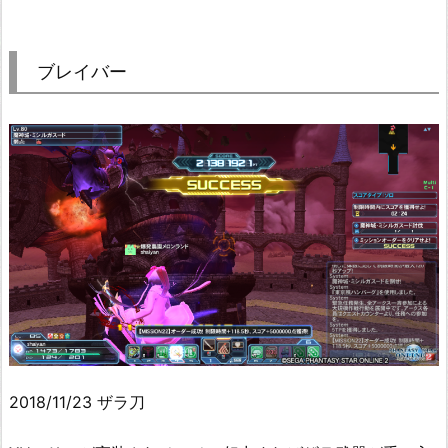
ブレイバー
2018/11/23 ザラ刀