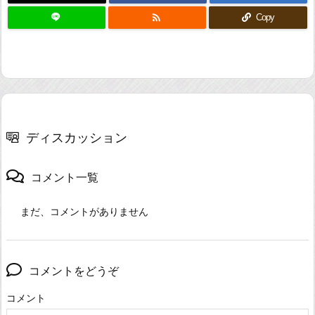

Copy
ディスカッション
コメント一覧
まだ、コメントがありません
コメントをどうぞ
コメント