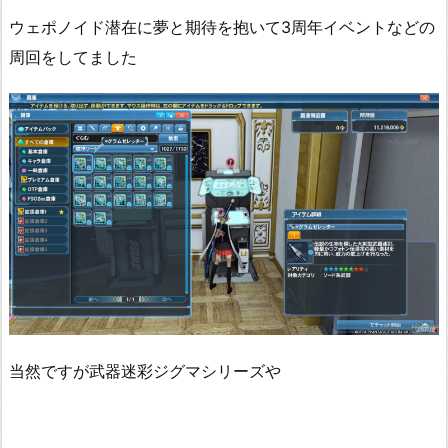
ウェポノイド潜在に夢と期待を抱いて3周年イベントなどの
周回をしてました
当然ですが武器迷彩ジグマシリーズや