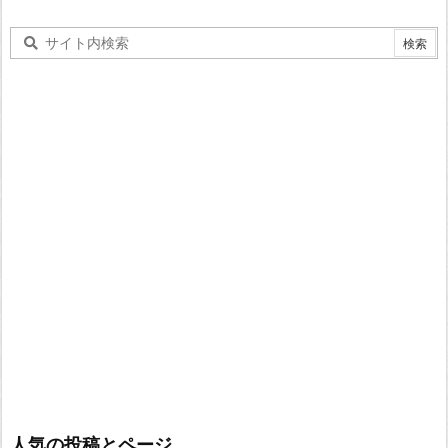
人気の投稿とページ