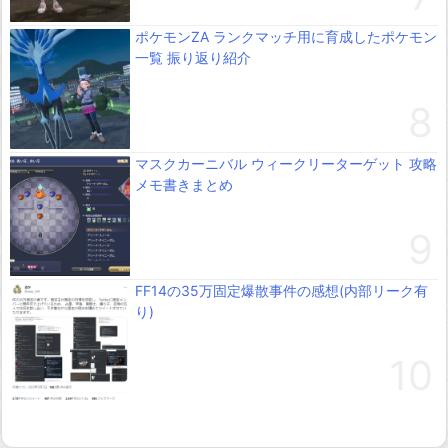
ポケモンZA ランクマッチ用に育成したポケモン
一覧 振り返り紹介
マスクカーニバル ウィークリーターゲット 攻略
メモ書きまとめ
FF14の35万固定爆散事件の感想(内部リーク有
り)