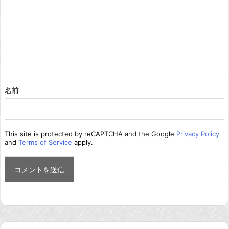
名前
This site is protected by reCAPTCHA and the Google
Privacy Policy
and
Terms of Service
apply.