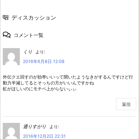
ディスカッション
コメント一覧
くり
より:
2016年6月8日 12:08
外伝クエ回すのが効率いいって聞いたようなきがするんですけど行
動力半減してるとそっちの方がいいんですかね
虹がほしいのにモチベ上がらないぃぃ
返信
通りすがり
より:
2016年12月2日 22:31