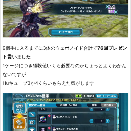
9個手に入るまでに3体のウェポノイド合計で
76回プレゼン
ト貰いました
1ゲージにつき経験値いくら必要なのかちょっとよくわかん
ないですが
Huキューブ3か4くらいもらえた気がします