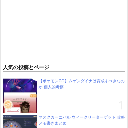
人気の投稿とページ
【ポケモンGO】ムゲンダイナは育成すべきなの
か 個人的考察
マスクカーニバル ウィークリーターゲット 攻略
メモ書きまとめ