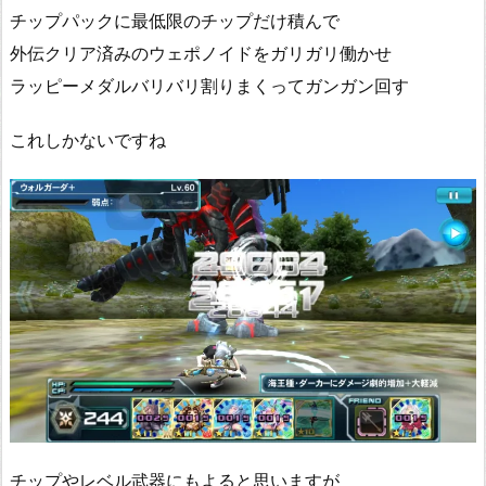
チップパックに最低限のチップだけ積んで
外伝クリア済みのウェポノイドをガリガリ働かせ
ラッピーメダルバリバリ割りまくってガンガン回す
これしかないですね
チップやレベル武器にもよると思いますが