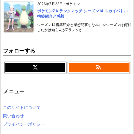
2026年7月22日
:
ポケモン
ポケモンZA ランクマッチ シーズン14 スカイバトル
構築紹介と感想
シーズン14構築紹介と感想記事ちなみに今シーズンは何戦
したかは知らんがZランクか ...
フォローする

メニュー
このサイトについて
問い合わせ
プライバシーポリシー