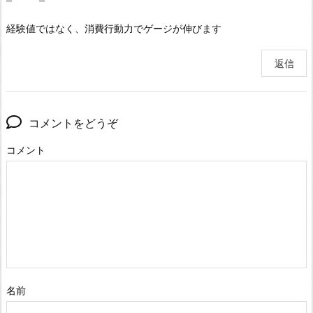
経験値ではなく、消費行動力でゲージが伸びます
返信
コメントをどうぞ
コメント
名前