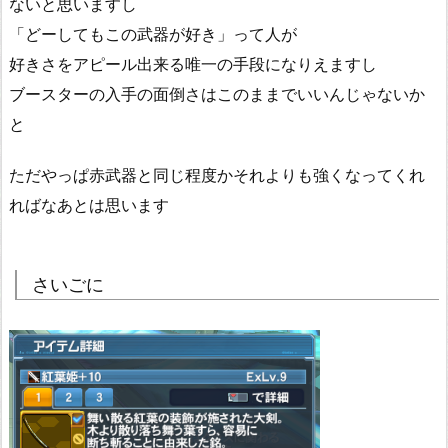
ないと思いますし
「どーしてもこの武器が好き」って人が
好きさをアピール出来る唯一の手段になりえますし
ブースターの入手の面倒さはこのままでいいんじゃないか
と
ただやっぱ赤武器と同じ程度かそれよりも強くなってくれ
ればなあとは思います
さいごに