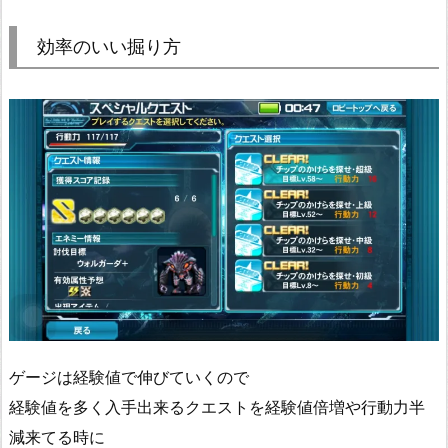
効率のいい掘り方
ゲージは経験値で伸びていくので
経験値を多く入手出来るクエストを経験値倍増や行動力半
減来てる時に