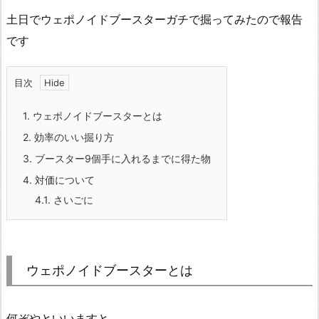
土日でウェポノイドブースターガチで掘ってみたので報告
です
目次
1.
ウェポノイドブースターとは
2.
効率のいい掘り方
3.
ブースター9個手に入れるまでに得た物
4.
対価について
4.1.
さいごに
ウェポノイドブースターとは
何ぞやといいますと