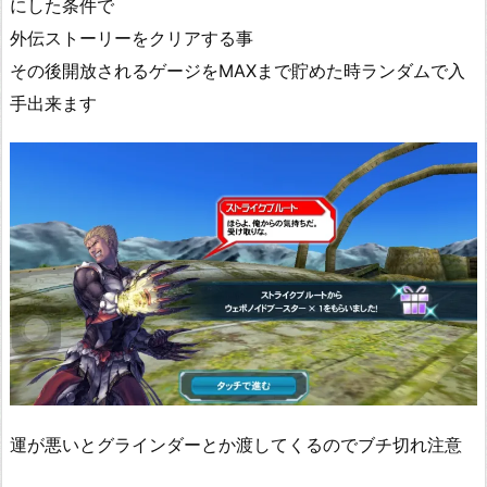
にした条件で
外伝ストーリーをクリアする事
その後開放されるゲージをMAXまで貯めた時ランダムで入
手出来ます
運が悪いとグラインダーとか渡してくるのでブチ切れ注意