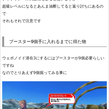
超級レベルになるとあんま油断してると返り討ちにあるの
で
それもそれで注意です
ブースター9個手に入れるまでに得た物
ウェポノイド潜在3にするにはブースターが9個必要らしい
ですね
なのでとりあえず9個掘ってみる事に