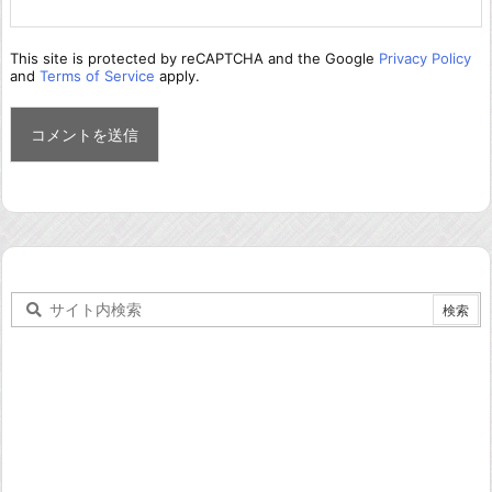
This site is protected by reCAPTCHA and the Google
Privacy Policy
and
Terms of Service
apply.