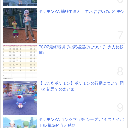
ポケモンZA 捕獲要員としておすすめのポケモン
PSO2最終環境での武器選びについて (火力比較
等)
【ぽこあポケモン】ポケモンの行動について 調
べた範囲でのまとめ
ポケモンZA ランクマッチ シーズン14 スカイバ
トル 構築紹介と感想