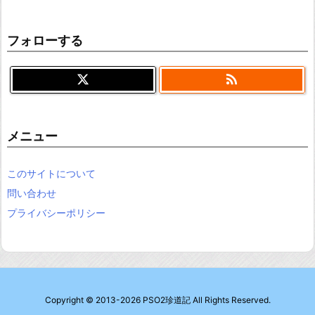
フォローする

メニュー
このサイトについて
問い合わせ
プライバシーポリシー
Copyright ©
2013
-2026
PSO2珍道記
All Rights Reserved.