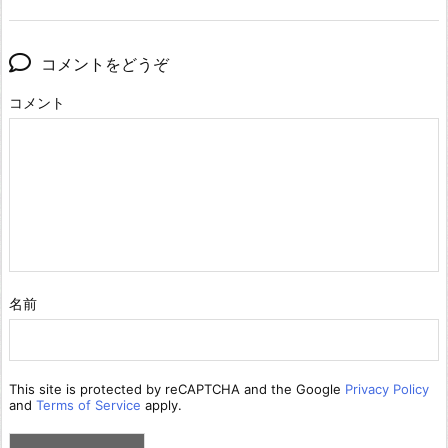
コメントをどうぞ
コメント
名前
This site is protected by reCAPTCHA and the Google
Privacy Policy
and
Terms of Service
apply.