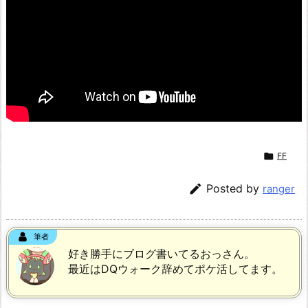

FF

Posted by
ranger
筆者
好き勝手にブログ書いてるおっさん。
最近はDQウォーク辞めてポケ活してます。