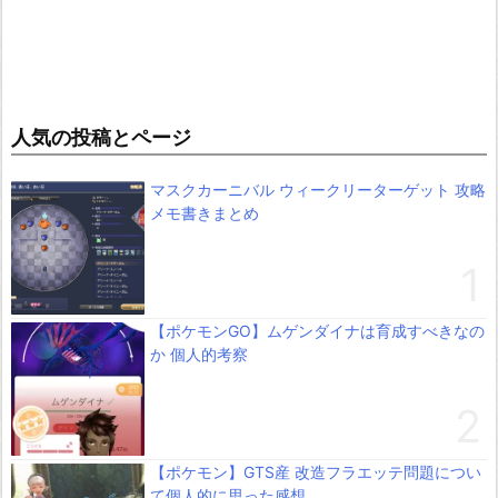
人気の投稿とページ
マスクカーニバル ウィークリーターゲット 攻略
メモ書きまとめ
【ポケモンGO】ムゲンダイナは育成すべきなの
か 個人的考察
【ポケモン】GTS産 改造フラエッテ問題につい
て個人的に思った感想