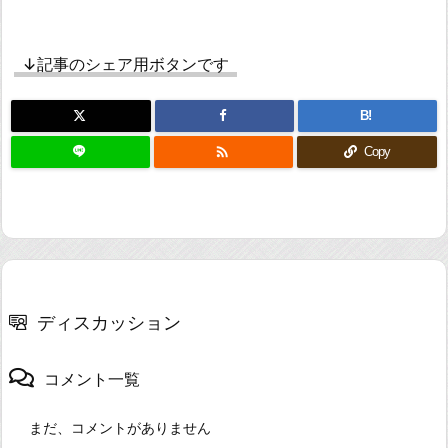
↓記事のシェア用ボタンです
B!

Copy
ディスカッション
コメント一覧
まだ、コメントがありません