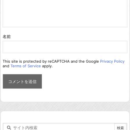
名前
This site is protected by reCAPTCHA and the Google
Privacy Policy
and
Terms of Service
apply.