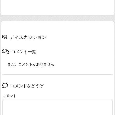
ディスカッション
コメント一覧
まだ、コメントがありません
コメントをどうぞ
コメント