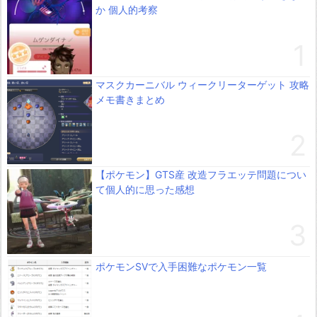
か 個人的考察
マスクカーニバル ウィークリーターゲット 攻略
メモ書きまとめ
【ポケモン】GTS産 改造フラエッテ問題につい
て個人的に思った感想
ポケモンSVで入手困難なポケモン一覧