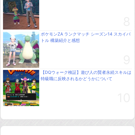
ポケモンZA ランクマッチ シーズン14 スカイバ
トル 構築紹介と感想
【DQウォーク検証】遊び人の賢者永続スキルは
特級職に反映されるかどうかについて