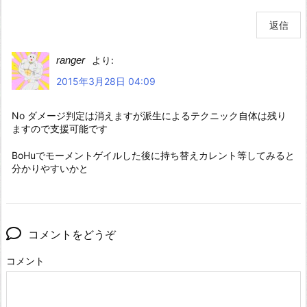
返信
ranger
より:
2015年3月28日 04:09
No ダメージ判定は消えますが派生によるテクニック自体は残り
ますので支援可能です
BoHuでモーメントゲイルした後に持ち替えカレント等してみると
分かりやすいかと
コメントをどうぞ
コメント