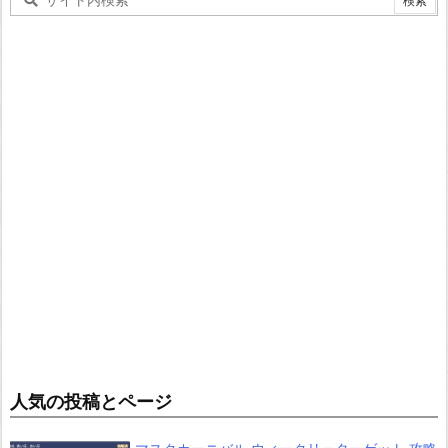
人気の投稿とページ