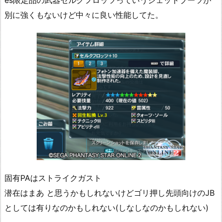
es限定品の武器セルクフロッツっていうジェットブーツが
別に強くもないけど中々に良い性能してた。
固有PAはストライクガスト
潜在はまあ と思うかもしれないけどゴリ押し先頭向けのJB
としては有りなのかもしれない(しなしなのかもしれない)