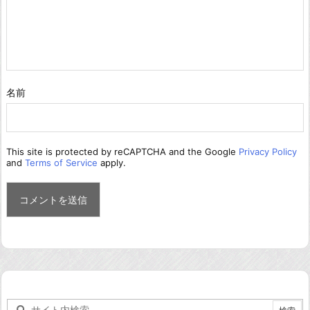
名前
This site is protected by reCAPTCHA and the Google
Privacy Policy
and
Terms of Service
apply.