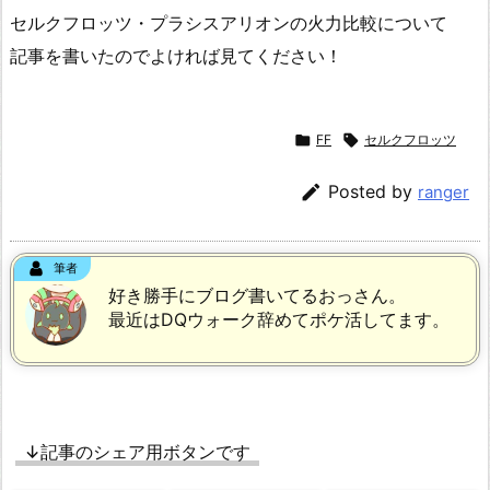
セルクフロッツ・プラシスアリオンの火力比較について
記事を書いたのでよければ見てください！

FF

セルクフロッツ

Posted by
ranger
筆者
好き勝手にブログ書いてるおっさん。
最近はDQウォーク辞めてポケ活してます。
↓記事のシェア用ボタンです