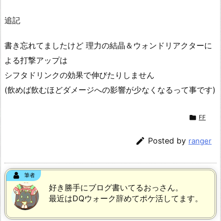
追記
書き忘れてましたけど 理力の結晶＆ウォンドリアクターに
よる打撃アップは
シフタドリンクの効果で伸びたりしません
(飲めば飲むほどダメージへの影響が少なくなるって事です)

FF

Posted by
ranger
筆者
好き勝手にブログ書いてるおっさん。
最近はDQウォーク辞めてポケ活してます。