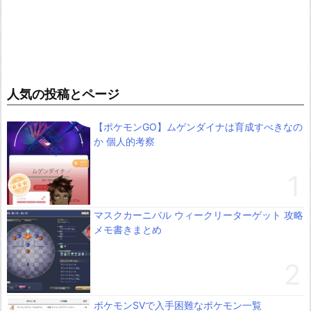
人気の投稿とページ
【ポケモンGO】ムゲンダイナは育成すべきなの
か 個人的考察
マスクカーニバル ウィークリーターゲット 攻略
メモ書きまとめ
ポケモンSVで入手困難なポケモン一覧