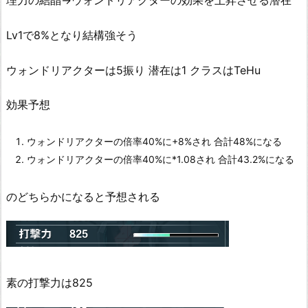
理力の結晶→ウォンドリアクターの効果を上昇させる潜在
Lv1で8%となり結構強そう
ウォンドリアクターは5振り 潜在は1 クラスはTeHu
効果予想
ウォンドリアクターの倍率40%に+8%され 合計48%になる
ウォンドリアクターの倍率40%に*1.08され 合計43.2%になる
のどちらかになると予想される
素の打撃力は825