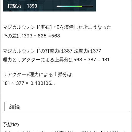
マジカルウォンド潜在1 +0を装備した所こうなった
その差は1393 – 825 =568
マジカルウォンドの打撃力は387 法撃力は377
理力とリアクターによる上昇分は568 – 387 = 181
リアクター+理力による上昇分は
181 ÷ 377 = 0.480106…
結論
予想1の