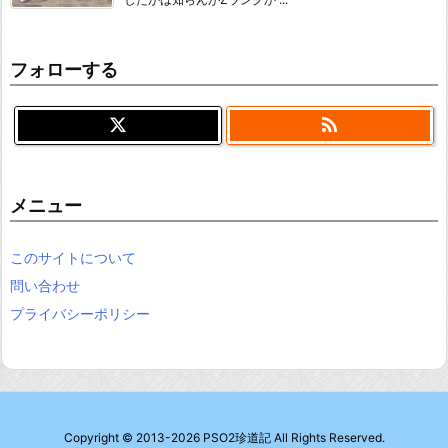
フォローする

メニュー
このサイトについて
問い合わせ
プライバシーポリシー
Copyright ©
2013
-2026
PSO2珍道記
All Rights Reserved.