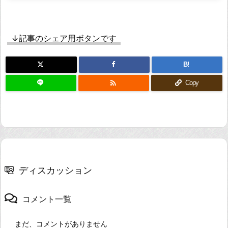
↓記事のシェア用ボタンです
B!

Copy
ディスカッション
コメント一覧
まだ、コメントがありません