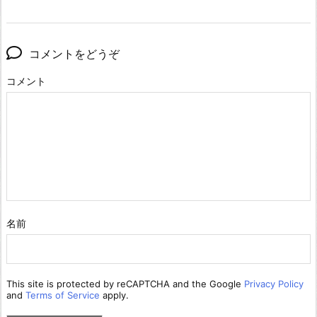
コメントをどうぞ
コメント
名前
This site is protected by reCAPTCHA and the Google
Privacy Policy
and
Terms of Service
apply.