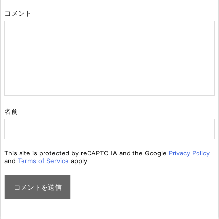
コメント
名前
This site is protected by reCAPTCHA and the Google
Privacy Policy
and
Terms of Service
apply.