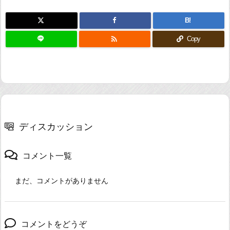
B!

Copy
ディスカッション
コメント一覧
まだ、コメントがありません
コメントをどうぞ