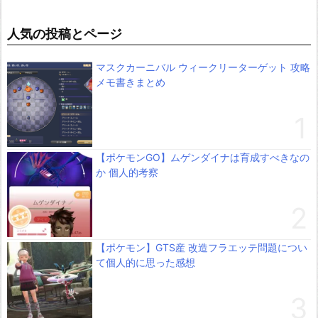
人気の投稿とページ
マスクカーニバル ウィークリーターゲット 攻略
メモ書きまとめ
【ポケモンGO】ムゲンダイナは育成すべきなの
か 個人的考察
【ポケモン】GTS産 改造フラエッテ問題につい
て個人的に思った感想