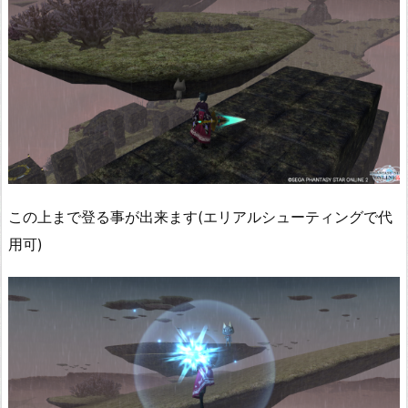
この上まで登る事が出来ます(エリアルシューティングで代
用可)