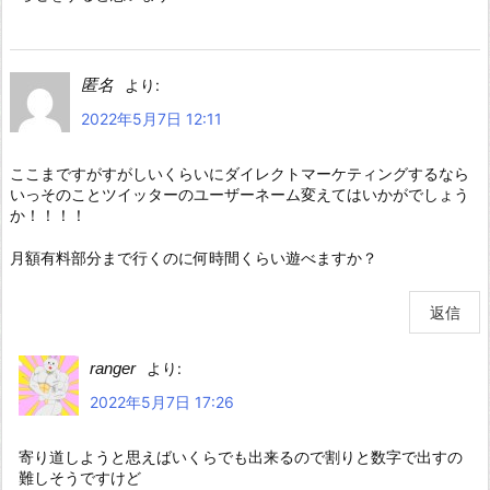
匿名
より:
2022年5月7日 12:11
ここまですがすがしいくらいにダイレクトマーケティングするなら
いっそのことツイッターのユーザーネーム変えてはいかがでしょう
か！！！！
月額有料部分まで行くのに何時間くらい遊べますか？
返信
ranger
より:
2022年5月7日 17:26
寄り道しようと思えばいくらでも出来るので割りと数字で出すの
難しそうですけど