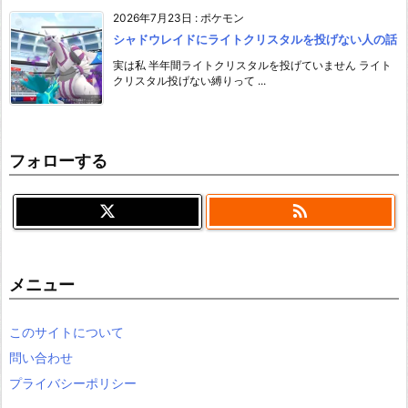
2026年7月23日
:
ポケモン
シャドウレイドにライトクリスタルを投げない人の話
実は私 半年間ライトクリスタルを投げていません ライト
クリスタル投げない縛りって ...
フォローする

メニュー
このサイトについて
問い合わせ
プライバシーポリシー