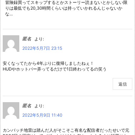
冒険録買ってスキップするとかストーリー読まないとかしない限
りは最低でも20,30時間くらいは持っていかれるんじゃないか
な…
匿名
より:
2022年5月7日 23:15
安くなってたから4年ぶりに復帰しましたねぇ！
HUDやホットバー弄ってるだけで1日終わってるの笑う
返信
匿名
より:
2022年5月9日 11:40
カンバッチ地雷は踏んだ人がそこそこ有名な配信者だったせいで元