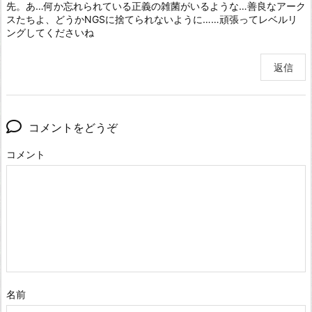
先。あ…何か忘れられている正義の雑菌がいるような…善良なアーク
スたちよ、どうかNGSに捨てられないように……頑張ってレベルリ
ングしてくださいね
返信
コメントをどうぞ
コメント
名前