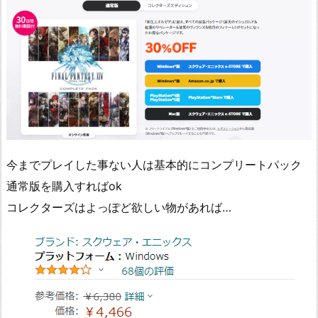
今までプレイした事ない人は基本的にコンプリートパック
通常版を購入すればok
コレクターズはよっぽど欲しい物があれば…