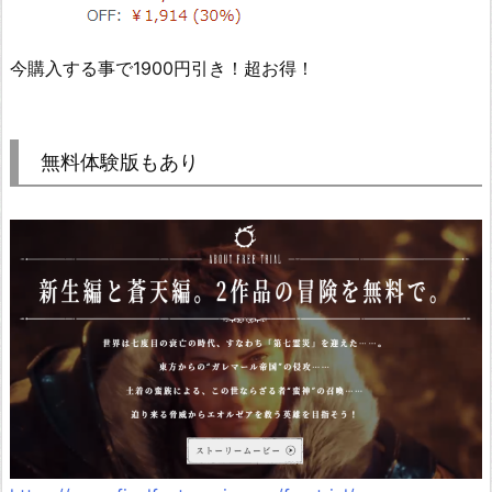
今購入する事で1900円引き！超お得！
無料体験版もあり