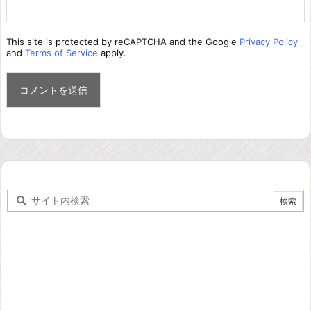
This site is protected by reCAPTCHA and the Google
Privacy Policy
and
Terms of Service
apply.