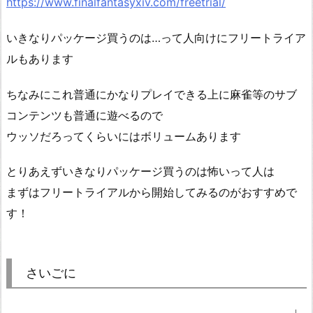
https://www.finalfantasyxiv.com/freetrial/
いきなりパッケージ買うのは…って人向けにフリートライア
ルもあります
ちなみにこれ普通にかなりプレイできる上に麻雀等のサブ
コンテンツも普通に遊べるので
ウッソだろってくらいにはボリュームあります
とりあえずいきなりパッケージ買うのは怖いって人は
まずはフリートライアルから開始してみるのがおすすめで
す！
さいごに