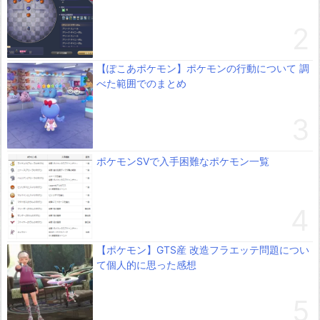
【ぽこあポケモン】ポケモンの行動について 調
べた範囲でのまとめ
ポケモンSVで入手困難なポケモン一覧
【ポケモン】GTS産 改造フラエッテ問題につい
て個人的に思った感想