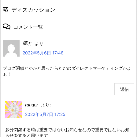
ディスカッション
コメント一覧
匿名
より:
2022年5月6日 17:48
ブログ閉鎖とかかと思ったらただのダイレクトマーケティングかよ
ぉ！
返信
ranger
より:
2022年5月7日 17:25
多分閉鎖する時は重要ではないお知らせなので重要ではないお知
らせをすると思います