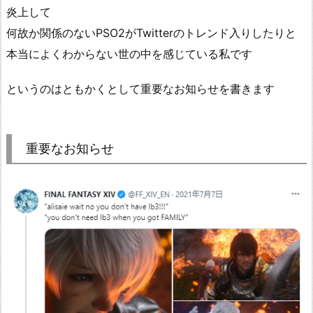
炎上して
何故か関係のないPSO2がTwitterのトレンド入りしたりと
本当によくわからない世の中を感じている私です
というのはともかくとして重要なお知らせを書きます
重要なお知らせ