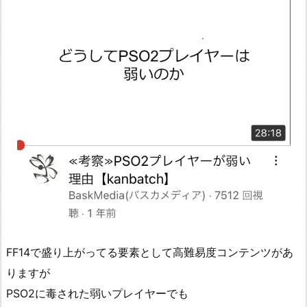
FF14で盛り上がってる要素として高難易度コンテンツがあ
りますが
PSO2に毒された弱いプレイヤーでも