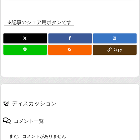
↓記事のシェア用ボタンです
B!

Copy
ディスカッション
コメント一覧
まだ、コメントがありません