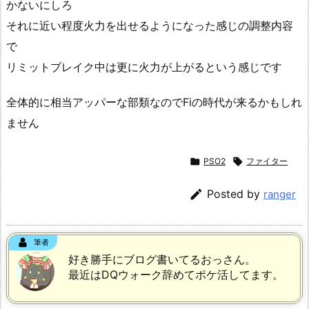
かないにしろ
それに近い程度火力を出せるようになった感じの調整内容
で
リミットブレイク中は更に火力が上がるという感じです
全体的に相当アッパーな部類なのでFiの時代が来るかもしれ
ません

PSO2

ファイター

Posted by
ranger
筆者
好き勝手にブログ書いてるおっさん。
最近はDQウォーク辞めてポケ活してます。