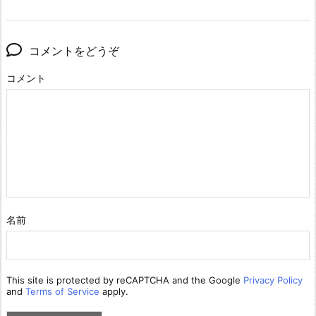
コメントをどうぞ
コメント
名前
This site is protected by reCAPTCHA and the Google
Privacy Policy
and
Terms of Service
apply.