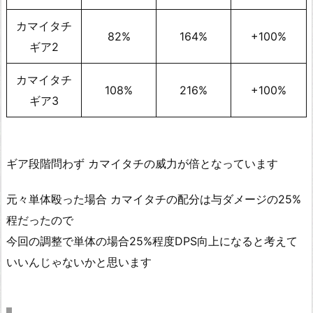
カマイタチ
82%
164%
+100%
ギア2
カマイタチ
108%
216%
+100%
ギア3
ギア段階問わず カマイタチの威力が倍となっています
元々単体殴った場合 カマイタチの配分は与ダメージの25%
程だったので
今回の調整で単体の場合25%程度DPS向上になると考えて
いいんじゃないかと思います