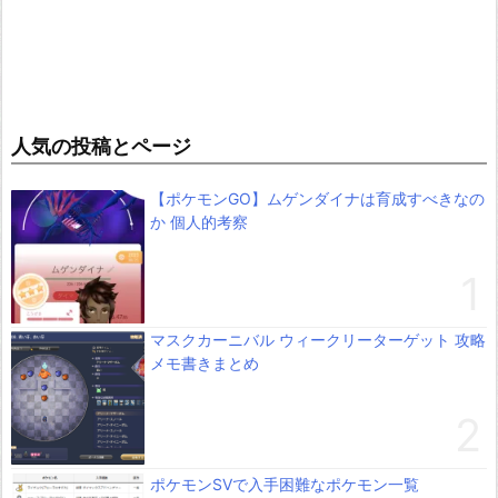
人気の投稿とページ
【ポケモンGO】ムゲンダイナは育成すべきなの
か 個人的考察
マスクカーニバル ウィークリーターゲット 攻略
メモ書きまとめ
ポケモンSVで入手困難なポケモン一覧