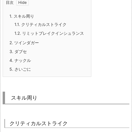
目次
1.
スキル周り
1.1.
クリティカルストライク
1.2.
リミットブレイクインシュランス
2.
ツインダガー
3.
ダブセ
4.
ナックル
5.
さいごに
スキル周り
クリティカルストライク