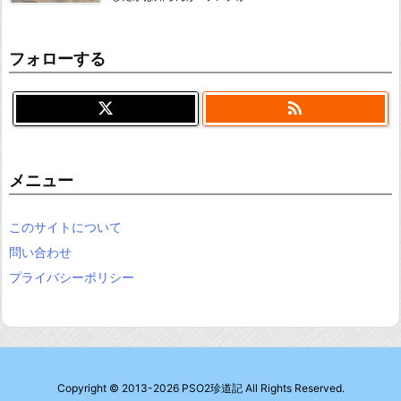
フォローする

メニュー
このサイトについて
問い合わせ
プライバシーポリシー
Copyright ©
2013
-2026
PSO2珍道記
All Rights Reserved.