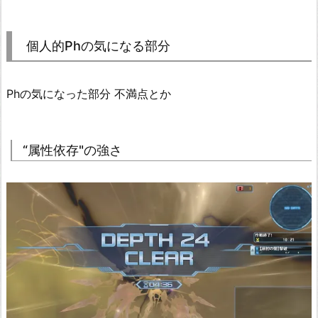
個人的Phの気になる部分
Phの気になった部分 不満点とか
“属性依存"の強さ