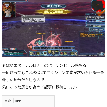
もはやエターナルロナーのバーゲンセール感ある
一応腐ってもこれPSO2でアクション要素が求められる一番
難しい称号だと思うので
気になった所とか含めて記事に投稿しておく
目次