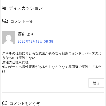
ディスカッション
コメント一覧
匿名
より:
2020年12月13日 08:38
スキルの仕様にまともな意図があるなら初期ウォンドラバーズのよ
うなものは実装しない
属性の仕様も同様
他のゲームも属性要素があるからなんとなく雰囲気で実装してるだ
け
返信
コメントをどうぞ