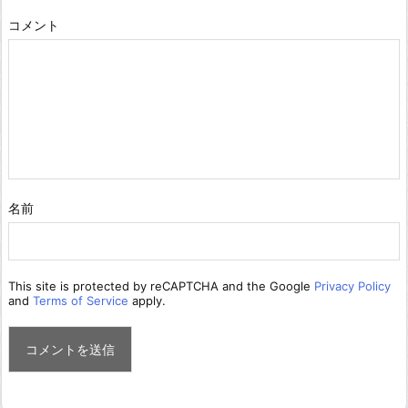
コメント
名前
This site is protected by reCAPTCHA and the Google
Privacy Policy
and
Terms of Service
apply.