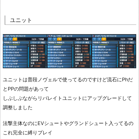
ユニット
ユニットは普段ノヴェルで使ってるのですけど流石にPhだ
とPPの問題があって
しぶしぶながらリバレイトユニットにアップグレードして
調整しました
法撃主体なのにEVシュートやグランドシュート入ってるの
これ完全に縛りプレイ