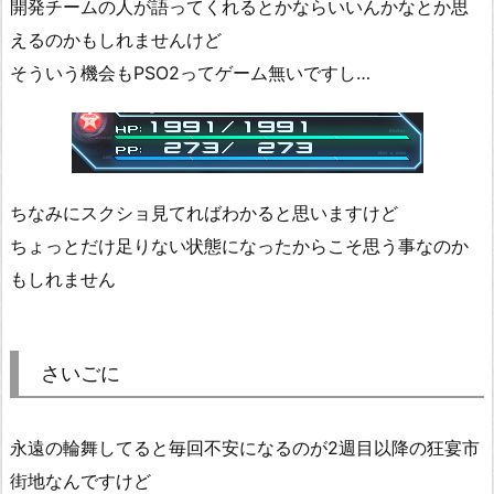
開発チームの人が語ってくれるとかならいいんかなとか思
えるのかもしれませんけど
そういう機会もPSO2ってゲーム無いですし…
ちなみにスクショ見てればわかると思いますけど
ちょっとだけ足りない状態になったからこそ思う事なのか
もしれません
さいごに
永遠の輪舞してると毎回不安になるのが2週目以降の狂宴市
街地なんですけど