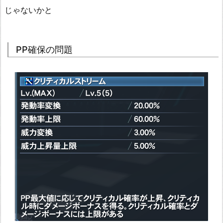
じゃないかと
PP確保の問題