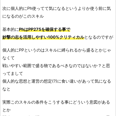
次に個人的にPh使ってて気になるというよりか使う前に気
になるのがこのスキル
基本的に
PhはPP275を確保する事で
妙撃の志を活用しやすい100%クリティカル
となるのですが
個人的にPPというのはスキルに縛られるから盛るとかじゃ
なくて
戦いやすい範囲で盛る物であるべきなのではないか？と思
ってまして
個人的な思想と運営の想定(?)に食い違いがあって気になる
なと
実際このスキルの条件をこうする事にどういう意図がある
とか