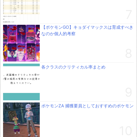
【ポケモンGO】キョダイマックスは育成すべき
なのか個人的考察
各クラスのクリティカル率まとめ
ポケモンZA 捕獲要員としておすすめのポケモン