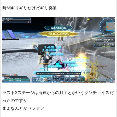
時間ギリギリだけどギリ突破
ラスト2ステージは海岸からの月面とかいうクソチョイスだ
ったのですが
まぁなんとかセフセフ