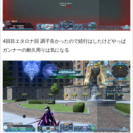
4回目エタロナ回 調子良かったので続行はしたけどやっぱ
ガンナーの耐久周りは気になる