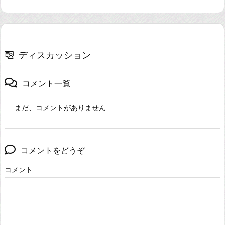
ディスカッション
コメント一覧
まだ、コメントがありません
コメントをどうぞ
コメント