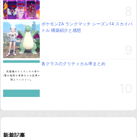
ポケモンZA ランクマッチ シーズン14 スカイバ
トル 構築紹介と感想
各クラスのクリティカル率まとめ
新着記事