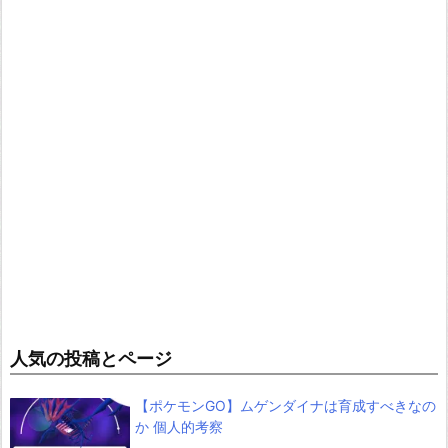
人気の投稿とページ
【ポケモンGO】ムゲンダイナは育成すべきなの
か 個人的考察