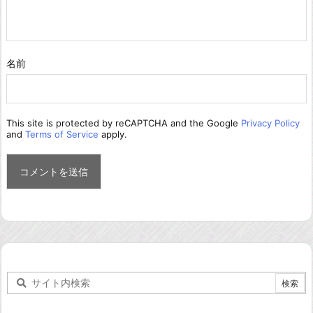
名前
This site is protected by reCAPTCHA and the Google
Privacy Policy
and
Terms of Service
apply.