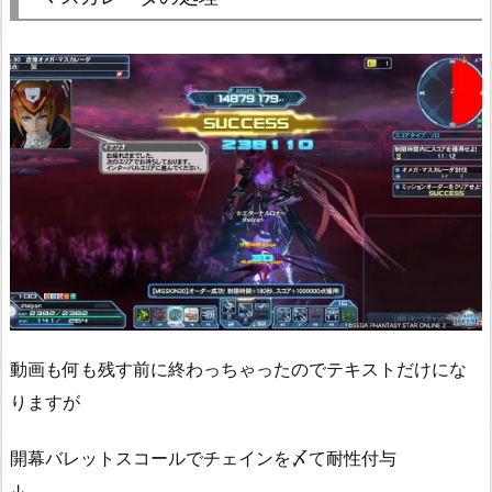
動画も何も残す前に終わっちゃったのでテキストだけにな
りますが
開幕バレットスコールでチェインを〆て耐性付与
↓