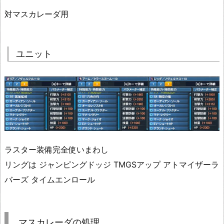
対マスカレーダ用
ユニット
ラスター装備完全使いまわし
リングは ジャンピングドッジ TMGSアップ アトマイザーラ
バーズ タイムエンロール
マスカレーダの処理