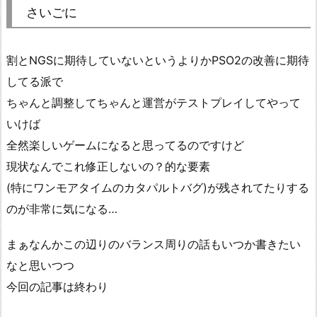
さいごに
割とNGSに期待していないというよりかPSO2の改善に期待
してる派で
ちゃんと調整してちゃんと運営がテストプレイしてやって
いけば
全然楽しいゲームになると思ってるのですけど
現状なんでこれ修正しないの？的な要素
(特にワンモアタイムのカタパルトバグ)が残されてたりする
のが非常に気になる…
まぁなんかこの辺りのバランス周りの話もいつか書きたい
なと思いつつ
今回の記事は終わり