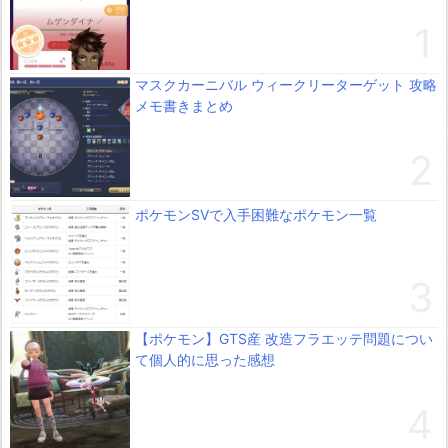
マスクカーニバル ウィークリーターゲット 攻略
メモ書きまとめ
ポケモンSVで入手困難なポケモン一覧
【ポケモン】GTS産 改造フラエッテ問題につい
て個人的に思った感想