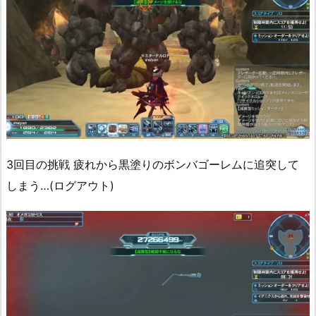
3回目の挑戦 疲れから黒塗りのボンバゴーレムに追突して
しまう…(ログアウト)