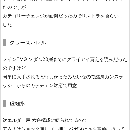
たのですが
カテゴリーチェンジが面倒だったのでリストラを喰らいま
した
クラースバレル
メインTMG ソダム20層までにグライアイ貰える読みだった
のですけど
簡単に入手されると悔しかったみたいなので結局ガンスラ
ッシュからのカテチェン対応で用意
虚細氷
対エルダー用 六色構成に縛られてるので
アムチはショック無しゴリ押し ベガスは足を普通に折って