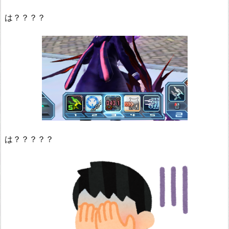
は？？？？
は？？？？？