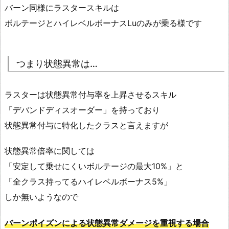
バーン同様にラスタースキルは
ボルテージとハイレベルボーナスLuのみが乗る様です
つまり状態異常は…
ラスターは状態異常付与率を上昇させるスキル
「デバンドディスオーダー」を持っており
状態異常付与に特化したクラスと言えますが
状態異常倍率に関しては
「安定して乗せにくいボルテージの最大10%」と
「全クラス持ってるハイレベルボーナス5%」
しか無いようなので
バーンポイズンによる状態異常ダメージを重視する場合