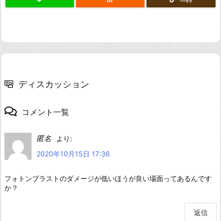
ディスカッション
コメント一覧
匿名
より:
2020年10月15日 17:36
フォトンブラストのダメージが低いほうが良い場面ってあるんです
か？
返信