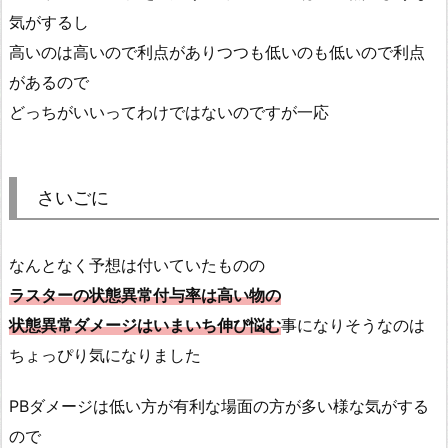
気がするし
高いのは高いので利点がありつつも低いのも低いので利点
があるので
どっちがいいってわけではないのですが一応
さいごに
なんとなく予想は付いていたものの
ラスターの状態異常付与率は高い物の
状態異常ダメージはいまいち伸び悩む
事になりそうなのは
ちょっぴり気になりました
PBダメージは低い方が有利な場面の方が多い様な気がする
ので