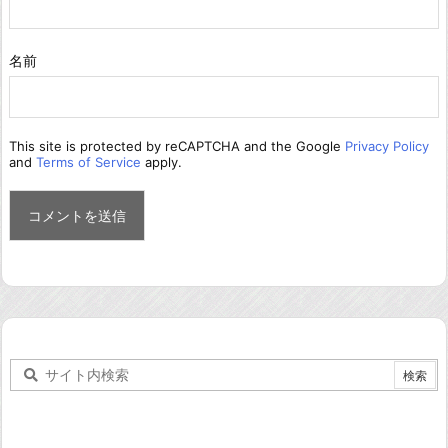
名前
This site is protected by reCAPTCHA and the Google
Privacy Policy
and
Terms of Service
apply.