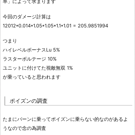
率」によって求まります
今回のダメージ計算は
12012*0.014*1.05*1.05*1.1*1.01 = 205.9851994
つまり
ハイレベルボーナスLu 5%
ラスターボルテージ 10%
ユニットに付けてた視敵無双 1%
が乗っていると思われます
ポイズンの調査
たまにバーンに乗ってポイズンに乗らない的なのがあるよ
うなので念の為調査