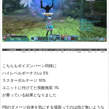
こちらもポイズンバーン同様に
ハイレベルボーナスLu 5%
ラスターボルテージ 10%
ユニットに付けてた視敵無双 1%
が乗っている結果となりました
PBのダメージ自体を気にする場面ってのは殆ど無いような