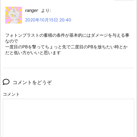
ranger
より:
2020年10月15日 20:40
フォトンブラストの蓄積の条件が基本的にはダメージを与える事
なので
一度目のPBを撃ってちょっと先で二度目のPBを放ちたい時とか
だと低い方がいいと思います
コメントをどうぞ
コメント