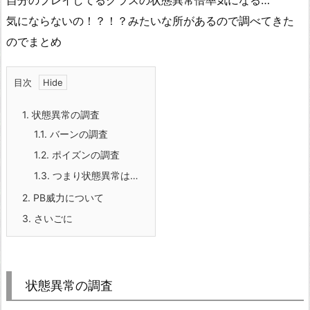
自分のプレイしてるクラスの状態異常倍率気になる…
気にならないの！？！？みたいな所があるので調べてきた
のでまとめ
目次
1.
状態異常の調査
1.1.
バーンの調査
1.2.
ポイズンの調査
1.3.
つまり状態異常は…
2.
PB威力について
3.
さいごに
状態異常の調査