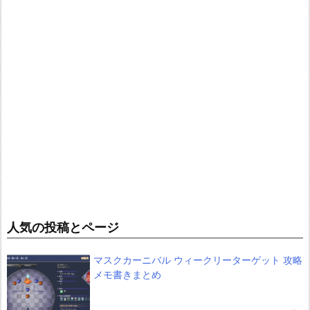
人気の投稿とページ
マスクカーニバル ウィークリーターゲット 攻略
メモ書きまとめ