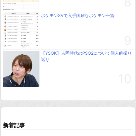
ポケモンSVで入手困難なポケモン一覧
【YSOK】吉岡時代のPSO2について個人的振り
返り
新着記事