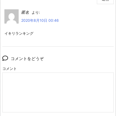
匿名
より:
2020年8月10日 00:46
イキリランキング
コメントをどうぞ
コメント