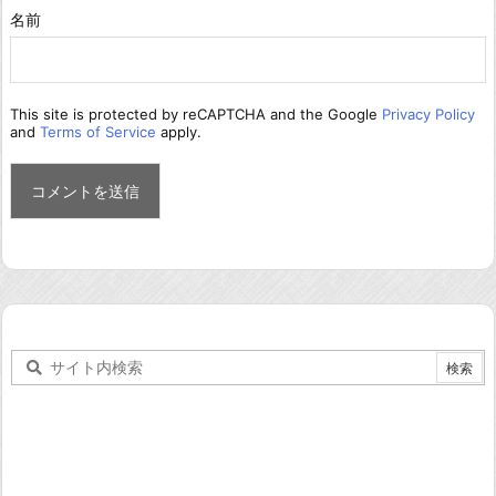
名前
This site is protected by reCAPTCHA and the Google
Privacy Policy
and
Terms of Service
apply.