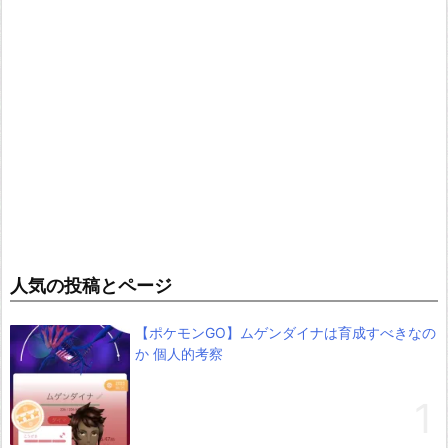
人気の投稿とページ
【ポケモンGO】ムゲンダイナは育成すべきなの
か 個人的考察