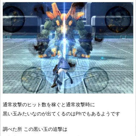
通常攻撃のヒット数を稼ぐと通常攻撃時に
黒い玉みたいなのが出てくるのはPhでもあるようです
調べた所 この黒い玉の追撃は