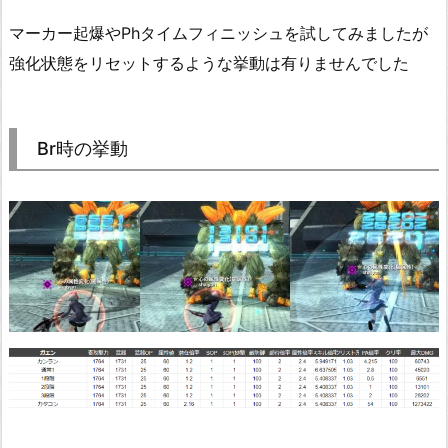
マーカー起爆やPhタイムフィニッシュを試してみましたが
強化状態をリセットするような挙動は有りませんでした
Br時の挙動