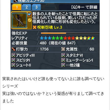
実装されたはいいけど誰も使ってない上に誰も調べてない
シリーズ
実は強いのではないか？という疑惑が有りまして調べてき
ました