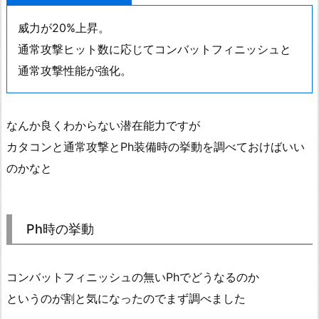
威力が20%上昇。
通常攻撃ヒット数に応じてコンバットフィニッシュと
通常攻撃性能が強化。
なんか良くわからない潜在能力ですが
カタコンと通常攻撃とPh装備時の挙動を調べておけばいい
のかなと
Ph時の挙動
コンバットフィニッシュの無いPhでどうなるのか
というのが割と気になったのでまず調べました