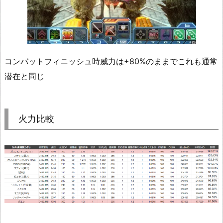
コンバットフィニッシュ時威力は+80%のままでこれも通常
潜在と同じ
火力比較