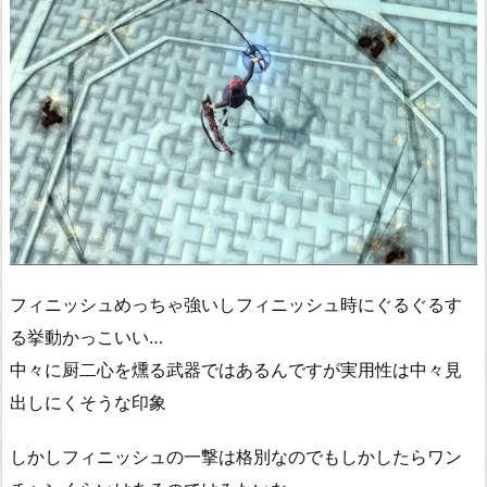
フィニッシュめっちゃ強いしフィニッシュ時にぐるぐるす
る挙動かっこいい…
中々に厨二心を燻る武器ではあるんですが実用性は中々見
出しにくそうな印象
しかしフィニッシュの一撃は格別なのでもしかしたらワン