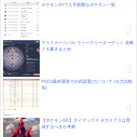
ポケモンSVで入手困難なポケモン一覧
マスクカーニバル ウィークリーターゲット 攻略
メモ書きまとめ
PSO2最終環境での武器選びについて (火力比較
等)
【ポケモンGO】ダイマックス ギガイアスは育
成するべきか考察