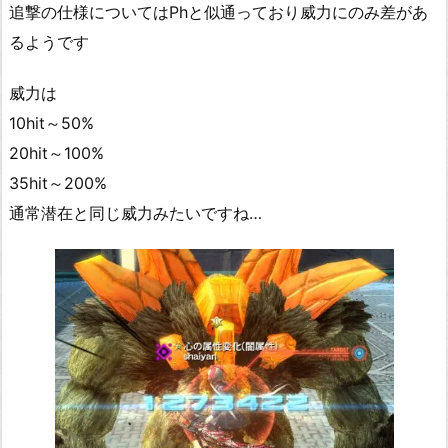
追撃の仕様についてはPhと似通っており威力にのみ差があ
るようです
威力は
10hit～50%
20hit～100%
35hit～200%
通常潜在と同じ威力みたいですね…