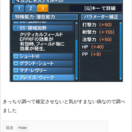
きっちり調べて確定させないと気がすまない病なので調べ
ました
目次