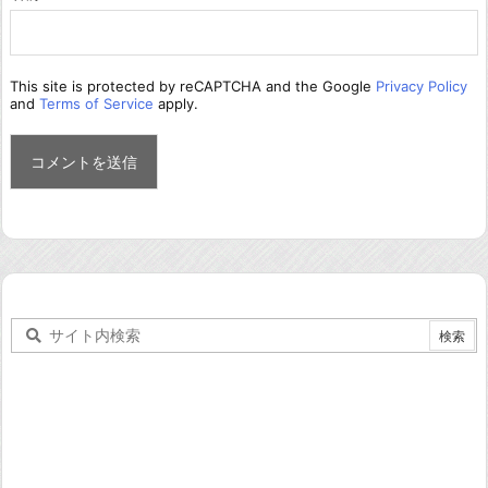
This site is protected by reCAPTCHA and the Google
Privacy Policy
and
Terms of Service
apply.