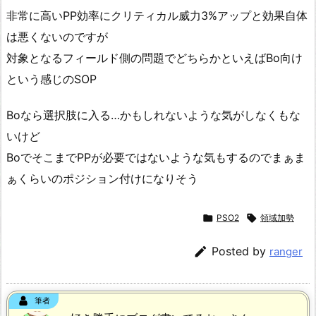
非常に高いPP効率にクリティカル威力3%アップと効果自体
は悪くないのですが
対象となるフィールド側の問題でどちらかといえばBo向け
という感じのSOP
Boなら選択肢に入る…かもしれないような気がしなくもな
いけど
BoでそこまでPPが必要ではないような気もするのでまぁま
ぁくらいのポジション付けになりそう

PSO2

領域加勢

Posted by
ranger
筆者