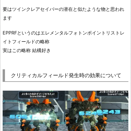
要はツインクレアセイバーの潜在と似たような物と思われ
ます
EPPRFというのはエレメンタルフォトンポイントリストレ
イトフィールドの略称
実はこの略称 結構好き
クリティカルフィールド発生時の効果について