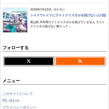
2026年7月23日
:
ポケモン
シャドウレイドにライトクリスタルを投げない人の話
実は私 半年間ライトクリスタルを投げていません ライト
クリスタル投げない縛りって ...
フォローする

メニュー
このサイトについて
問い合わせ
プライバシーポリシー