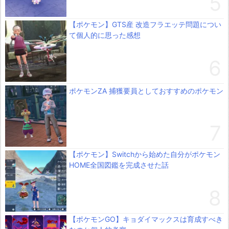
【ポケモン】GTS産 改造フラエッテ問題につい
て個人的に思った感想
ポケモンZA 捕獲要員としておすすめのポケモン
【ポケモン】Switchから始めた自分がポケモン
HOME全国図鑑を完成させた話
【ポケモンGO】キョダイマックスは育成すべき