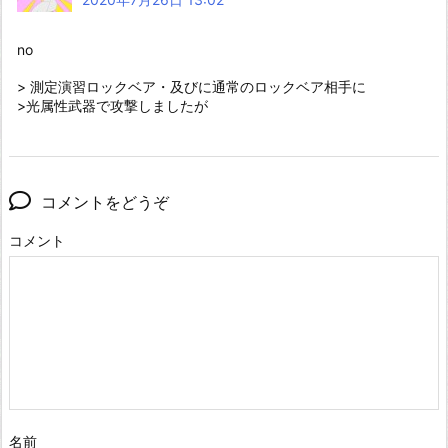
no
> 測定演習ロックベア・及びに通常のロックベア相手に
>光属性武器で攻撃しましたが
コメントをどうぞ
コメント
名前