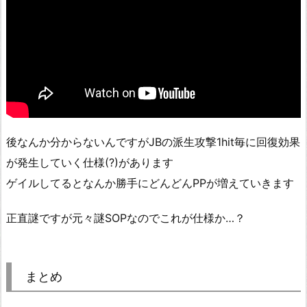
後なんか分からないんですがJBの派生攻撃1hit毎に回復効果
が発生していく仕様(?)があります
ゲイルしてるとなんか勝手にどんどんPPが増えていきます
正直謎ですが元々謎SOPなのでこれが仕様か…？
まとめ