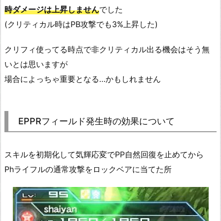
時ダメージは上昇しません
でした
(クリティカル時はPB攻撃でも3%上昇した)
クリフィ使ってる時点で非クリティカル出る機会はそう無
いとは思いますが
場合によっちゃ重要となる…かもしれません
EPPRフィールド発生時の効果について
スキルを初期化して気輝応変でPP自然回復を止めてから
Phライフルの通常攻撃をロックベアに当てた所