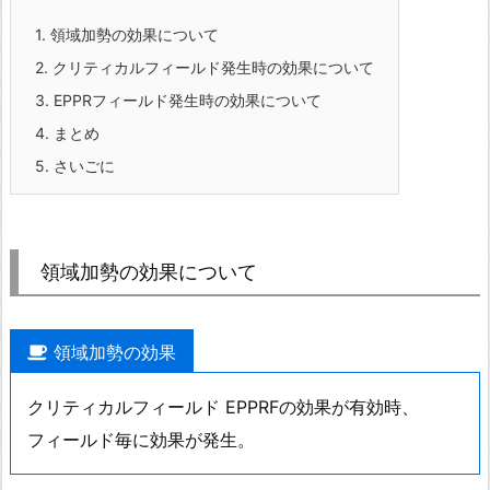
1.
領域加勢の効果について
2.
クリティカルフィールド発生時の効果について
3.
EPPRフィールド発生時の効果について
4.
まとめ
5.
さいごに
領域加勢の効果について
領域加勢の効果
クリティカルフィールド EPPRFの効果が有効時、
フィールド毎に効果が発生。