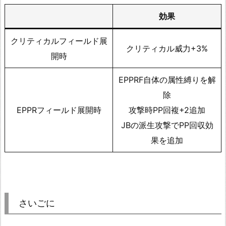
効果
クリティカルフィールド展
クリティカル威力+3%
開時
EPPRF自体の属性縛りを解
除
EPPRフィールド展開時
攻撃時PP回複+2追加
JBの派生攻撃でPP回収効
果を追加
さいごに