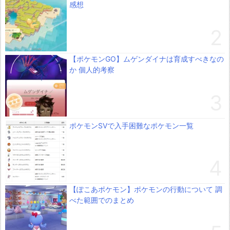
感想
【ポケモンGO】ムゲンダイナは育成すべきなの
か 個人的考察
ポケモンSVで入手困難なポケモン一覧
【ぽこあポケモン】ポケモンの行動について 調
べた範囲でのまとめ