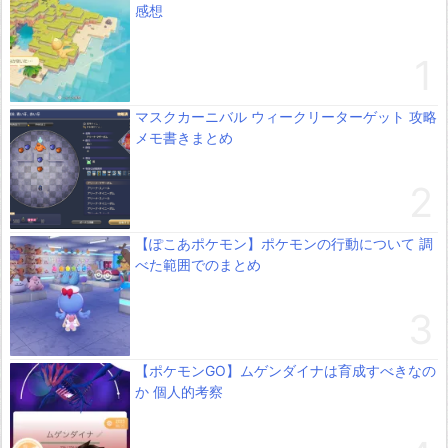
感想
マスクカーニバル ウィークリーターゲット 攻略
メモ書きまとめ
【ぽこあポケモン】ポケモンの行動について 調
べた範囲でのまとめ
【ポケモンGO】ムゲンダイナは育成すべきなの
か 個人的考察