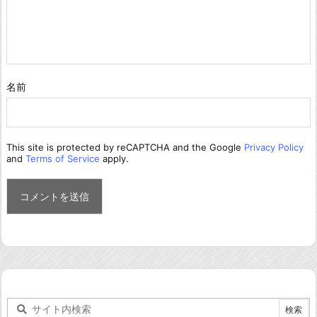
名前
This site is protected by reCAPTCHA and the Google
Privacy Policy
and
Terms of Service
apply.