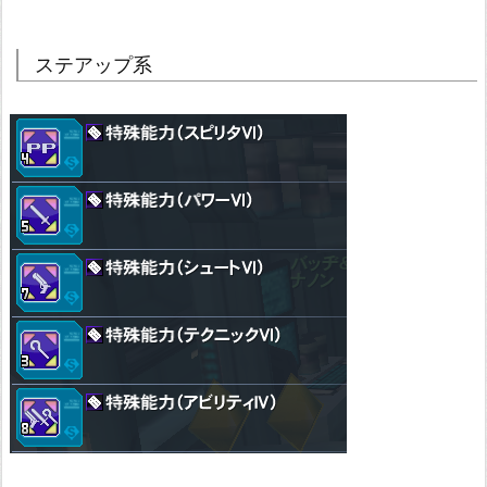
ステアップ系