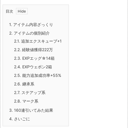
目次
1.
アイテム内容ざっくり
2.
アイテムの個別紹介
2.1.
追加エクスキューブ+1
2.2.
経験値獲得222万
2.3.
EXPエッグ☆14箱
2.4.
EXPウェポン2箱
2.5.
能力追加成功率+55%
2.6.
継承系
2.7.
ステアップ系
2.8.
マーク系
3.
160連引いてみた結果
4.
さいごに