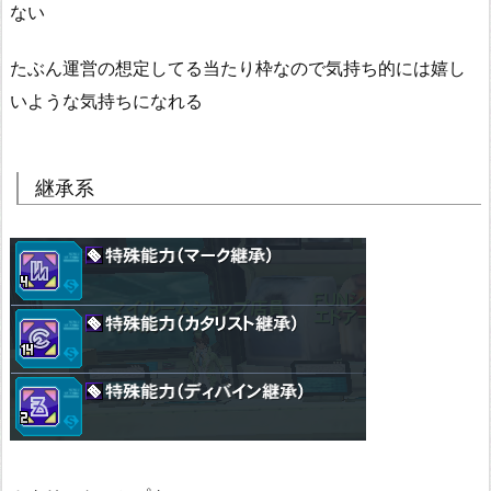
ない
たぶん運営の想定してる当たり枠なので気持ち的には嬉し
いような気持ちになれる
継承系