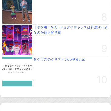
【ポケモンGO】キョダイマックスは育成すべき
なのか個人的考察
各クラスのクリティカル率まとめ