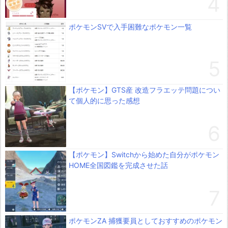
ポケモンSVで入手困難なポケモン一覧
【ポケモン】GTS産 改造フラエッテ問題につい
て個人的に思った感想
【ポケモン】Switchから始めた自分がポケモン
HOME全国図鑑を完成させた話
ポケモンZA 捕獲要員としておすすめのポケモン