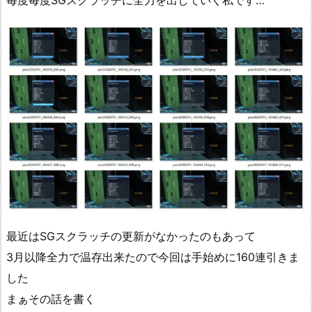
毎度毎度SGスクラッチに全力を出していく私です…
最近はSGスクラッチの更新がなかったのもあって
3月以降全力で温存出来たので今回は手始めに160連引きま
した
まぁその話を書く