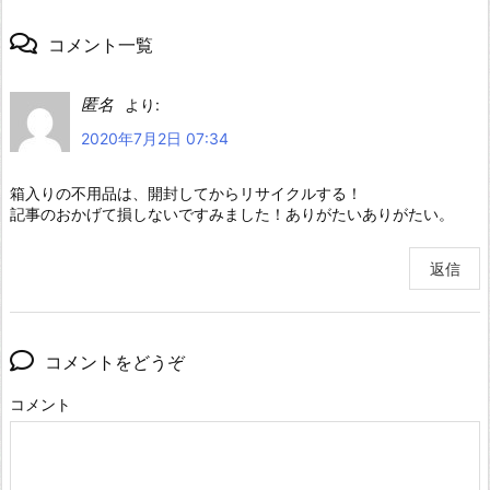
コメント一覧
匿名
より:
2020年7月2日 07:34
箱入りの不用品は、開封してからリサイクルする！
記事のおかげて損しないですみました！ありがたいありがたい。
返信
コメントをどうぞ
コメント