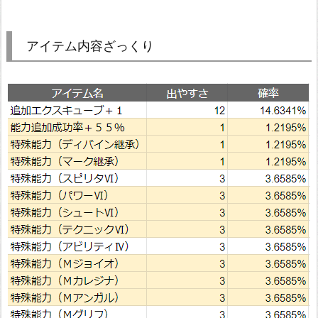
アイテム内容ざっくり