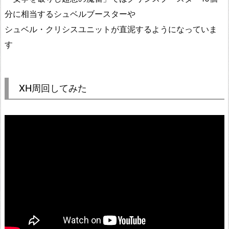
分に相当するシュベルブースターや
シュベル・クリシスユニットが直泥するようになっていま
す
XH周回してみた