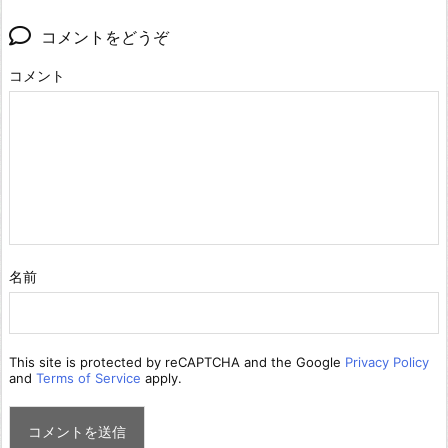
コメントをどうぞ
コメント
名前
This site is protected by reCAPTCHA and the Google
Privacy Policy
and
Terms of Service
apply.