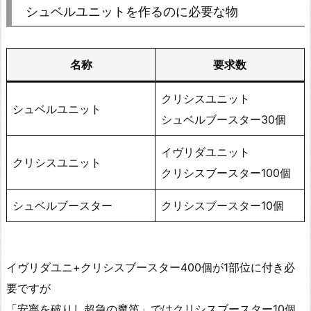
シュベルユニットを作るのに必要な物
名称
要求数
クリシスユニット
シュベルユニット
シュベルブースター30個
イヴリダユニット
クリシスユニット
クリシスブースター100個
シュベルブースター
クリシスブースター10個
イヴリダユニ+クリシスブースター400個が1部位に付き必
要ですが
「安寧を破りし超急の魔笛」ではクリシスブースター10個