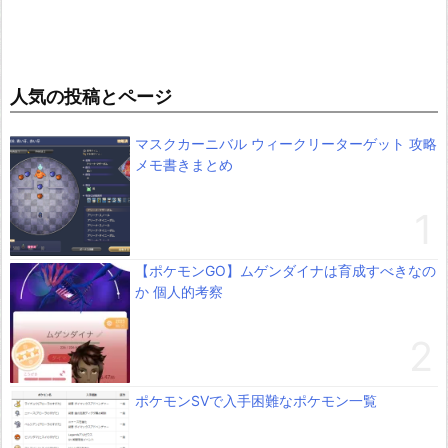
人気の投稿とページ
マスクカーニバル ウィークリーターゲット 攻略
メモ書きまとめ
【ポケモンGO】ムゲンダイナは育成すべきなの
か 個人的考察
ポケモンSVで入手困難なポケモン一覧