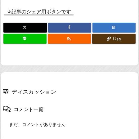
↓記事のシェア用ボタンです
B!

Copy
ディスカッション
コメント一覧
まだ、コメントがありません