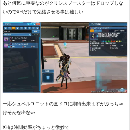
あと何気に重要なのがクリシスブースターはドロップしな
いのでXHだけで完結させる事は難しい
一応シュベルユニットの直ドロに期待出来ます
がぶっちゃ
けそんな出ない
XHは時間効率がちょっと微妙で