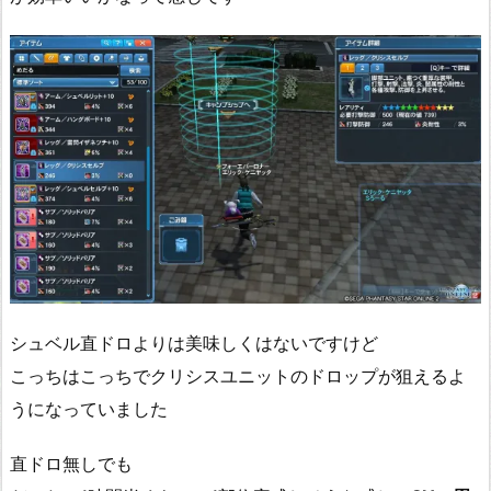
シュベル直ドロよりは美味しくはないですけど
こっちはこっちでクリシスユニットのドロップが狙えるよ
うになっていました
直ドロ無しでも