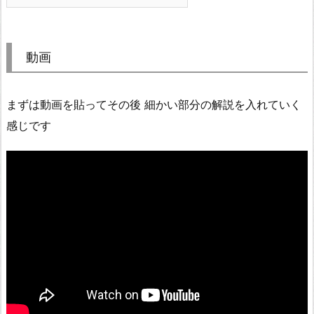
動画
まずは動画を貼ってその後 細かい部分の解説を入れていく
感じです