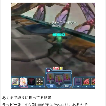
あくまで縛りに拘ってる結果
ラッピー死亡のNG動画が実はそれなりにあるので