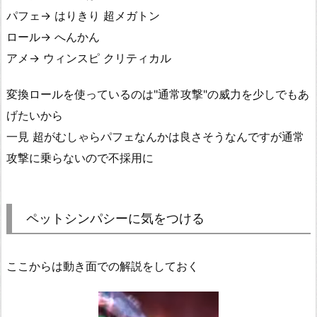
パフェ→ はりきり 超メガトン
ロール→ へんかん
アメ→ ウィンスピ クリティカル
変換ロールを使っているのは"通常攻撃"の威力を少しでもあ
げたいから
一見 超がむしゃらパフェなんかは良さそうなんですが通常
攻撃に乗らないので不採用に
ペットシンパシーに気をつける
ここからは動き面での解説をしておく