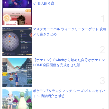
か 個人的考察
マスクカーニバル ウィークリーターゲット 攻略
メモ書きまとめ
【ポケモン】Switchから始めた自分がポケモン
HOME全国図鑑を完成させた話
ポケモンZA ランクマッチ シーズン14 スカイバ
トル 構築紹介と感想