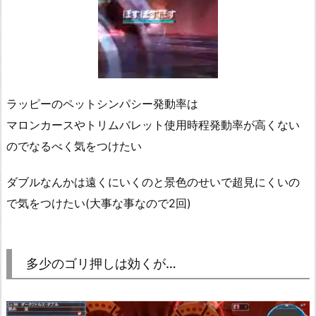
ラッピーのペットシンパシー発動率は
マロンカースやトリムバレット使用時程発動率が高くない
のでなるべく気をつけたい
ダブルなんかは遠くにいくのと景色のせいで超見にくいの
で気をつけたい(大事な事なので2回)
多少のゴリ押しは効くが…