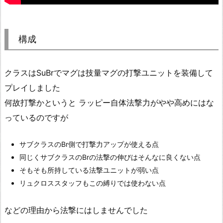
構成
クラスはSuBrでマグは技量マグの打撃ユニットを装備して
プレイしました
何故打撃かというと ラッピー自体法撃力がやや高めにはな
っているのですが
サブクラスのBr側で打撃力アップが使える点
同じくサブクラスのBrの法撃の伸びはそんなに良くない点
そもそも所持している法撃ユニットが弱い点
リュクロススタッフもこの縛りでは使わない点
などの理由から法撃にはしませんでした