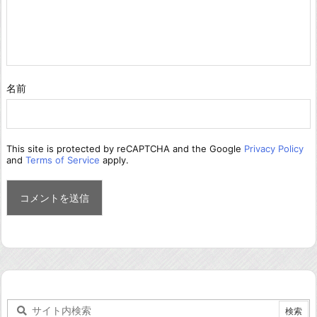
名前
This site is protected by reCAPTCHA and the Google
Privacy Policy
and
Terms of Service
apply.