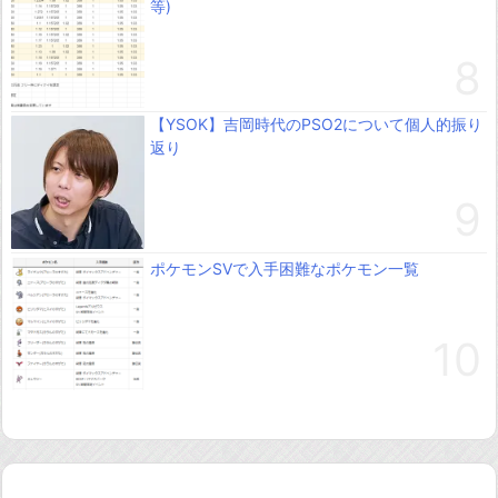
等)
【YSOK】吉岡時代のPSO2について個人的振り
返り
ポケモンSVで入手困難なポケモン一覧