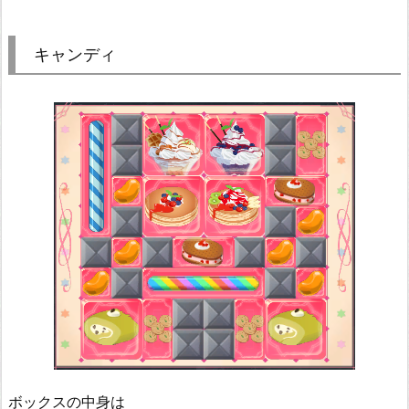
キャンディ
ボックスの中身は