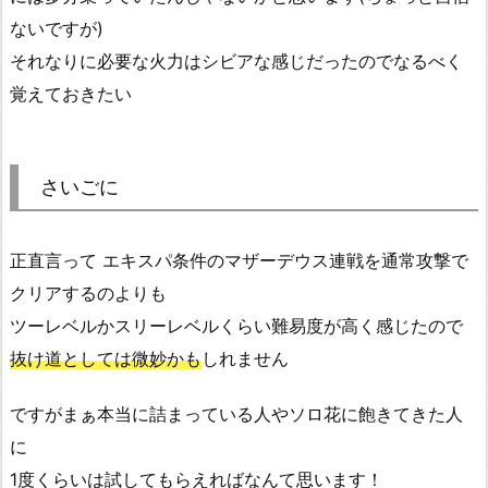
ないですが)
それなりに必要な火力はシビアな感じだったのでなるべく
覚えておきたい
さいごに
正直言って エキスパ条件のマザーデウス連戦を通常攻撃で
クリアするのよりも
ツーレベルかスリーレベルくらい難易度が高く感じたので
抜け道としては微妙かも
しれません
ですがまぁ本当に詰まっている人やソロ花に飽きてきた人
に
1度くらいは試してもらえればなんて思います！