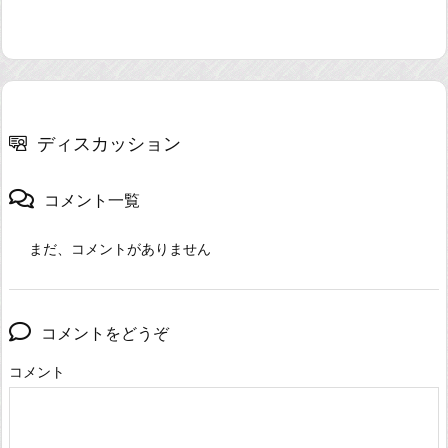
ディスカッション
コメント一覧
まだ、コメントがありません
コメントをどうぞ
コメント