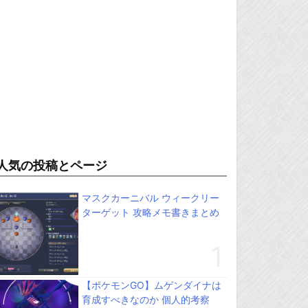
人気の投稿とページ
マスクカーニバル ウィークリー
ターゲット 攻略メモ書きまとめ
【ポケモンGO】ムゲンダイナは
育成すべきなのか 個人的考察